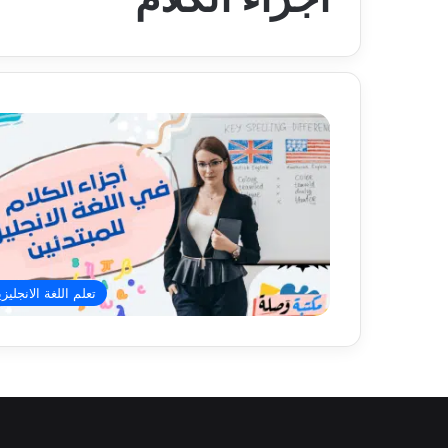
تعلم اللغة الانجليزي