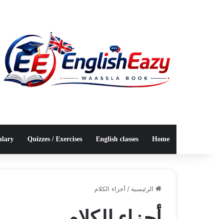
ulary
Quizzes / Exercises
English classes
Home
الرئيسية
/
أجزاء الكلام
أجزاء الكلام