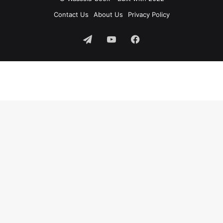
Contact Us
About Us
Privacy Policy
فيسبوك
‫YouTube
تيلقرام