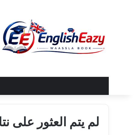
لم يتم العثور على نتا