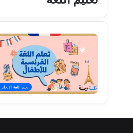
تعلم اللغة الانجليزي