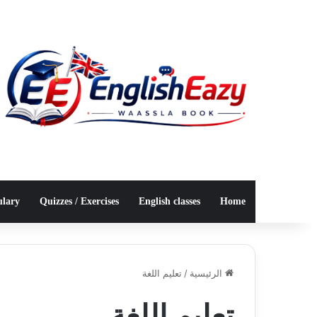
ulary
Quizzes / Exercises
English classes
Home
الرئيسية
/
تعليم اللغة
تعليم اللغة