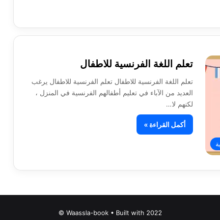
تعلم اللغة الفرنسية للاطفال
تعلم اللغة الفرنسية للاطفال تعلم الفرنسية للاطفال يرغب
العديد من الآباء في تعليم أطفالهم الفرنسية في المنزل ،
لكنهم لا…
أكمل القراءة »
ة
Waassla-book • Built with 2022 ©