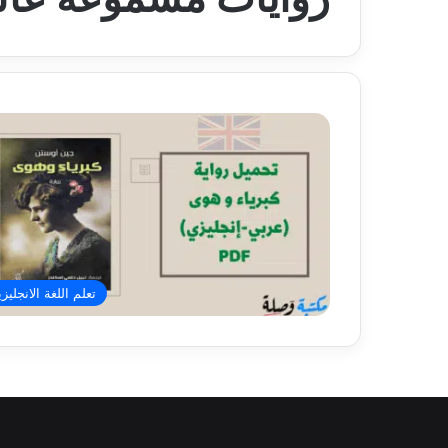
تعلم اللغة الانجليزي