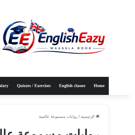
ulary
Quizzes / Exercises
English classes
Home
الرئيسية
/
روايات مسموعة عالمية
روايات مسموعة عال