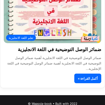
تعلم اللغة الانجليزية
ضمائر الوصل التوضيحية في اللغة الانجليزية
ضمائر الوصل التوضيحية في اللغة الانجليزية أهمية ضمائر الوصل
التوضيحية في اللغة الانجليزية أهمية ضمائر الوصل التوضيحية في اللغة
الإنجليزية…
أكمل القراءة »
Waassla-book • Built with 2022 ©