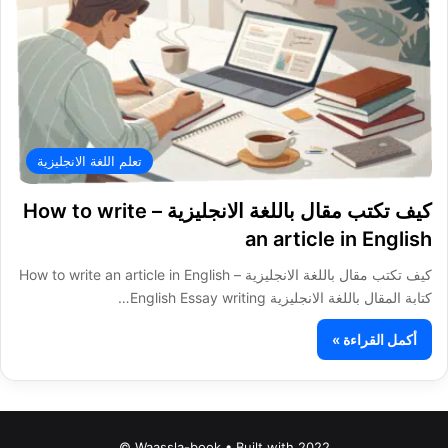
تعلم اللغة الانجليزية
كيف تكتب مقال باللغة الانجليزية – How to write
an article in English
كيف تكتب مقال باللغة الانجليزية – How to write an article in English
كتابة المقال باللغة الانجليزية English Essay writing…
أكمل القراءة »
Waassla-book • Built with 2022 ©