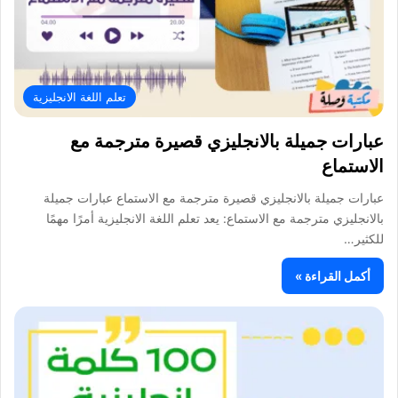
تعلم اللغة الانجليزية
عبارات جميلة بالانجليزي قصيرة مترجمة مع
الاستماع
عبارات جميلة بالانجليزي قصيرة مترجمة مع الاستماع عبارات جميلة
بالانجليزي مترجمة مع الاستماع: يعد تعلم اللغة الانجليزية أمرًا مهمًا
للكثير…
أكمل القراءة »