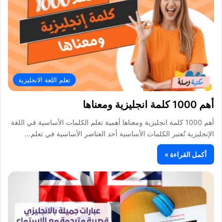
تعلم اللغة الانجليزية
أهم 1000 كلمة انجليزية ومعناها
أهم 1000 كلمة انجليزية ومعناها أهمية تعلم الكلمات الأساسية في اللغة
الإنجليزية تُعتبر الكلمات الأساسية أحد العناصر الأساسية في تعلم…
أكمل القراءة »