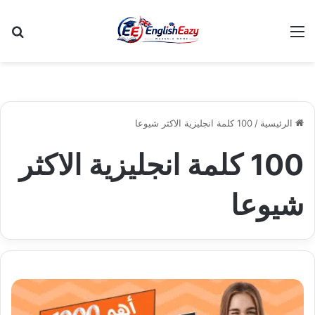
القائمة
بح
الرئيسية
/
100 كلمة انجليزية الاكثر شيوعا
100 كلمة انجليزية الاكثر
شيوعا