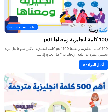
تعلم اللغة الانجليزية
100 كلمة انجليزية ومعناها pdf
100 كلمة انجليزية ومعناها pdf 100 كلمة انجليزية الأكثر شيوعا هل تريد
تحسين مفردات اللغة الإنجليزية ؟ هل تحتاج إلى…
أكمل القراءة »