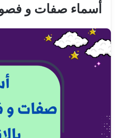
أسماء صفات و فصول 