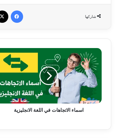
فيسبو
شاركها
اسماء
الاتجاهات
في
اللغة
الانجليزية
اسماء الاتجاهات في اللغة الانجليزية