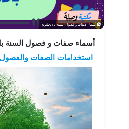
أسماء صفات و فصول السنة بالانجليزية
أسماء صفات و فصول السنة بال
استخدامات الصفات والفصول 