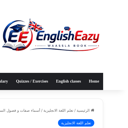
ulary
Quizzes / Exercises
English classes
Home
الرئيسية
/
تعلم اللغة الانجليزية
/
أسماء صفات و فصول السنة 
تعلم اللغة الانجليزية