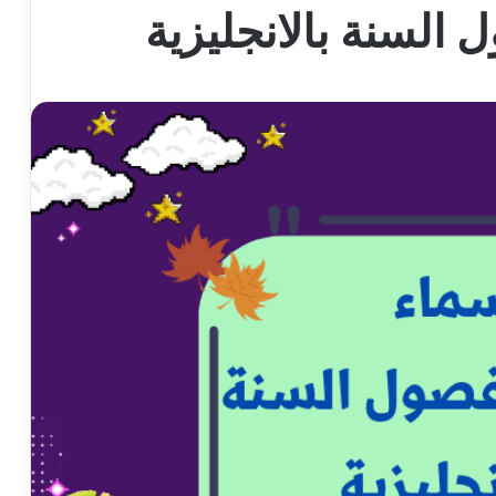
السنة بالانجليزية