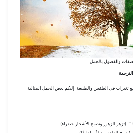
صفات والفصول بالجمل
الترجمة
مع تغيرات في الطقس والطبيعة. إليكم بعض الجمل المثالية
اء)