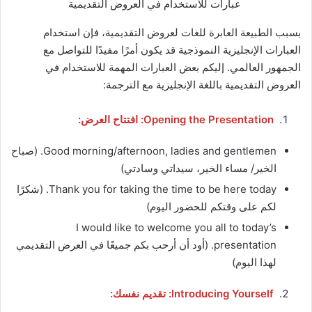
عبارات للاستخدام في العروض التقديمية
بسبب الطبيعة العابرة للغات لعروض التقديمية، فإن استخدام
العبارات الإنجليزية النموذجية قد يكون أمرًا مفيدًا للتواصل مع
الجمهور العالمي. إليكم بعض العبارات المهمة للاستخدام في
العروض التقديمية باللغة الإنجليزية مع الترجمة:
Opening the Presentation: افتتاح العرض:
Good morning/afternoon, ladies and gentlemen. (صباح
الخير/ مساء الخير، سيداتي وسادتي)
Thank you for taking the time to be here today. (شكرًا
لكم على وقتكم للحضور اليوم)
I would like to welcome you all to today’s
presentation. (أود أن أرحب بكم جميعًا في العرض التقديمي
لهذا اليوم)
Introducing Yourself: تقديم نفسك: