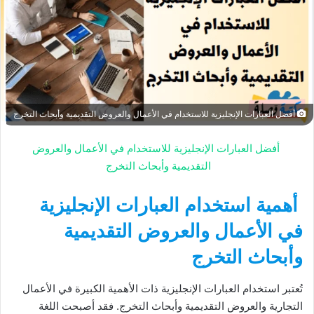
أفضل العبارات الإنجليزية للاستخدام في الأعمال والعروض التقديمية وأبحاث التخرج
أفضل العبارات الإنجليزية للاستخدام في الأعمال والعروض
التقديمية وأبحاث التخرج
أهمية استخدام العبارات الإنجليزية
في الأعمال والعروض التقديمية
وأبحاث التخرج
تُعتبر استخدام العبارات الإنجليزية ذات الأهمية الكبيرة في الأعمال
التجارية والعروض التقديمية وأبحاث التخرج. فقد أصبحت اللغة