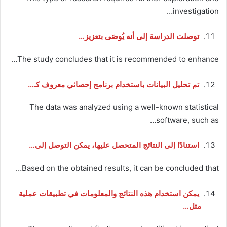
investigation…
توصلت الدراسة إلى أنه يُوصَى بتعزيز…
The study concludes that it is recommended to enhance…
تم تحليل البيانات باستخدام برنامج إحصائي معروف كـ…
The data was analyzed using a well-known statistical
software, such as…
استنادًا إلى النتائج المتحصل عليها، يمكن التوصل إلى…
Based on the obtained results, it can be concluded that…
يمكن استخدام هذه النتائج والمعلومات في تطبيقات عملية
مثل…