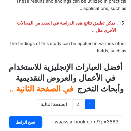
These results and findings can be utilized in practical
applications, such as…
يمكن تطبيق نتائج هذه الدراسة في العديد من المجالات
الأخرى مثل…
The findings of this study can be applied in various other
fields, such as…
أفضل العبارات الإنجليزية للاستخدام
في الأعمال والعروض التقديمية
وأبحاث التخرج
في الصفحة الثانية ..
1
2
الصفحة التالية
نسخ الرابط