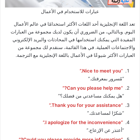
عبارات للاستخدام في الأعمال
تعد اللغة الإنجليزية أحد اللغات الأكثر استخدامًا في عالم الأعمال
اليوم. وبالتالي، من الضروري أن يكون لديك مجموعة من العبارات
المفيدة التي يمكنك استخدامها في المحادثات والبريد الإلكتروني
والاجتماعات العملية. في هذا القائمة، سنقدم لك مجموعة من
العبارات الأكثر شيوعًا في الأعمال باللغة الإنجليزية مع الترجمة.
“Nice to meet you.”
“مُسرور بمعرفتك.”
“Can you please help me?”
“هل يمكنك مساعدتي من فضلك؟”
“Thank you for your assistance.”
“شكرًا لمساعدتك.”
“I apologize for the inconvenience.”
“أعتذر عن الإزعاج.”
“Could you please provide more information?”