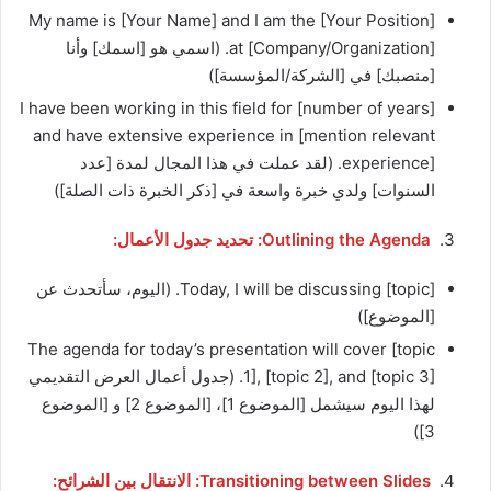
My name is [Your Name] and I am the [Your Position]
at [Company/Organization]. (اسمي هو [اسمك] وأنا
[منصبك] في [الشركة/المؤسسة])
I have been working in this field for [number of years]
and have extensive experience in [mention relevant
experience]. (لقد عملت في هذا المجال لمدة [عدد
السنوات] ولدي خبرة واسعة في [ذكر الخبرة ذات الصلة])
Outlining the Agenda: تحديد جدول الأعمال:
Today, I will be discussing [topic]. (اليوم، سأتحدث عن
[الموضوع])
The agenda for today’s presentation will cover [topic
1], [topic 2], and [topic 3]. (جدول أعمال العرض التقديمي
لهذا اليوم سيشمل [الموضوع 1]، [الموضوع 2] و [الموضوع
3])
Transitioning between Slides: الانتقال بين الشرائح: