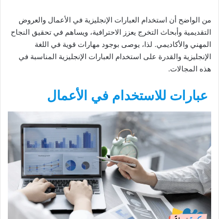
من الواضح أن استخدام العبارات الإنجليزية في الأعمال والعروض
التقديمية وأبحاث التخرج يعزز الاحترافية، ويساهم في تحقيق النجاح
المهني والأكاديمي. لذا، يوصى بوجود مهارات قوية في اللغة
الإنجليزية والقدرة على استخدام العبارات الإنجليزية المناسبة في
هذه المجالات.
عبارات للاستخدام في الأعمال