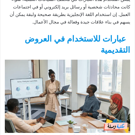
كانت محادثات شخصية أو رسائل بريد إلكتروني أو في اجتماعات
العمل. إن استخدام اللغة الإنجليزية بطريقة صحيحة ولبقة يمكن أن
يسهم في بناء علاقات جيدة وفعالة في مجال الأعمال.
عبارات للاستخدام في العروض
التقديمية