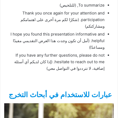
To summarize, (للتلخيص)
Thank you once again for your attention and
participation. (شكرًا لكم مرة أخرى على اهتمامكم
ومشاركتكم)
I hope you found this presentation informative and
helpful. (آمل أن تكون وجدت هذا العرض التقديمي مفيدًا
ومساعدًا)
If you have any further questions, please do not
hesitate to reach out to me. (إذا كان لديكم أي أسئلة
إضافية، لا تترددوا في التواصل معي)
عبارات للاستخدام في أبحاث التخرج