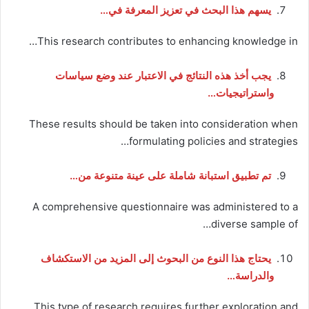
يسهم هذا البحث في تعزيز المعرفة في…
This research contributes to enhancing knowledge in…
يجب أخذ هذه النتائج في الاعتبار عند وضع سياسات
واستراتيجيات…
These results should be taken into consideration when
formulating policies and strategies…
تم تطبيق استبانة شاملة على عينة متنوعة من…
A comprehensive questionnaire was administered to a
diverse sample of…
يحتاج هذا النوع من البحوث إلى المزيد من الاستكشاف
والدراسة…
This type of research requires further exploration and