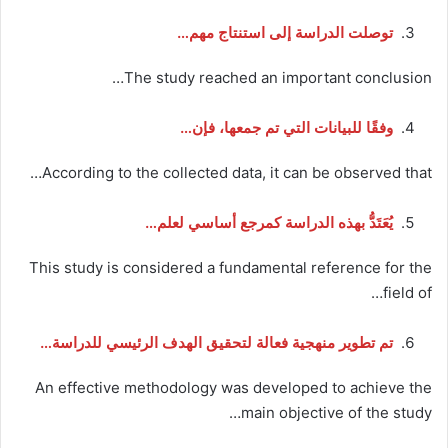
توصلت الدراسة إلى استنتاج مهم…
The study reached an important conclusion…
وفقًا للبيانات التي تم جمعها، فإن…
According to the collected data, it can be observed that…
يُعَتَدُّ بهذه الدراسة كمرجع أساسي لعلم…
This study is considered a fundamental reference for the
field of…
تم تطوير منهجية فعالة لتحقيق الهدف الرئيسي للدراسة…
An effective methodology was developed to achieve the
main objective of the study…