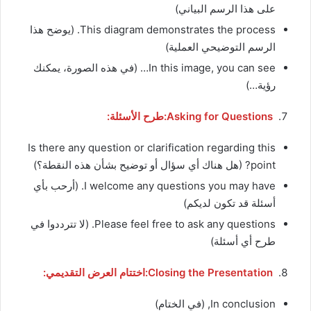
على هذا الرسم البياني)
This diagram demonstrates the process. (يوضح هذا
الرسم التوضيحي العملية)
In this image, you can see… (في هذه الصورة، يمكنك
رؤية…)
Asking for Questions:طرح الأسئلة:
Is there any question or clarification regarding this
point? (هل هناك أي سؤال أو توضيح بشأن هذه النقطة؟)
I welcome any questions you may have. (أرحب بأي
أسئلة قد تكون لديكم)
Please feel free to ask any questions. (لا تترددوا في
طرح أي أسئلة)
Closing the Presentation:اختتام العرض التقديمي:
In conclusion, (في الختام)