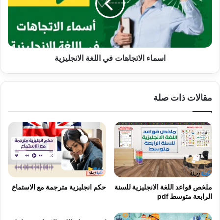
الانجليزية
اسماء الاتجاهات في اللغة الانجليزية
مقالات ذات صلة
ملخص قواعد اللغة الانجليزية للسنة
حكم انجليزية مترجمة مع الاستماع
الرابعة متوسط pdf