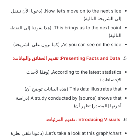
Now, let’s move on to the next slide. (دعونا الآن ننتقل
إلى الشريحة التالية)
This brings us to the next point. (هذا يقودنا إلى النقطة
التالية)
As you can see on the slide, (كما ترون على الشريحة)
Presenting Facts and Data: تقديم الحقائق والبيانات:
According to the latest statistics, (وفقًا لأحدث
الإحصاءات)
This data illustrates that (هذه البيانات توضح أن)
A study conducted by [source] shows that (دراسة
أجرتها [المصدر] تظهر أن)
Introducing Visuals: تقديم المرئيات:
Let’s take a look at this graph/chart. (دعونا نلقي نظرة