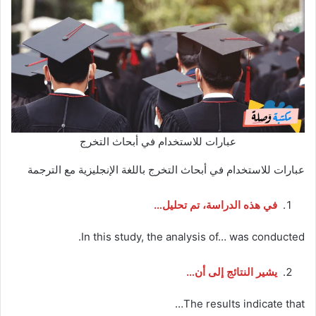
عبارات للاستخدام في أبحاث التخرج
عبارات للاستخدام في أبحاث التخرج باللغة الإنجليزية مع الترجمة
في هذه الدراسة، تم تحليل…
In this study, the analysis of… was conducted.
يشير النتائج إلى أن…
The results indicate that…