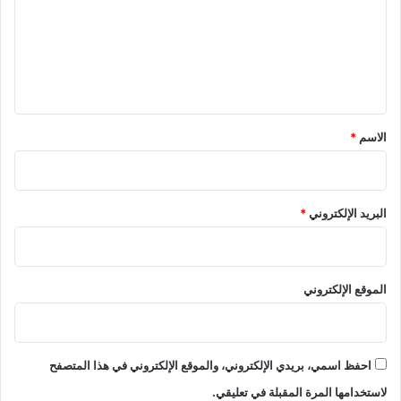
ع
ل
ي
ق
*
الاسم
*
البريد الإلكتروني
*
الموقع الإلكتروني
احفظ اسمي، بريدي الإلكتروني، والموقع الإلكتروني في هذا المتصفح
لاستخدامها المرة المقبلة في تعليقي.