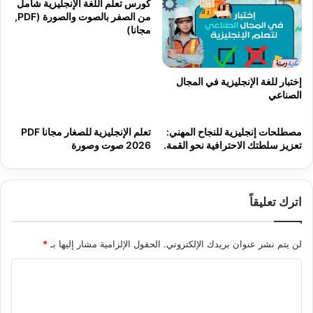
كورس تعلم اللغة الإنجليزية شامل
من الصفر بالصوت والصورة (PDF,
مجانا)
إختبار للغة الإنجليزية في المجال
الصناعي
مصطلحات إنجليزية للنجاح المهني:
تعلم الإنجليزية للصغار مجانا PDF
تعزيز سلطتك الاحترافية نحو القمة.
2026 صوت وصورة
اترك تعليقاً
لن يتم نشر عنوان بريدك الإلكتروني.
الحقول الإلزامية مشار إليها بـ
*
ا
ل
ت