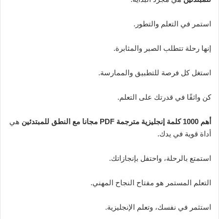
استمر في التعلم والتطور.
إنها رحلة تتطلب الصبر والمثابرة.
استغل كل فرصة للتطبيق والممارسة.
كن واثقًا في قدرتك على التعلم.
أهم 1000 كلمة إنجليزية مترجمة PDF مجانا مع النطق للمبتدئين
هي
أداة قوية في يدك.
استمتع بالرحلة، واحتفل بإنجازاتك.
التعلم المستمر هو مفتاح النجاح المهني.
استثمر في نفسك، وتعلم الإنجليزية.