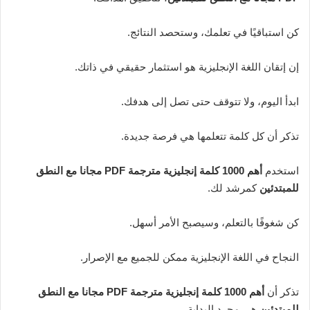
كن استباقيًا في تعلمك، وستحصد النتائج.
إن إتقان اللغة الإنجليزية هو استثمار حقيقي في ذاتك.
ابدأ اليوم، ولا تتوقف حتى تصل إلى هدفك.
تذكر أن كل كلمة تتعلمها هي فرصة جديدة.
استخدم
أهم 1000 كلمة إنجليزية مترجمة PDF مجانا مع النطق
للمبتدئين
كمرشد لك.
كن شغوفًا بالتعلم، وسيصبح الأمر أسهل.
النجاح في اللغة الإنجليزية ممكن للجميع مع الإصرار.
تذكر أن
أهم 1000 كلمة إنجليزية مترجمة PDF مجانا مع النطق
للمبتدئين
هي مجرد البداية.