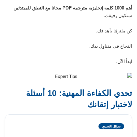
أهم 1000 كلمة إنجليزية مترجمة PDF مجانا مع النطق للمبتدئين
ستكون رفيقك.
كن ملتزمًا بأهدافك.
النجاح في متناول يدك.
ابدأ الآن.
تحدي الكفاءة المهنية: 10 أسئلة
لاختبار إتقانك
سؤال التحدي