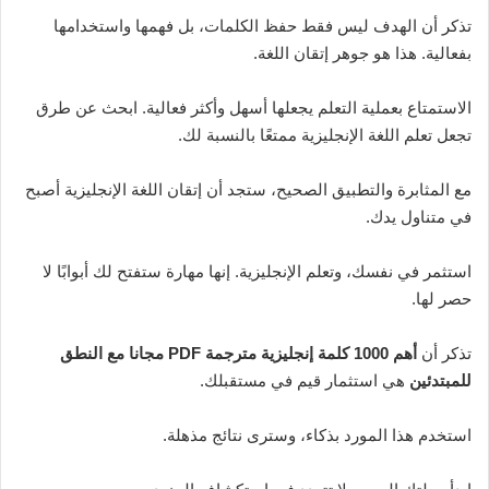
تذكر أن الهدف ليس فقط حفظ الكلمات، بل فهمها واستخدامها
بفعالية. هذا هو جوهر إتقان اللغة.
الاستمتاع بعملية التعلم يجعلها أسهل وأكثر فعالية. ابحث عن طرق
تجعل تعلم اللغة الإنجليزية ممتعًا بالنسبة لك.
مع المثابرة والتطبيق الصحيح، ستجد أن إتقان اللغة الإنجليزية أصبح
في متناول يدك.
استثمر في نفسك، وتعلم الإنجليزية. إنها مهارة ستفتح لك أبوابًا لا
حصر لها.
تذكر أن
أهم 1000 كلمة إنجليزية مترجمة PDF مجانا مع النطق
للمبتدئين
هي استثمار قيم في مستقبلك.
استخدم هذا المورد بذكاء، وسترى نتائج مذهلة.