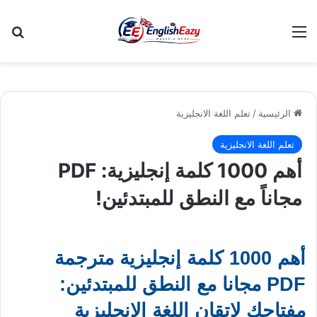
القائمة
بح
الرئيسية
/
تعلم اللغة الانجليزية
تعلم اللغة الانجليزية
أهم 1000 كلمة إنجليزية: PDF
مجاناً مع النطق للمبتدئين!
أهم 1000 كلمة إنجليزية مترجمة
PDF مجانا مع النطق للمبتدئين:
مفتاحك لإتقان اللغة الإنجليزية