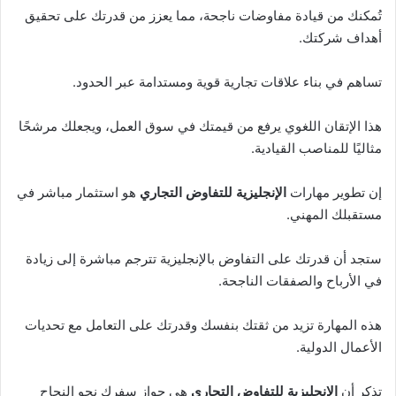
تُمكنك من قيادة مفاوضات ناجحة، مما يعزز من قدرتك على تحقيق
أهداف شركتك.
تساهم في بناء علاقات تجارية قوية ومستدامة عبر الحدود.
هذا الإتقان اللغوي يرفع من قيمتك في سوق العمل، ويجعلك مرشحًا
مثاليًا للمناصب القيادية.
إن تطوير مهارات
الإنجليزية للتفاوض التجاري
هو استثمار مباشر في
مستقبلك المهني.
ستجد أن قدرتك على التفاوض بالإنجليزية تترجم مباشرة إلى زيادة
في الأرباح والصفقات الناجحة.
هذه المهارة تزيد من ثقتك بنفسك وقدرتك على التعامل مع تحديات
الأعمال الدولية.
تذكر أن
الإنجليزية للتفاوض التجاري
هي جواز سفرك نحو النجاح