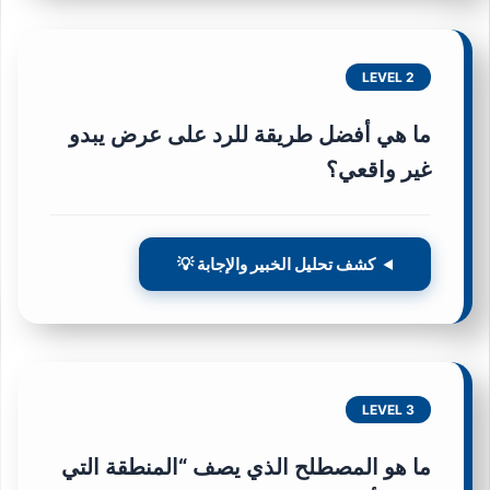
LEVEL 2
ما هي أفضل طريقة للرد على عرض يبدو
غير واقعي؟
كشف تحليل الخبير والإجابة 💡
LEVEL 3
ما هو المصطلح الذي يصف “المنطقة التي