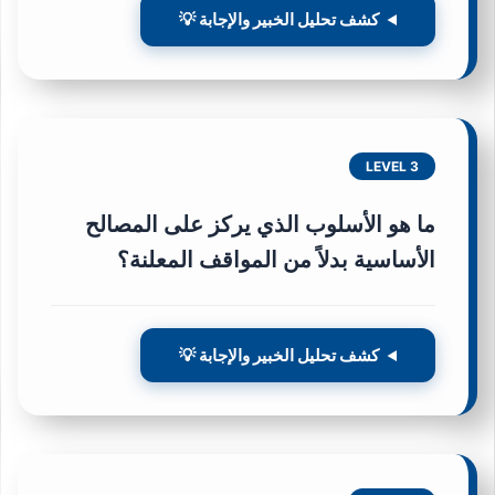
كشف تحليل الخبير والإجابة 💡
LEVEL 3
ما هو الأسلوب الذي يركز على المصالح
الأساسية بدلاً من المواقف المعلنة؟
كشف تحليل الخبير والإجابة 💡