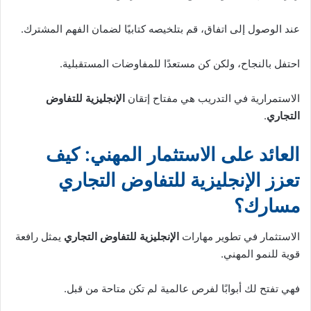
عند الوصول إلى اتفاق، قم بتلخيصه كتابيًا لضمان الفهم المشترك.
احتفل بالنجاح، ولكن كن مستعدًا للمفاوضات المستقبلية.
الاستمرارية في التدريب هي مفتاح إتقان
الإنجليزية للتفاوض
التجاري
.
العائد على الاستثمار المهني: كيف
تعزز الإنجليزية للتفاوض التجاري
مسارك؟
الاستثمار في تطوير مهارات
الإنجليزية للتفاوض التجاري
يمثل رافعة
قوية للنمو المهني.
فهي تفتح لك أبوابًا لفرص عالمية لم تكن متاحة من قبل.