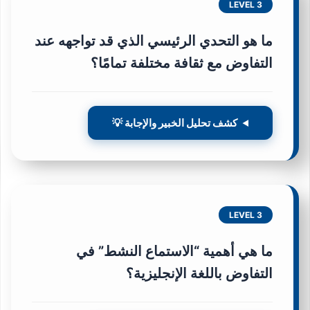
LEVEL 3
ما هو التحدي الرئيسي الذي قد تواجهه عند
التفاوض مع ثقافة مختلفة تمامًا؟
كشف تحليل الخبير والإجابة 💡
LEVEL 3
ما هي أهمية “الاستماع النشط” في
التفاوض باللغة الإنجليزية؟