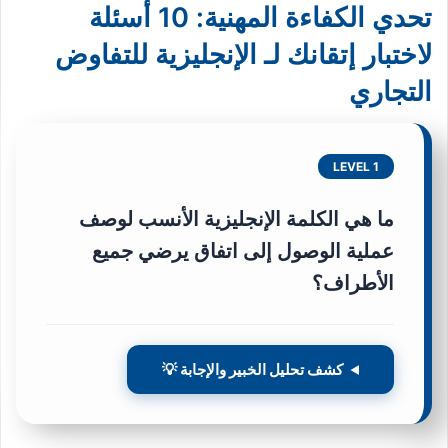
تحدي الكفاءة المهنية: 10 أسئلة
لاختبار إتقانك لـ الإنجليزية للتفاوض
التجاري
LEVEL 1
ما هي الكلمة الإنجليزية الأنسب لوصف
عملية الوصول إلى اتفاق يرضي جميع
الأطراف؟
كشف تحليل الخبير والإجابة 💡