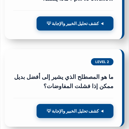
كشف تحليل الخبير والإجابة 💡
LEVEL 2
ما هو المصطلح الذي يشير إلى أفضل بديل
ممكن إذا فشلت المفاوضات؟
كشف تحليل الخبير والإجابة 💡