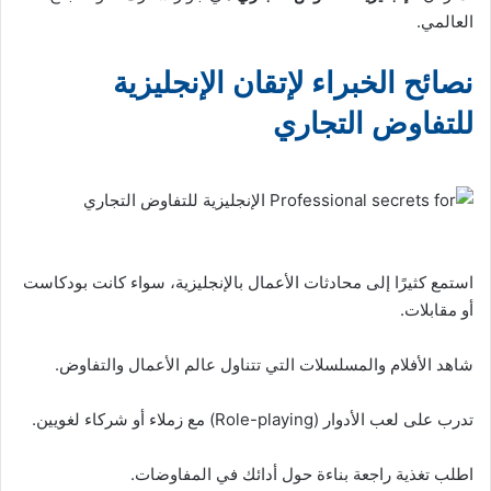
العالمي.
نصائح الخبراء لإتقان الإنجليزية
للتفاوض التجاري
استمع كثيرًا إلى محادثات الأعمال بالإنجليزية، سواء كانت بودكاست
أو مقابلات.
شاهد الأفلام والمسلسلات التي تتناول عالم الأعمال والتفاوض.
تدرب على لعب الأدوار (Role-playing) مع زملاء أو شركاء لغويين.
اطلب تغذية راجعة بناءة حول أدائك في المفاوضات.