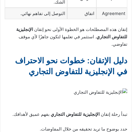
الشك.
Agreement
اتفاق
التوصل إلى تفاهم نهائي.
إتقان هذه المصطلحات هو الخطوة الأولى نحو إتقان
الإنجليزية
للتفاوض التجاري
. استثمر في تعلمها لتكون جاهزًا لأي موقف
تفاوضي.
دليل الإتقان: خطوات نحو الاحتراف
في الإنجليزية للتفاوض التجاري
تبدأ رحلة إتقان
الإنجليزية للتفاوض التجاري
بفهم عميق لأهدافك.
حدد بوضوح ما تريد تحقيقه من خلال المفاوضات.