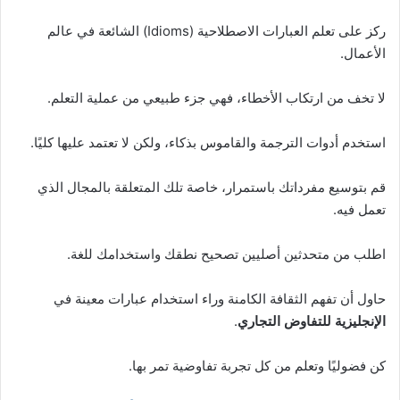
ركز على تعلم العبارات الاصطلاحية (Idioms) الشائعة في عالم
الأعمال.
لا تخف من ارتكاب الأخطاء، فهي جزء طبيعي من عملية التعلم.
استخدم أدوات الترجمة والقاموس بذكاء، ولكن لا تعتمد عليها كليًا.
قم بتوسيع مفرداتك باستمرار، خاصة تلك المتعلقة بالمجال الذي
تعمل فيه.
اطلب من متحدثين أصليين تصحيح نطقك واستخدامك للغة.
حاول أن تفهم الثقافة الكامنة وراء استخدام عبارات معينة في
الإنجليزية للتفاوض التجاري
.
كن فضوليًا وتعلم من كل تجربة تفاوضية تمر بها.