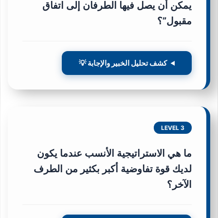
يمكن أن يصل فيها الطرفان إلى اتفاق
مقبول”؟
كشف تحليل الخبير والإجابة 💡
LEVEL 3
ما هي الاستراتيجية الأنسب عندما يكون
لديك قوة تفاوضية أكبر بكثير من الطرف
الآخر؟