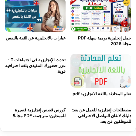
جمل إنجليزية يومية سهلة PDF
عبارات بالانجليزية عن الثقة بالنفس
مجانا 2026
تحدث الإنجليزية في اجتماعات IT:
عزز حضورك التنفيذي بلغة احترافية
قوية.
تعلم المحادثة باللغة الانجليزية pdf
مصطلحات إنجليزية للعمل عن بعد:
كورس قصص إنجليزية قصيرة
دليلك لاتقان التواصل الاحترافي
للمبتدئين: مترجمة، PDF مجانا!
للموظفين عن بعد.