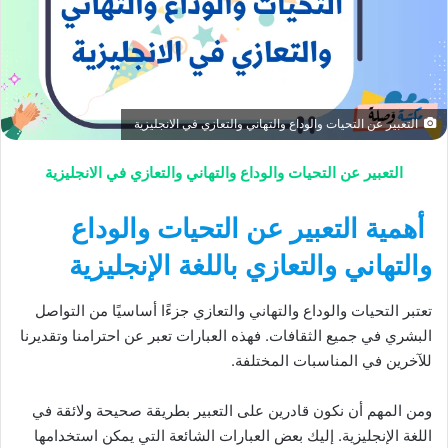
التعبير عن التحيات والوداع والتهاني والتعازي في الانجليزية
التعبير عن التحيات والوداع والتهاني والتعازي في الانجليزية
أهمية التعبير عن التحيات والوداع
والتهاني والتعازي باللغة الإنجليزية
تعتبر التحيات والوداع والتهاني والتعازي جزءًا أساسيًا من التواصل
البشري في جميع الثقافات. فهذه العبارات تعبر عن احترامنا وتقديرنا
للآخرين في المناسبات المختلفة.
ومن المهم أن نكون قادرين على التعبير بطريقة صحيحة ولائقة في
اللغة الإنجليزية. إليك بعض العبارات الشائعة التي يمكن استخدامها