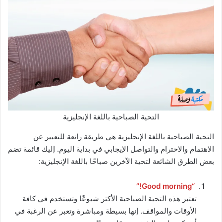
التحية الصباحية باللغة الإنجليزية
التحية الصباحية باللغة الإنجليزية هي طريقة رائعة للتعبير عن
الاهتمام والاحترام والتواصل الإيجابي في بداية اليوم. إليك قائمة تضم
بعض الطرق الشائعة لتحية الآخرين صباحًا باللغة الإنجليزية:
“Good morning!”
تعتبر هذه التحية الصباحية الأكثر شيوعًا وتستخدم في كافة
الأوقات والمواقف. إنها بسيطة ومباشرة وتعبر عن الرغبة في