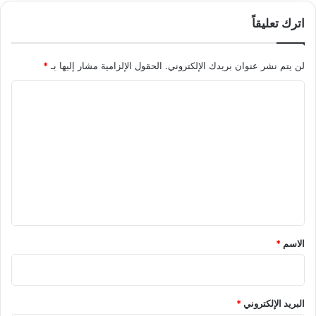
اترك تعليقاً
لن يتم نشر عنوان بريدك الإلكتروني.
الحقول الإلزامية مشار إليها بـ
*
ا
ل
ت
ع
ل
ي
ق
*
الاسم
*
البريد الإلكتروني
*