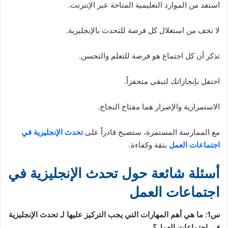
استفد من الموارد التعليمية المتاحة عبر الإنترنت.
لا تخف من استغلال كل فرصة للتحدث بالإنجليزية.
تذكر أن كل اجتماع هو فرصة للتعلم والتحسن.
احتفل بإنجازاتك لتبقى متحفزاً.
الاستمرارية والإصرار هما مفتاح النجاح.
مع الممارسة المستمرة، ستصبح قادراً على
تحدث الإنجليزية في
اجتماعات العمل
بثقة وكفاءة.
أسئلة شائعة حول تحدث الإنجليزية في
اجتماعات العمل
س1: ما هي أهم المهارات التي يجب التركيز عليها لـ تحدث الإنجليزية
في اجتماعات العمل؟