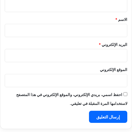
ي
ق
*
الاسم
*
البريد الإلكتروني
*
الموقع الإلكتروني
احفظ اسمي، بريدي الإلكتروني، والموقع الإلكتروني في هذا المتصفح
لاستخدامها المرة المقبلة في تعليقي.