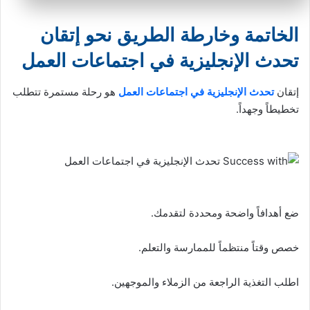
الخاتمة وخارطة الطريق نحو إتقان
تحدث الإنجليزية في اجتماعات العمل
إتقان
تحدث الإنجليزية في اجتماعات العمل
هو رحلة مستمرة تتطلب
تخطيطاً وجهداً.
ضع أهدافاً واضحة ومحددة لتقدمك.
خصص وقتاً منتظماً للممارسة والتعلم.
اطلب التغذية الراجعة من الزملاء والموجهين.