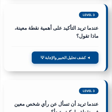
LEVEL 3
عندما تريد التأكيد على أهمية نقطة معينة،
ماذا تقول؟
كشف تحليل الخبير والإجابة 💡
LEVEL 3
عندما تريد أن تسأل عن رأي شخص معين