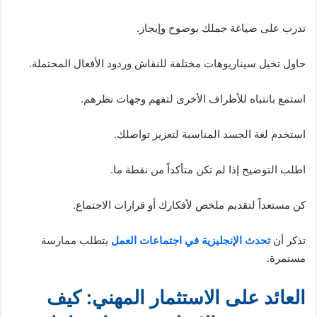
تدرب على صياغة جملك بوضوح وإيجاز.
حاول تخيل سيناريوهات مختلفة للنقاش وردود الأفعال المحتملة.
استمع بانتباه للأطراف الأخرى لتفهم وجهات نظرهم.
استخدم لغة الجسد المناسبة لتعزيز تواصلك.
اطلب التوضيح إذا لم تكن متأكداً من نقطة ما.
كن مستعداً لتقديم ملخص لأفكارك أو قرارات الاجتماع.
تذكر أن
تحدث الإنجليزية في اجتماعات العمل
يتطلب ممارسة
مستمرة.
العائد على الاستثمار المهني: كيف