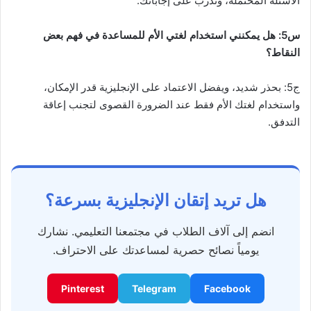
الأسئلة المحتملة، وتدرب على إجاباتك.
س5: هل يمكنني استخدام لغتي الأم للمساعدة في فهم بعض
النقاط؟
ج5: بحذر شديد، ويفضل الاعتماد على الإنجليزية قدر الإمكان،
واستخدام لغتك الأم فقط عند الضرورة القصوى لتجنب إعاقة
التدفق.
هل تريد إتقان الإنجليزية بسرعة؟
انضم إلى آلاف الطلاب في مجتمعنا التعليمي. نشارك
يومياً نصائح حصرية لمساعدتك على الاحتراف.
Pinterest
Telegram
Facebook