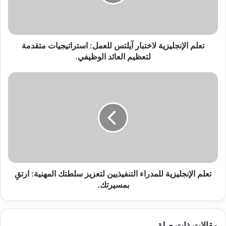
استراتيجيات
متقدمة
لتعظيم
العائد
الوظيفي.
تعلم الإنجليزية لاختبار آيلتس للعمل: استراتيجيات متقدمة
لتعظيم العائد الوظيفي.
تعلم
الإنجليزية
للمدراء
التنفيذيين
لتعزيز
سلطتك
المهنية:
ارتقِ
بمسيرتك.
تعلم الإنجليزية للمدراء التنفيذيين لتعزيز سلطتك المهنية: ارتقِ
بمسيرتك.
مقالات ذات صلة