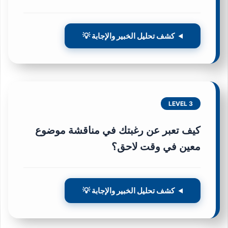
كشف تحليل الخبير والإجابة 💡
LEVEL 3
كيف تعبر عن رغبتك في مناقشة موضوع
معين في وقت لاحق؟
كشف تحليل الخبير والإجابة 💡