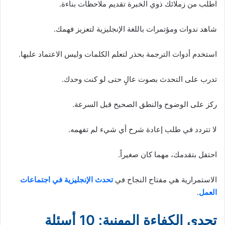
اطلب من زملائك ذوي الخبرة تقديم ملاحظات بناءة.
شاهد ندوات ومؤتمرات باللغة الإنجليزية لتعزيز فهمك.
استخدم أدوات الترجمة بحذر لتعلم الكلمات وليس الاعتماد عليها.
تدرب على التحدث بصوت عالٍ حتى لو كنت وحدك.
ركز على الوضوح والنطق الصحيح قبل السرعة.
لا تتردد في طلب إعادة شرح أي شيء لم تفهمه.
احتفل بتقدمك، مهما كان صغيراً.
الاستمرارية هي مفتاح النجاح في
تحدث الإنجليزية في اجتماعات
العمل
.
تحدي الكفاءة المهنية: 10 أسئلة