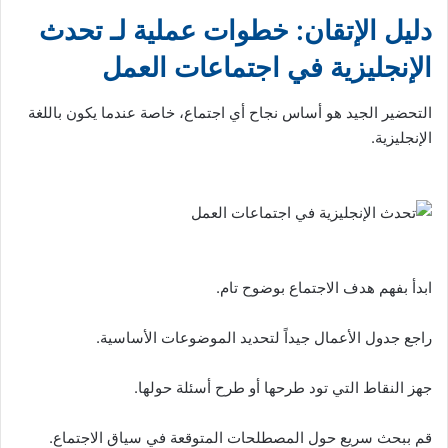
دليل الإتقان: خطوات عملية لـ تحدث
الإنجليزية في اجتماعات العمل
التحضير الجيد هو أساس نجاح أي اجتماع، خاصة عندما يكون باللغة
الإنجليزية.
ابدأ بفهم هدف الاجتماع بوضوح تام.
راجع جدول الأعمال جيداً لتحديد الموضوعات الأساسية.
جهز النقاط التي تود طرحها أو طرح أسئلة حولها.
قم ببحث سريع حول المصطلحات المتوقعة في سياق الاجتماع.