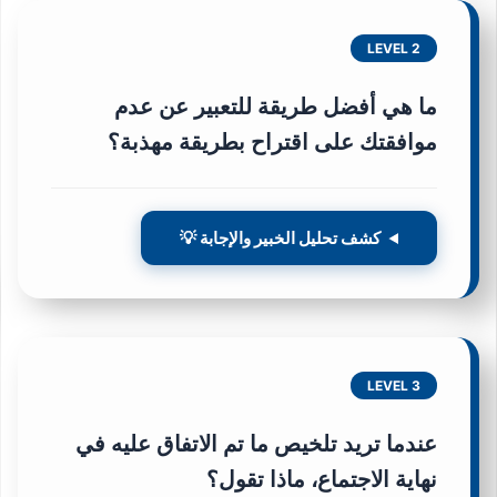
LEVEL 2
ما هي أفضل طريقة للتعبير عن عدم
موافقتك على اقتراح بطريقة مهذبة؟
كشف تحليل الخبير والإجابة 💡
LEVEL 3
عندما تريد تلخيص ما تم الاتفاق عليه في
نهاية الاجتماع، ماذا تقول؟