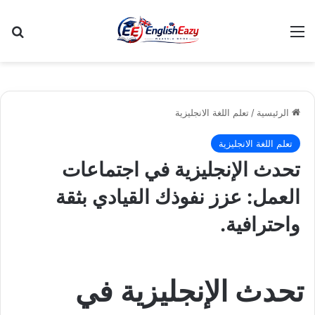
القائمة
بح
الرئيسية
/
تعلم اللغة الانجليزية
تعلم اللغة الانجليزية
تحدث الإنجليزية في اجتماعات
العمل: عزز نفوذك القيادي بثقة
واحترافية.
تحدث الإنجليزية في