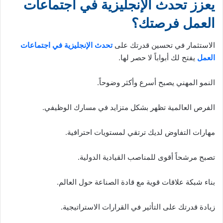
يعزز تحدث الإنجليزية في اجتماعات
العمل فرصتك؟
الاستثمار في تحسين قدرتك على
تحدث الإنجليزية في اجتماعات
العمل
يفتح لك أبواباً لا حصر لها.
النمو المهني يصبح أسرع وأكثر وضوحاً.
الفرص العالمية تظهر بشكل متزايد في مسارك الوظيفي.
مهارات التفاوض لديك ترتقي لمستويات احترافية.
تصبح مرشحاً أقوى للمناصب القيادية الدولية.
بناء شبكة علاقات قوية مع قادة الصناعة حول العالم.
زيادة قدرتك على التأثير في القرارات الاستراتيجية.