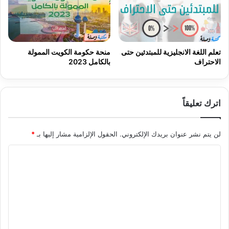
تعلم اللغة الانجليزية للمبتدئين حتى
منحة حكومة الكويت الممولة
الاحتراف
بالكامل 2023
اترك تعليقاً
لن يتم نشر عنوان بريدك الإلكتروني.
الحقول الإلزامية مشار إليها بـ
*
ا
ل
ت
ع
ل