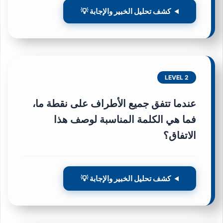
كشف تحليل الخبير والإجابة 💡
LEVEL 2
عندما تتفق جميع الأطراف على نقطة ما،
فما هي الكلمة المناسبة لوصف هذا
الاتفاق؟
كشف تحليل الخبير والإجابة 💡