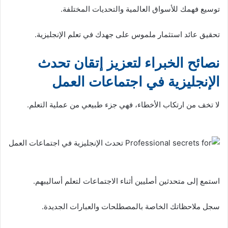
توسيع فهمك للأسواق العالمية والتحديات المختلفة.
تحقيق عائد استثمار ملموس على جهدك في تعلم الإنجليزية.
نصائح الخبراء لتعزيز إتقان تحدث
الإنجليزية في اجتماعات العمل
لا تخف من ارتكاب الأخطاء، فهي جزء طبيعي من عملية التعلم.
استمع إلى متحدثين أصليين أثناء الاجتماعات لتعلم أساليبهم.
سجل ملاحظاتك الخاصة بالمصطلحات والعبارات الجديدة.