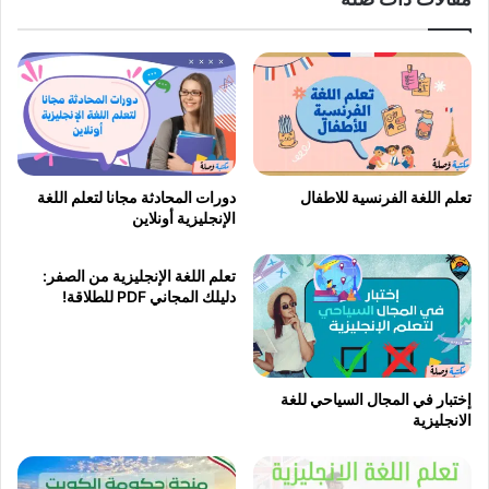
تعلم اللغة الفرنسية للاطفال
دورات المحادثة مجانا لتعلم اللغة
الإنجليزية أونلاين
تعلم اللغة الإنجليزية من الصفر:
دليلك المجاني PDF للطلاقة!
إختبار في المجال السياحي للغة
الانجليزية