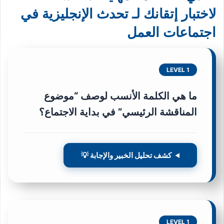
لاختبار إتقانك لـ تحدث الإنجليزية في
اجتماعات العمل
LEVEL 1
ما هي الكلمة الأنسب لوصف “موضوع
المناقشة الرئيسي” في بداية الاجتماع؟
كشف تحليل الخبير والإجابة 💡
LEVEL 1