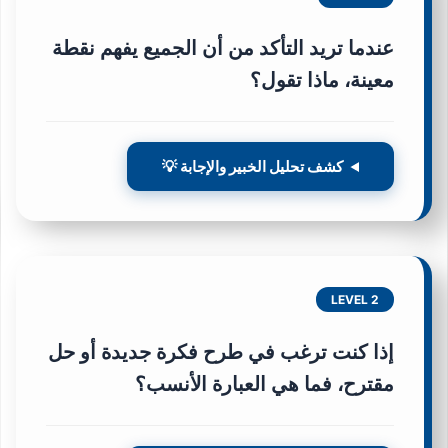
عندما تريد التأكد من أن الجميع يفهم نقطة
معينة، ماذا تقول؟
كشف تحليل الخبير والإجابة 💡
LEVEL 2
إذا كنت ترغب في طرح فكرة جديدة أو حل
مقترح، فما هي العبارة الأنسب؟