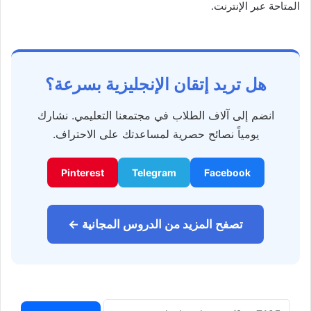
المتاحة عبر الإنترنت.
هل تريد إتقان الإنجليزية بسرعة؟
انضم إلى آلاف الطلاب في مجتمعنا التعليمي. نشارك
يومياً نصائح حصرية لمساعدتك على الاحتراف.
Pinterest
Telegram
Facebook
تصفح المزيد من الدروس المجانية ←