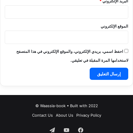
البريد الإلكتروني
*
الموقع الإلكتروني
احفظ اسمي، بريدي الإلكتروني، والموقع الإلكتروني في هذا المتصفح
لاستخدامها المرة المقبلة في تعليقي.
Waassla-book • Built with 2022 ©
Contact Us
About Us
Privacy Policy
فيسبوك
‫YouTube
تيلقرام