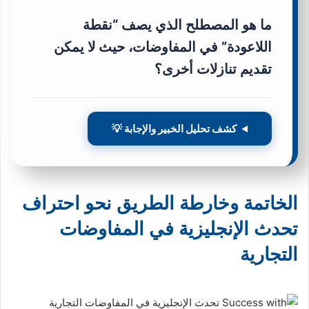
ما هو المصطلح الذي يصف “نقطة
اللاعودة” في المفاوضات، حيث لا يمكن
تقديم تنازلات أخرى؟
كشف تحليل الخبير والإجابة 💡
الخاتمة وخارطة الطريق نحو احتراف
تحدث الإنجليزية في المفاوضات
التجارية