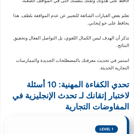
حافظ على هدوئك وثقتك بنفسك حتى في المواقف الصعبة.
تعلم بعض العبارات الشائعة للتعبير عن عدم الموافقة بلطف. هذا
يحافظ على جو إيجابي.
تذكر أن الهدف ليس الكمال اللغوي، بل التواصل الفعال وتحقيق
النتائج.
استمر في تحديث معرفتك بالمصطلحات الجديدة والممارسات
التجارية الحديثة.
تحدي الكفاءة المهنية: 10 أسئلة
لاختبار إتقانك لـ تحدث الإنجليزية في
المفاوضات التجارية
LEVEL 1