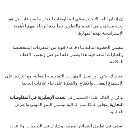
إن إتقان اللغة الإنجليزية في المفاوضات التجارية ليس غاية، بل هو
رحلة مستمرة من التعلم والتطوير. تبدأ هذه الرحلة بفهم الأهمية
الاستراتيجية لهذه المهارة.
تتضمن الخطوة التالية بناء قاعدة قوية من المفردات المتخصصة
والعبارات المفتاحية. هذا يضمن دقة التواصل وتجنب الأخطاء
المكلفة.
بعد ذلك، يأتي دور صقل المهارات التفاوضية الفعلية، مع التركيز على
الاستماع الفعال، والإقناع، والقدرة على بناء علاقات إيجابية.
تذكر أن العائد على الاستثمار في
تحدث الإنجليزية في المفاوضات
التجارية
يتجاوز المكاسب المالية ليشمل النمو المهني والفرص
العالمية.
استمر في تطبيق النصائح العملية، وشارك في التحديات، ولا تتردد