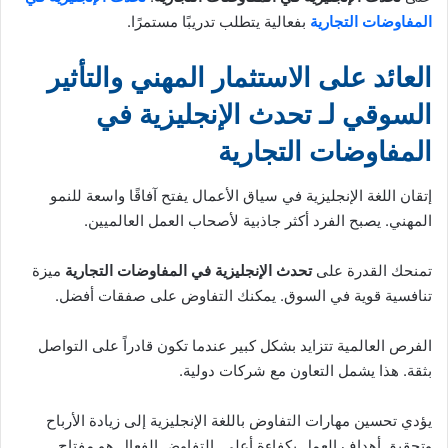
المفاوضات التجارية
بفعالية يتطلب تدريبًا مستمرًا.
العائد على الاستثمار المهني والتأثير
السوقي لـ تحدث الإنجليزية في
المفاوضات التجارية
إتقان اللغة الإنجليزية في سياق الأعمال يفتح آفاقًا واسعة للنمو
المهني. يصبح الفرد أكثر جاذبية لأصحاب العمل العالميين.
تمنحك القدرة على
تحدث الإنجليزية في المفاوضات التجارية
ميزة
تنافسية قوية في السوق. يمكنك التفاوض على صفقات أفضل.
الفرص العالمية تتزايد بشكل كبير عندما تكون قادراً على التواصل
بثقة. هذا يشمل التعاون مع شركات دولية.
يؤدي تحسين مهارات التفاوض باللغة الإنجليزية إلى زيادة الأرباح
وتحقيق أهداف العمل بكفاءة أعلى. التفاوض الفعال هو مفتاح