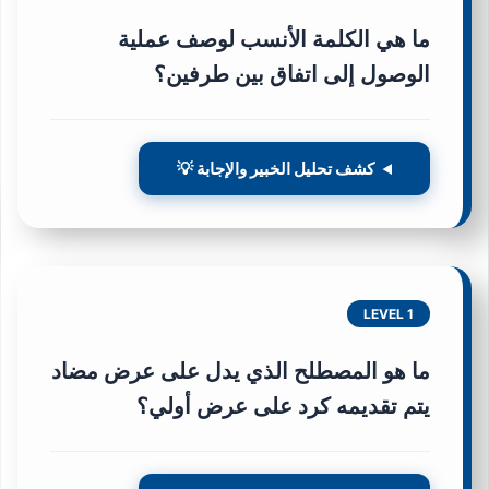
ما هي الكلمة الأنسب لوصف عملية
الوصول إلى اتفاق بين طرفين؟
كشف تحليل الخبير والإجابة 💡
LEVEL 1
ما هو المصطلح الذي يدل على عرض مضاد
يتم تقديمه كرد على عرض أولي؟