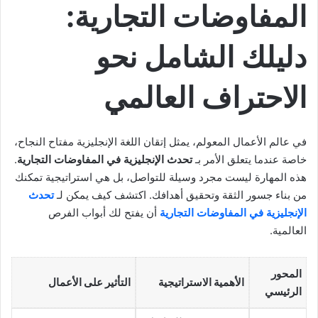
المفاوضات التجارية:
دليلك الشامل نحو
الاحتراف العالمي
في عالم الأعمال المعولم، يمثل إتقان اللغة الإنجليزية مفتاح النجاح،
خاصة عندما يتعلق الأمر بـ
تحدث الإنجليزية في المفاوضات التجارية
.
هذه المهارة ليست مجرد وسيلة للتواصل، بل هي استراتيجية تمكنك
من بناء جسور الثقة وتحقيق أهدافك. اكتشف كيف يمكن لـ
تحدث
الإنجليزية في المفاوضات التجارية
أن يفتح لك أبواب الفرص
العالمية.
المحور
الأهمية الاستراتيجية
التأثير على الأعمال
الرئيسي