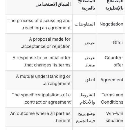
المصطلح
المصطلح
السياق الاستخدامي
بالإنجليزية
بالعربية
The process of discussing and
Negotiation
المفاوضات
reaching an agreement.
A proposal made for
Offer
عرض
acceptance or rejection.
Counter-
عرض
A response to an initial offer
offer
مضاد
that changes its terms.
A mutual understanding or
Agreement
اتفاق
arrangement.
Terms and
الشروط
The specific stipulations of a
Conditions
والأحكام
contract or agreement.
Win-win
وضع يربح
An outcome where all parties
situation
فيه الجميع
benefit.