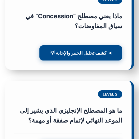
ماذا يعني مصطلح “Concession” في
سياق المفاوضات؟
كشف تحليل الخبير والإجابة 💡
LEVEL 2
ما هو المصطلح الإنجليزي الذي يشير إلى
الموعد النهائي لإتمام صفقة أو مهمة؟