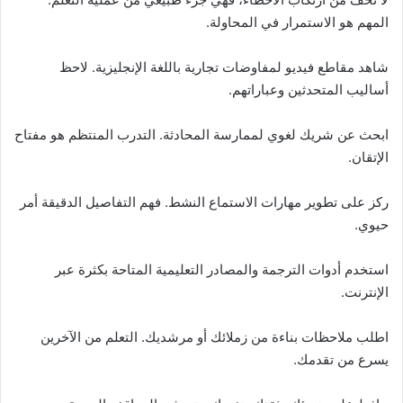
المهم هو الاستمرار في المحاولة.
شاهد مقاطع فيديو لمفاوضات تجارية باللغة الإنجليزية. لاحظ
أساليب المتحدثين وعباراتهم.
ابحث عن شريك لغوي لممارسة المحادثة. التدرب المنتظم هو مفتاح
الإتقان.
ركز على تطوير مهارات الاستماع النشط. فهم التفاصيل الدقيقة أمر
حيوي.
استخدم أدوات الترجمة والمصادر التعليمية المتاحة بكثرة عبر
الإنترنت.
اطلب ملاحظات بناءة من زملائك أو مرشديك. التعلم من الآخرين
يسرع من تقدمك.