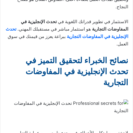
النجاح.
الاستثمار في تطوير قدراتك اللغوية في
تحدث الإنجليزية في
المفاوضات التجارية
هو استثمار مباشر في مستقبلك المهني.
تحدث
الإنجليزية في المفاوضات التجارية
ببراعة يعزز من قيمتك في سوق
العمل.
نصائح الخبراء لتحقيق التميز في
تحدث الإنجليزية في المفاوضات
التجارية
لا تخف من ارتكاب الأخطاء، فهي جزء طبيعي من عملية التعلم.