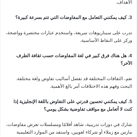
الأهداف.
3. كيف يمكنني التعامل مع المفاوضات التي تتم بسرعة كبيرة؟
تدرب على سيناريوهات سريعة، واستخدم عبارات مختصرة وواضحة،
وركز على النقاط الأساسية.
4. هل هناك فرق كبير في لغة المفاوضات حسب ثقافة الطرف
الآخر؟
نعم، الثقافات المختلفة قد تفضل أساليب تفاوض ولغة مختلفة.
البحث وفهم هذه الاختلافات أمر بالغ الأهمية.
5. كيف يمكنني تحسين قدرتي على التفاوض باللغة الإنجليزية إذا
كنت لا أتعامل مع مواقف تفاوضية بشكل يومي؟
شارك في دورات تدريبية، شاهد أفلامًا ومسلسلات تعرض مفاوضات،
مارس مع زملاء أو شركاء لغويين، واستفد من الموارد التعليمية