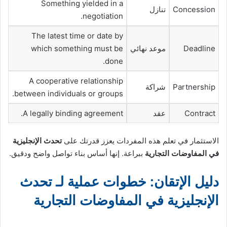
Something yielded in a
Concession
تنازل
negotiation.
The latest time or date by
Deadline
موعد نهائي
which something must be
done.
A cooperative relationship
Partnership
شراكة
between individuals or groups.
Contract
عقد
A legally binding agreement.
الاستثمار في تعلم هذه المفردات يعزز قدرتك على
تحدث الإنجليزية
في المفاوضات التجارية
ببراعة. إنها أساس بناء تواصل واضح ودقيق.
دليل الإتقان: خطوات عملية لـ تحدث
الإنجليزية في المفاوضات التجارية