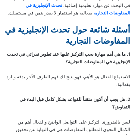
في البحث عن موارد تعليمية إضافية.
تحدث الإنجليزية في
المفاوضات التجارية
بفعالية هو استثمار لا يقدر بثمن في مستقبلك.
أسئلة شائعة حول تحدث الإنجليزية في
المفاوضات التجارية
1. ما هي أهم مهارة يجب التركيز عليها عند تطوير قدراتي في تحدث
الإنجليزية في المفاوضات التجارية؟
الاستماع الفعال هو الأهم، فهو يتيح لك فهم الطرف الآخر بدقة والرد
بفعالية.
2. هل يجب أن أكون متقناً للقواعد بشكل كامل قبل البدء في
التفاوض؟
ليس بالضرورة. التركيز على التواصل الواضح والفعال أهم من
الكمال النحوي المطلق. المفاوضات هي في النهاية عن تحقيق