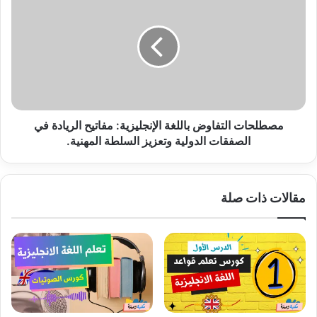
التفاوض
باللغة
الإنجليزية:
مفاتيح
الريادة
في
الصفقات
الدولية
وتعزيز
مصطلحات التفاوض باللغة الإنجليزية: مفاتيح الريادة في
السلطة
الصفقات الدولية وتعزيز السلطة المهنية.
المهنية.
مقالات ذات صلة