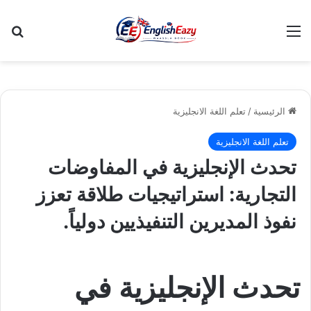
القائمة
بح
الرئيسية
/
تعلم اللغة الانجليزية
تعلم اللغة الانجليزية
تحدث الإنجليزية في المفاوضات
التجارية: استراتيجيات طلاقة تعزز
نفوذ المديرين التنفيذيين دولياً.
تحدث الإنجليزية في