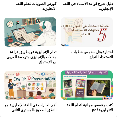
دليل شرح قواعد الأسماء في اللغة
كورس الصوتيات لتعلم اللغة
الإنجليزية
الانجليزية
اختبار توفل – خمس خطوات
تعلم الإنجليزية عن طريق قراءة
للاستعداد للنجاح
مقالات بالإنجليزي مترجمة للعربي
مع الإستماع
كتب و قصص مجانية لتعلم اللغة
أهم العبارات في اللغة الإنجليزية مع
الانجليزية pdf
النطق الصحيح-المستوى الثاني