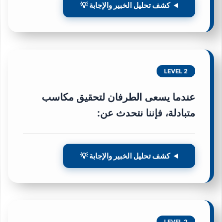
كشف تحليل الخبير والإجابة 💡
LEVEL 2
عندما يسعى الطرفان لتحقيق مكاسب
متبادلة، فإننا نتحدث عن:
كشف تحليل الخبير والإجابة 💡
LEVEL 2