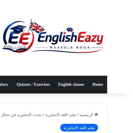
ulary
Quizzes / Exercises
English classes
Home
الرئيسية
/
تعلم اللغة الانجليزية
/
تحدث الإنجليزية في مجال ا
تعلم اللغة الانجليزية