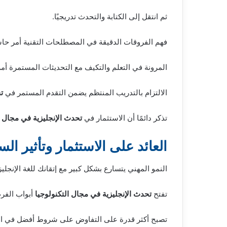
ثم انتقل إلى الكتابة والتحدث تدريجيًا.
فهم الفروقات الدقيقة في المصطلحات التقنية أمر حا
المرونة في التعلم والتكيف مع التحديثات المستمرة أ
الالتزام بالتدريب المنتظم يضمن التقدم المستمر في
ت
تذكر دائمًا أن الاستثمار في
تحدث الإنجليزية في مجال ا
العائد على الاستثمار وتأثير الس
النمو المهني يتسارع بشكل كبير مع إتقانك للغة الإنجليزي
تفتح
تحدث الإنجليزية في مجال التكنولوجيا
أبواب الفرص
تصبح أكثر قدرة على التفاوض على شروط أفضل في الم