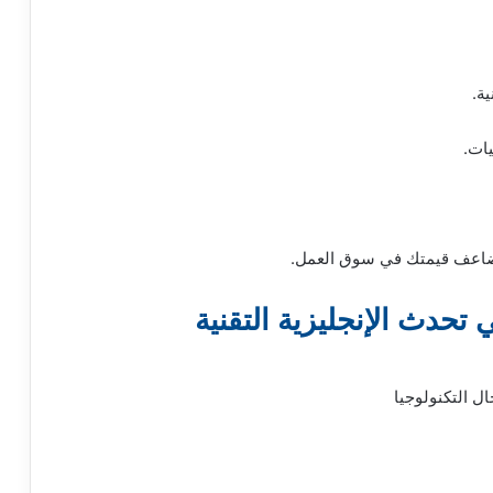
ة.
ات.
اعف قيمتك في سوق العمل.
 تحدث الإنجليزية التقنية