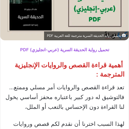
تحميل رواية الحديقة السرية مترجمة للغة العربية PDF
تحميل رواية الحديقة السرية (عربي-انجليزي) PDF
أهمية قراءة القصص والروايات الإنجليزية
المترجمة :
تعد قراءة القصص والروايات أمر مسلي وممتع…
فالتوشيق له دور كبير باعتباره محفز أساسي يخول
لنا القراءة دون الإحساس بالتعب أو الملل،
لهذا السبب اخترنا أن نقدم لكم قصص وروايات