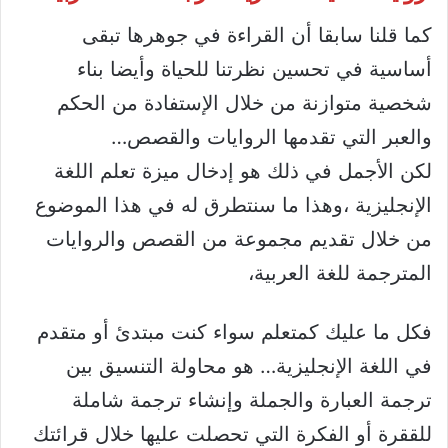
كما قلنا سابقا أن القراءة في جوهرها تبقى
أساسية في تحسين نظرتنا للحياة وأيضا بناء
شخصية متوازنة من خلال الإستفادة من الحكم
والعبر التي تقدمها الروايات والقصص…
لكن الأجمل في ذلك هو إدخال ميزة تعلم اللغة
الإنجليزية ،وهذا ما سنتطرق له في هذا الموضوع
من خلال تقديم مجموعة من القصص والروايات
المترجمة للغة العربية،
فكل ما عليك كمتعلم سواء كنت مبتدئ أو متقدم
في اللغة الإنجليزية… هو محاولة التنسيق بين
ترجمة العبارة والجملة وإنشاء ترجمة شاملة
للققرة أو الفكرة التي تحصلت عليها خلال قرائتك