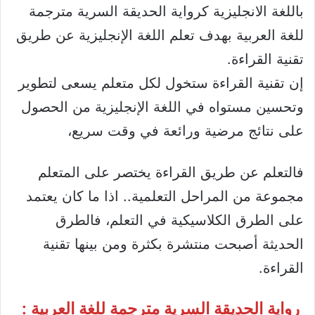
باللغة الانجليزية كرواية الحديقة السرية مترجمة
للغة العربية بهدف تعلم اللغة الإنجليزية عن طريق
تقنية القراءة.
إن تقنية القراءة ستخول لكل متعلم يسعى لتطوير
وتحسين مستواه في اللغة الإنجليزية من الحصول
على نتائج مرضية ورائعة في وقت سريع،
فالتعلم عن طريق القراءة يختصر على المتعلم
مجموعة من المراحل التعلمية.. اذا ما كان يعتمد
على الطرق الكلاسيكية في التعلم، فالطرق
الحديثة أصبحت منتشرة بكثرة ومن بينها تقنية
القراءة.
رواية الحديقة السرية مترجمة للغة العربية :