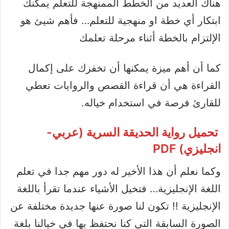
هناك العديد من الخطط الممنهجة للتعلم يمكنك
ابتكار أي خطة او منهجية للتعلم… فأهم شيئ هو
الإلتزام بالخطة أثناء مرحلة تعلمك
كما أن أهم ميزة يمكنها أن تخفزك على إكمال
القراءة هي أن قراءة القصص والروايات تعطي
للقارئ فرصة في استخدام خياله.
تحميل رواية الحديقة السرية (عربي-
انجليزي) PDF
وكما نعلم أن هذا الأخير له دور مهم جدا في تعلم
اللغة الإنجليزية… فتخيل الأشياء عندما تقرأ باللغة
الإنجليزية !! تكون لنا صورة عنها جديدة مختلفة عن
الصورة السابقة التي كنا نحتفظ بها في خيالنا بلغة