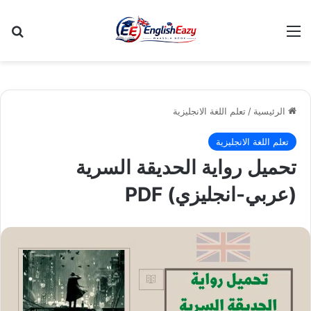
القائمة
بح
الرئيسية
/
تعلم اللغة الانجليزية
تعلم اللغة الانجليزية
تحميل رواية الحديقة السرية
(عربي-انجليزي) PDF