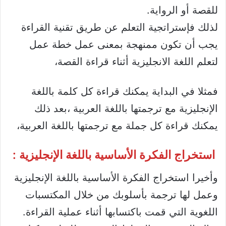
للقصة أو الرواية.
لذلك فإستراتجية التعلم عن طريق تقنية القراءة
يجب أن تكون ممنهجة بمعنى عمل خطة عمل
لتعلم اللغة الانجليزية أثناء قراءة القصة،
فمثلا في البداية يمكنك قراءة كل كلمة باللغة
الإنجليزية مع ترجمتها باللغة العربية ،بعد ذلك
يمكنك قراءة كل جملة مع ترجمتها باللغة العربية،
استخراج الفكرة الأساسية باللغة الإنجليزية :
وأخيرا استخراج الفكرة الأساسية باللغة الإنجليزية
وعمل لها ترجمة بأسلوبك من خلال المكتسبات
اللغوية التي قمت باكتسابها أثناء عملية القراءة.