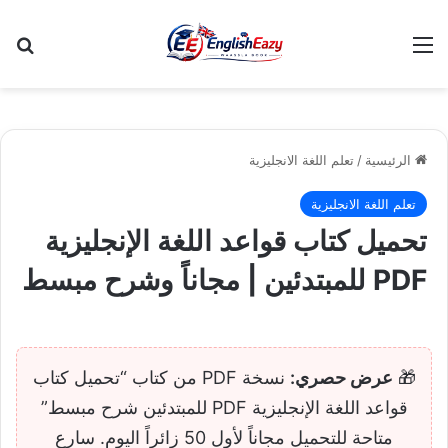
القائمة
بح
الرئيسية
/
تعلم اللغة الانجليزية
تعلم اللغة الانجليزية
تحميل كتاب قواعد اللغة الإنجليزية
PDF للمبتدئين | مجاناً وشرح مبسط
🎁
عرض حصري:
نسخة PDF من كتاب “تحميل كتاب
قواعد اللغة الإنجليزية PDF للمبتدئين شرح مبسط”
متاحة للتحميل مجاناً لأول 50 زائراً اليوم. سارع