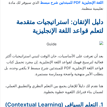
اللغة الإنجليزية PDF للمبتدئين شرح مبسط
الذي سيوفر لك مادة
تعليمية منظمة.
دليل الإتقان: استراتيجيات متقدمة
لتعلم قواعد اللغة الإنجليزية
بعد أن تعرفت على الأساسيات، حان الوقت لتبني استراتيجيات أكثر
فعالية لترسيخ فهمك لقواعد اللغة الإنجليزية. إن مجرد تحميل كتاب
قواعد اللغة الإنجليزية PDF للمبتدئين شرح مبسط لا يكفي وحده، بل
يتطلب الأمر منهجية واضحة وممارسة مستمرة.
هنا نقدم لك دليلاً للإتقان يجمع بين التعلم النظري والتطبيق العملي،
لضمان بناء قدراتك اللغوية خطوة بخطوة.
1. التعلم السياقي (Contextual Learning)