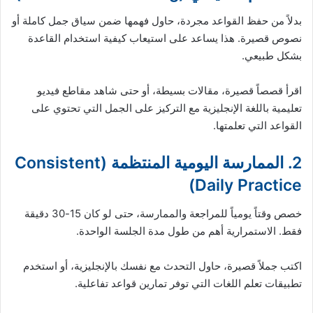
بدلاً من حفظ القواعد مجردة، حاول فهمها ضمن سياق جمل كاملة أو
نصوص قصيرة. هذا يساعد على استيعاب كيفية استخدام القاعدة
بشكل طبيعي.
اقرأ قصصاً قصيرة، مقالات بسيطة، أو حتى شاهد مقاطع فيديو
تعليمية باللغة الإنجليزية مع التركيز على الجمل التي تحتوي على
القواعد التي تعلمتها.
2. الممارسة اليومية المنتظمة (Consistent
Daily Practice)
خصص وقتاً يومياً للمراجعة والممارسة، حتى لو كان 15-30 دقيقة
فقط. الاستمرارية أهم من طول مدة الجلسة الواحدة.
اكتب جملاً قصيرة، حاول التحدث مع نفسك بالإنجليزية، أو استخدم
تطبيقات تعلم اللغات التي توفر تمارين قواعد تفاعلية.