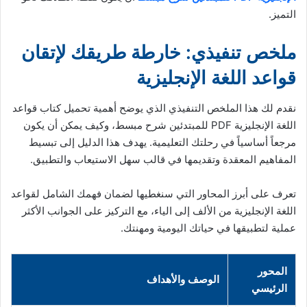
التميز.
ملخص تنفيذي: خارطة طريقك لإتقان
قواعد اللغة الإنجليزية
نقدم لك هذا الملخص التنفيذي الذي يوضح أهمية تحميل كتاب قواعد
اللغة الإنجليزية PDF للمبتدئين شرح مبسط، وكيف يمكن أن يكون
مرجعاً أساسياً في رحلتك التعليمية. يهدف هذا الدليل إلى تبسيط
المفاهيم المعقدة وتقديمها في قالب سهل الاستيعاب والتطبيق.
تعرف على أبرز المحاور التي سنغطيها لضمان فهمك الشامل لقواعد
اللغة الإنجليزية من الألف إلى الياء، مع التركيز على الجوانب الأكثر
عملية لتطبيقها في حياتك اليومية ومهنتك.
المحور
الوصف والأهداف
الرئيسي