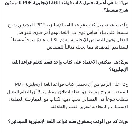
س1: ما هي أهمية تحميل كتاب قواعد اللغة الإنجليزية PDF للمبتدئين
شرح مبسط؟
ج1: يساعد تحميل كتاب قواعد اللغة الإنجليزية PDF للمبتدئين شرح
مبسط على بناء أساس قوي في اللغة، وهو أمر حيوي للتواصل
الفعال وفهم النصوص الإنجليزية. يقدم الكتاب عادةً شرحاً مبسطاً
للمفاهيم المعقدة، مما يجعله مثالياً للمبتدئين.
س2: هل يمكنني الاعتماد على كتاب واحد فقط لتعلم قواعد اللغة
الإنجليزية؟
ج2: على الرغم من أن تحميل كتاب قواعد اللغة الإنجليزية PDF
للمبتدئين شرح مبسط هو نقطة انطلاق ممتازة، إلا أن التعلم الفعال
يتطلب تنوعاً في المصادر. يجب دمج الكتاب مع الممارسة العملية،
الاستماع، والمحادثة لتعزيز الفهم والطلاقة.
س3: كم من الوقت يستغرق تعلم قواعد اللغة الإنجليزية للمبتدئين؟