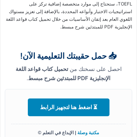
TOEFL، ستحتاج إلى موارد متخصصة إضافية تركز على
استراتيجيات الاختبار وأنواعه المحددة، بالإضافة إلى تعزيز مستواك
اللغوي العام بعد إتقان الأساسيات من خلال تحميل كتاب قواعد اللغة
الإنجليزية PDF للمبتدئين شرح مبسط.
📥 حمل حقيبتك التعليمية الآن!
احصل على نسختك من
تحميل كتاب قواعد اللغة
الإنجليزية PDF للمبتدئين شرح مبسط
.
⏳ اضغط هنا لتجهيز الرابط
مكتبة وصلة
| الإبداع في التعلم ©