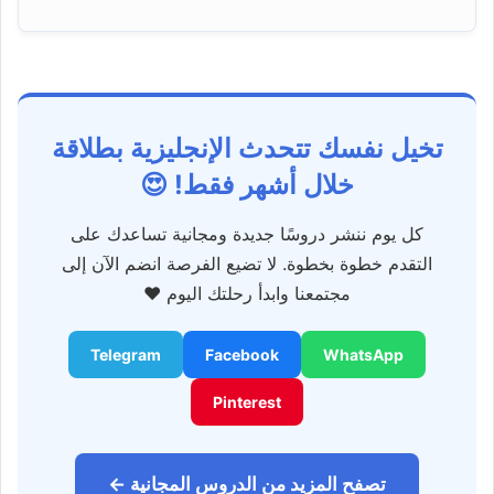
تخيل نفسك تتحدث الإنجليزية بطلاقة
خلال أشهر فقط! 😍
كل يوم ننشر دروسًا جديدة ومجانية تساعدك على
التقدم خطوة بخطوة. لا تضيع الفرصة انضم الآن إلى
مجتمعنا وابدأ رحلتك اليوم ❤️
Telegram
Facebook
WhatsApp
Pinterest
تصفح المزيد من الدروس المجانية ←