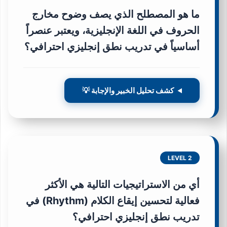
ما هو المصطلح الذي يصف وضوح مخارج
الحروف في اللغة الإنجليزية، ويعتبر عنصراً
أساسياً في تدريب نطق إنجليزي احترافي؟
كشف تحليل الخبير والإجابة 💡
LEVEL 2
أي من الاستراتيجيات التالية هي الأكثر
فعالية لتحسين إيقاع الكلام (Rhythm) في
تدريب نطق إنجليزي احترافي؟