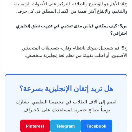
ج4: الأهم هو الوضوح والطلاقة. التركيز على الأصوات الرئيسية،
والتنغيم، والإيقاع أكثر أهمية من الكمال المطلق في كل حرف.
س5: كيف يمكنني قياس مدى تقدمي في تدريب نطق إنجليزي
احترافي؟
ج5: قم بتسجيل صوتك بانتظام وقارنه بتسجيلات المتحدثين
الأصليين، أو اطلب تقييمًا من معلم لغة إنجليزية متخصص.
هل تريد إتقان الإنجليزية بسرعة؟
انضم إلى آلاف الطلاب في مجتمعنا التعليمي. نشارك
يومياً نصائح حصرية لمساعدتك على الاحتراف.
Pinterest
Telegram
Facebook