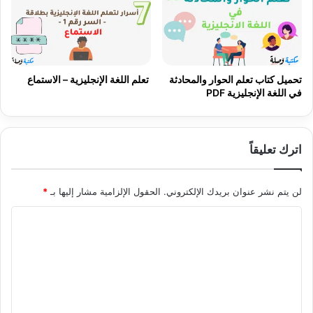
تحميل كتاب تعلم الحوار والمحادثة
تعلم اللغة الإنجليزية – الاستماع
في اللغة الإنجليزية PDF
اترك تعليقاً
لن يتم نشر عنوان بريدك الإلكتروني.
الحقول الإلزامية مشار إليها بـ
*
ا
ل
ت
ع
ل