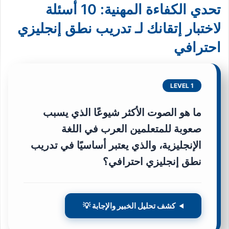
تحدي الكفاءة المهنية: 10 أسئلة
لاختبار إتقانك لـ تدريب نطق إنجليزي
احترافي
LEVEL 1
ما هو الصوت الأكثر شيوعًا الذي يسبب
صعوبة للمتعلمين العرب في اللغة
الإنجليزية، والذي يعتبر أساسيًا في تدريب
نطق إنجليزي احترافي؟
كشف تحليل الخبير والإجابة 💡