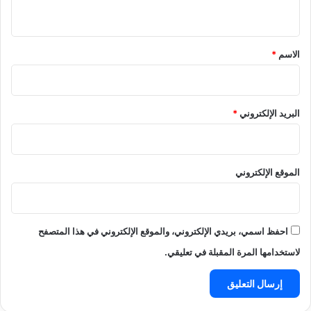
ي
ق
*
الاسم
*
البريد الإلكتروني
*
الموقع الإلكتروني
احفظ اسمي، بريدي الإلكتروني، والموقع الإلكتروني في هذا المتصفح
لاستخدامها المرة المقبلة في تعليقي.