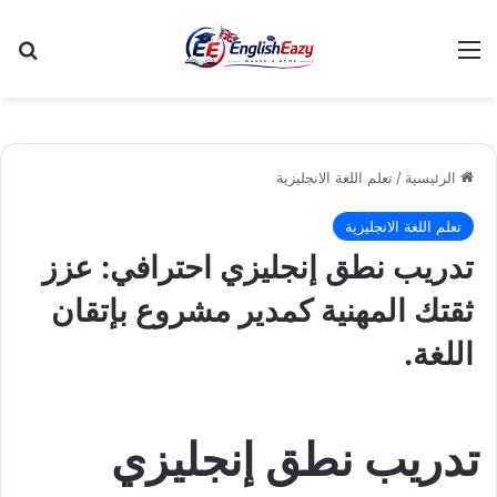
القائمة
بح
الرئيسية
/
تعلم اللغة الانجليزية
تعلم اللغة الانجليزية
تدريب نطق إنجليزي احترافي: عزز
ثقتك المهنية كمدير مشروع بإتقان
اللغة.
تدريب نطق إنجليزي