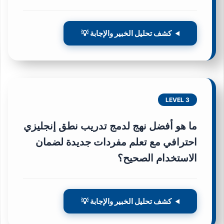
كشف تحليل الخبير والإجابة 💡
LEVEL 3
ما هو أفضل نهج لدمج تدريب نطق إنجليزي
احترافي مع تعلم مفردات جديدة لضمان
الاستخدام الصحيح؟
كشف تحليل الخبير والإجابة 💡