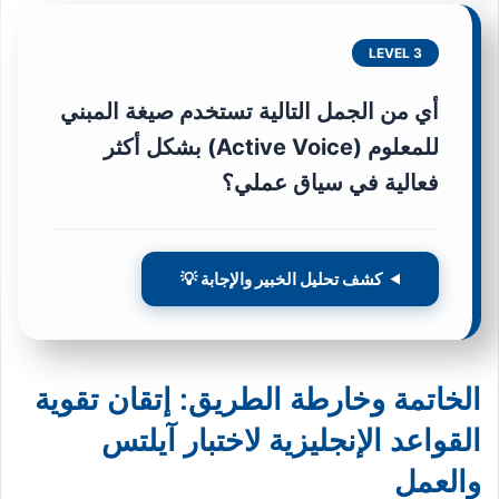
LEVEL 3
أي من الجمل التالية تستخدم صيغة المبني
للمعلوم (Active Voice) بشكل أكثر
فعالية في سياق عملي؟
كشف تحليل الخبير والإجابة 💡
الخاتمة وخارطة الطريق: إتقان تقوية
القواعد الإنجليزية لاختبار آيلتس
والعمل