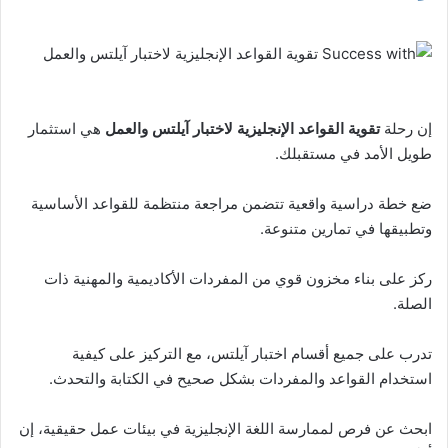
إن رحلة
تقوية القواعد الإنجليزية لاختبار آيلتس والعمل
هي استثمار
طويل الأمد في مستقبلك.
ضع خطة دراسية واقعية تتضمن مراجعة منتظمة للقواعد الأساسية
وتطبيقها في تمارين متنوعة.
ركز على بناء مخزون قوي من المفردات الأكاديمية والمهنية ذات
الصلة.
تدرب على جميع أقسام اختبار آيلتس، مع التركيز على كيفية
استخدام القواعد والمفردات بشكل صحيح في الكتابة والتحدث.
ابحث عن فرص لممارسة اللغة الإنجليزية في بيئات عمل حقيقية، إن