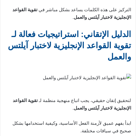
التركيز على هذه الكلمات يساعد بشكل مباشر في
تقوية القواعد
الإنجليزية لاختبار آيلتس والعمل
.
الدليل الإتقاني: استراتيجيات فعالة لـ
تقوية القواعد الإنجليزية لاختبار آيلتس
والعمل
لتحقيق إتقان حقيقي، يجب اتباع منهجية منظمة لـ
تقوية القواعد
الإنجليزية لاختبار آيلتس والعمل
.
ابدأ بفهم عميق لأزمنة الفعل الأساسية، وكيفية استخدامها بشكل
صحيح في سياقات مختلفة.