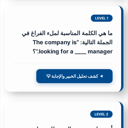
LEVEL 1
ما هي الكلمة المناسبة لملء الفراغ في
الجملة التالية: “The company is
looking for a ____ manager.”؟
كشف تحليل الخبير والإجابة 💡
LEVEL 2