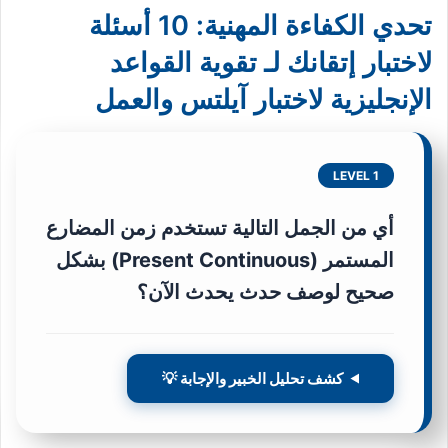
تحدي الكفاءة المهنية: 10 أسئلة
لاختبار إتقانك لـ تقوية القواعد
الإنجليزية لاختبار آيلتس والعمل
LEVEL 1
أي من الجمل التالية تستخدم زمن المضارع
المستمر (Present Continuous) بشكل
صحيح لوصف حدث يحدث الآن؟
كشف تحليل الخبير والإجابة 💡