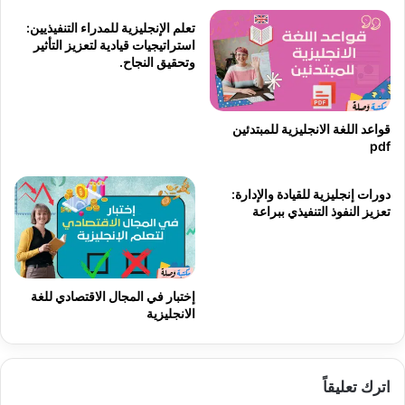
تعلم الإنجليزية للمدراء التنفيذيين:
استراتيجيات قيادية لتعزيز التأثير
وتحقيق النجاح.
قواعد اللغة الانجليزية للمبتدئين
pdf
دورات إنجليزية للقيادة والإدارة:
تعزيز النفوذ التنفيذي ببراعة
إختبار في المجال الاقتصادي للغة
الانجليزية
اترك تعليقاً