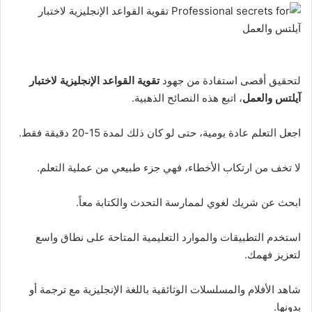
لتحقيق أقصى استفادة من جهود
تقوية القواعد الإنجليزية لاختبار
آيلتس والعمل
، اتبع هذه النصائح الذهبية.
اجعل التعلم عادة يومية، حتى لو كان ذلك لمدة 15-20 دقيقة فقط.
لا تخف من ارتكاب الأخطاء، فهي جزء طبيعي من عملية التعلم.
ابحث عن شريك لغوي لممارسة التحدث والكتابة معاً.
استخدم التطبيقات والموارد التعليمية المتاحة على نطاق واسع
لتعزيز فهمك.
شاهد الأفلام والمسلسلات الوثائقية باللغة الإنجليزية مع ترجمة أو
بدونها.