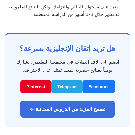
يعتمد على مستواك الحالي والتزامك، ولكن النتائج الملموسة
قد تظهر خلال 3-6 أشهر من الدراسة المنتظمة.
هل تريد إتقان الإنجليزية بسرعة؟
انضم إلى آلاف الطلاب في مجتمعنا التعليمي. نشارك
يومياً نصائح حصرية لمساعدتك على الاحتراف.
Pinterest
Telegram
Facebook
تصفح المزيد من الدروس المجانية ←