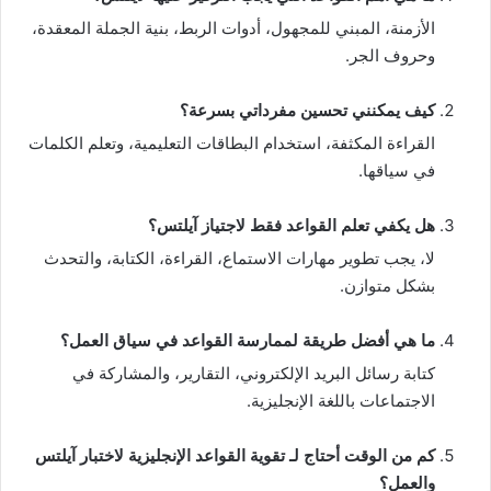
الأزمنة، المبني للمجهول، أدوات الربط، بنية الجملة المعقدة،
وحروف الجر.
كيف يمكنني تحسين مفرداتي بسرعة؟
القراءة المكثفة، استخدام البطاقات التعليمية، وتعلم الكلمات
في سياقها.
هل يكفي تعلم القواعد فقط لاجتياز آيلتس؟
لا، يجب تطوير مهارات الاستماع، القراءة، الكتابة، والتحدث
بشكل متوازن.
ما هي أفضل طريقة لممارسة القواعد في سياق العمل؟
كتابة رسائل البريد الإلكتروني، التقارير، والمشاركة في
الاجتماعات باللغة الإنجليزية.
كم من الوقت أحتاج لـ تقوية القواعد الإنجليزية لاختبار آيلتس
والعمل؟