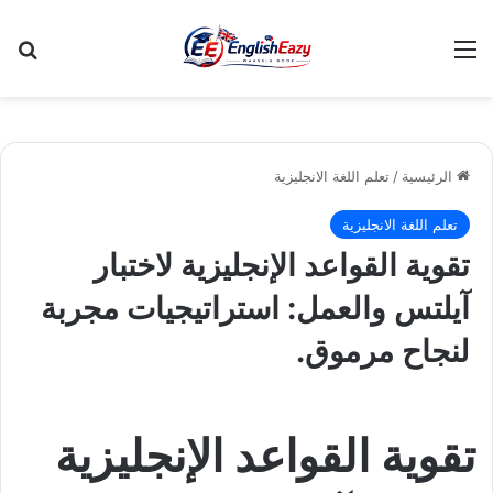
القائمة
بح
الرئيسية
/
تعلم اللغة الانجليزية
تعلم اللغة الانجليزية
تقوية القواعد الإنجليزية لاختبار
آيلتس والعمل: استراتيجيات مجربة
لنجاح مرموق.
تقوية القواعد الإنجليزية