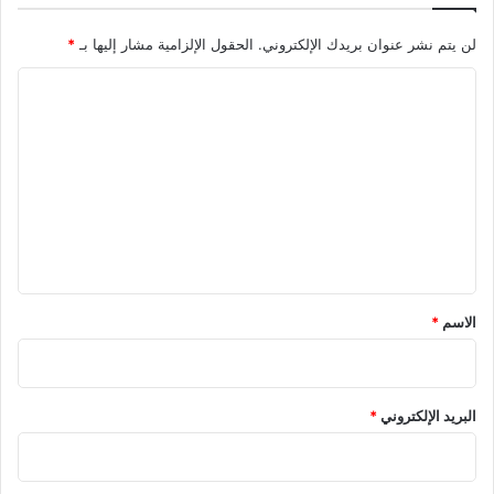
لن يتم نشر عنوان بريدك الإلكتروني.
الحقول الإلزامية مشار إليها بـ
*
ا
ل
ت
ع
ل
ي
ق
*
الاسم
*
البريد الإلكتروني
*