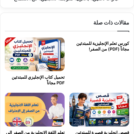
مقالات ذات صلة
كورس تعلم الإنجليزية للمبتدئين
مجاناً (PDF) من الصفر!
تحميل كتاب الإنجليزي للمبتدئين
PDF مجاناً
قصص إنجليزية قصيرة للمبتدئين
تعلم اللغة الانجليزية من الصفر إلى