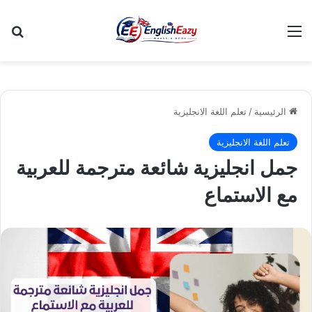
القائمة
بح
الرئيسية
/
تعلم اللغة الانجليزية
تعلم اللغة الانجليزية
جمل انجليزية شائعة مترجمة للعربية
مع الاستماع