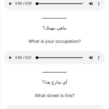
ماهي مهنتك؟
What is your occupation?
أي شارع هذا؟
What street is this?