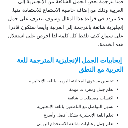
قمنا بترجمة بعض الجمل الشائعة من الإنجليزية إلى
العربية وذلك مع إضافة خاصية الاستماع للاستفادة منها.
فلا تتردد في قراءة هذا المقال وسوف تتعرف على جمل
إنجليزية شائعة بالترجمة إلى العربية وأيضا ستكون قادرا
على سماع كيف تلفظ كل كلمة،لذا احرص على استغلال
هذه الخدمة.
إيجابيات الجمل الإنجليزية المترجمة للغة
العربية مع النطق
تحسين مستوى المحادثة اليومية باللغة الإنجليزية
تعلم جمل ومفردات مهمة
اكتساب مصطلحات شائعة
تسهل التواصل مع الناطقين باللغة الإنجليزية
تعلم اللغة الإنجليزية بشكل أفضل وأسرع
تعلم جمل وعبارات شائعة للاستخدام اليومي