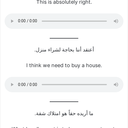
This is absolutely right.
أعتقد أننا بحاجة لشراء منزل.
I think we need to buy a house.
ما أريده حقاً هو امتلاك شقة.