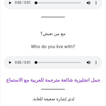
مع من تعيش؟
Who do you live with?
جمل انجليزية شائعة مترجمة للعربية مع الاستماع
لدي إشارة ضعيفة للغاية.