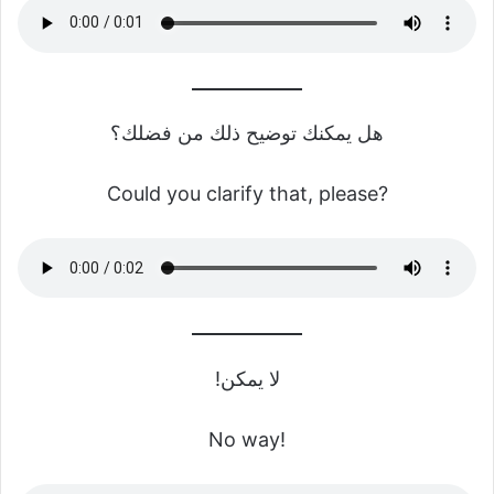
هل يمكنك توضيح ذلك من فضلك؟
Could you clarify that, please?
لا يمكن!
No way!