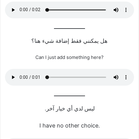
هل يمكنني فقط إضافة شيء هنا؟
Can I just add something here?
ليس لدي أي خيار آخر.
I have no other choice.