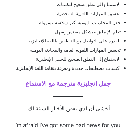
الاستماع الى نطق صحيح للكلمات
تحسين المهارات اللغوية الشخصية
جعل المحادثات اليومية أكثر سلاسة وسهولة
تعلم الإنجليزية بشكل مستمر وسهل
القدرة على التواصل مع الناطقين باللغة الإنجليزية
تحسين المهارات اللغوية العامة والمحادثة اليومية
الاستماع إلى النطق الصحيح للجمل الإنجليزية
اكتساب مصطلحات جديدة ومعرفة بثقافة اللغة الإنجليزية
جمل انجليزية مترجمة مع الاستماع
أخشى أن لدي بعض الأخبار السيئة لك.
I’m afraid I’ve got some bad news for you.