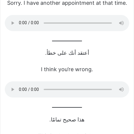
Sorry. I have another appointment at that time.
أعتقد أنك على خطأ.
I think you’re wrong.
هذا صحيح تمامًا.