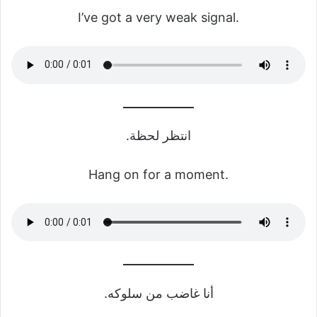
I’ve got a very weak signal.
انتظر لحظة.
Hang on for a moment.
أنا غاضب من سلوكه.