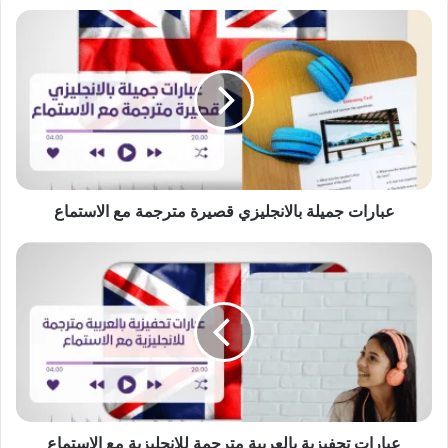
عبارات
جميلة
بالانجليزي
قصيرة
مترجمة
مع
الاستماع
عبارات جميلة بالانجليزي قصيرة مترجمة مع الاستماع
عبارات
تحفيزية
بالعربية
مترجمة
للانجليزية
مع
الاستماع
عبارات تحفيزية بالعربية مترجمة للانجليزية مع الاستماع