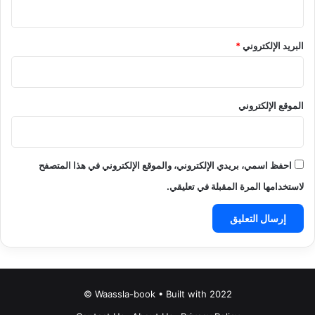
البريد الإلكتروني
*
الموقع الإلكتروني
احفظ اسمي، بريدي الإلكتروني، والموقع الإلكتروني في هذا المتصفح
لاستخدامها المرة المقبلة في تعليقي.
Waassla-book • Built with 2022 ©