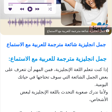
جمل انجليزية شائعة مترجمة للعربية مع الاستماع
جمل انجليزية شائعة مترجمة للعربية مع الاستماع
جمل انجليزية مترجمة للعربية مع الاستماع:
إذا كنت تتعلم اللغة الإنجليزية، فمن المهم أن تتعرف على
بعض الجمل الشائعة التي سوف تحتاجها في حياتك
اليومية.
ولأننا ندرك صعوبة التحدث باللغة الإنجليزية لبعض
الأشخاص،