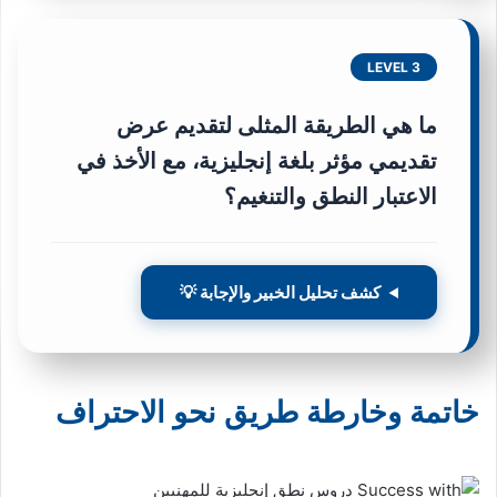
LEVEL 3
ما هي الطريقة المثلى لتقديم عرض
تقديمي مؤثر بلغة إنجليزية، مع الأخذ في
الاعتبار النطق والتنغيم؟
كشف تحليل الخبير والإجابة 💡
خاتمة وخارطة طريق نحو الاحتراف