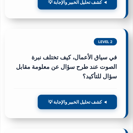
كشف تحليل الخبير والإجابة 💡
LEVEL 2
في سياق الأعمال، كيف تختلف نبرة
الصوت عند طرح سؤال عن معلومة مقابل
سؤال للتأكيد؟
كشف تحليل الخبير والإجابة 💡