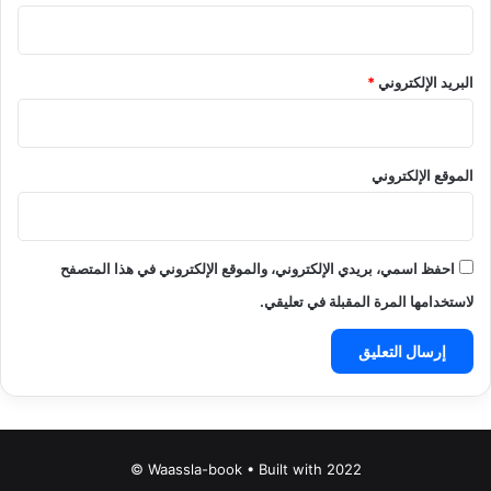
البريد الإلكتروني
*
الموقع الإلكتروني
احفظ اسمي، بريدي الإلكتروني، والموقع الإلكتروني في هذا المتصفح
لاستخدامها المرة المقبلة في تعليقي.
Waassla-book • Built with 2022 ©