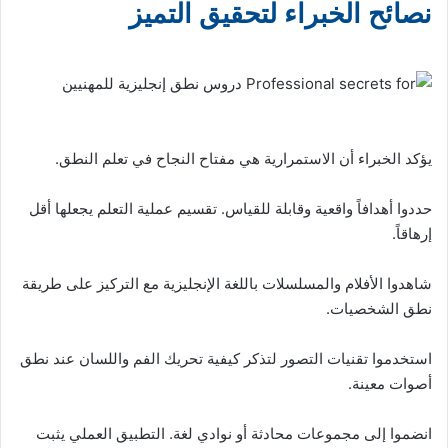
نصائح الخبراء لتحقيق التميز
يؤكد الخبراء أن الاستمرارية هي مفتاح النجاح في تعلم النطق.
حددوا أهدافاً واقعية وقابلة للقياس. تقسيم عملية التعلم يجعلها أقل
إرهاقاً.
شاهدوا الأفلام والمسلسلات باللغة الإنجليزية مع التركيز على طريقة
نطق الشخصيات.
استخدموا تقنيات التصور لتذكر كيفية تحريك الفم واللسان عند نطق
أصوات معينة.
انضموا إلى مجموعات محادثة أو نوادي لغة. التطبيق العملي يثبت