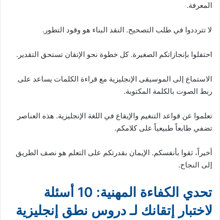
المعرفة.
لا تترددوا في طلب التصحيح. النقد البناء هو وقود التطور.
احتفلوا بإنجازاتكم الصغيرة. كل خطوة نحو الإتقان تستحق التقدير.
الاستماع إلى الموسيقى الإنجليزية مع قراءة الكلمات يساعد على
ربط الصوت بالكلمة المكتوبة.
تعلموا عن قواعد التنغيم والإيقاع في اللغة الإنجليزية. هذه العناصر
تضفي طابعاً طبيعياً على كلامكم.
أخيراً، ثقوا بأنفسكم. الإيمان بقدرتكم على التعلم هو نصف الطريق
إلى النجاح.
تحدي الكفاءة المهنية: 10 أسئلة
لاختبار إتقانك لـ دروس نطق إنجليزية