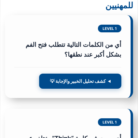
للمهنيين
LEVEL 1
أي من الكلمات التالية تتطلب فتح الفم
بشكل أكبر عند نطقها؟
كشف تحليل الخبير والإجابة 💡
LEVEL 1