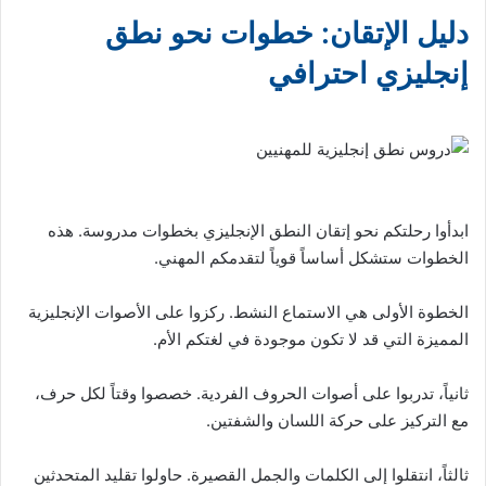
دليل الإتقان: خطوات نحو نطق
إنجليزي احترافي
ابدأوا رحلتكم نحو إتقان النطق الإنجليزي بخطوات مدروسة. هذه
الخطوات ستشكل أساساً قوياً لتقدمكم المهني.
الخطوة الأولى هي الاستماع النشط. ركزوا على الأصوات الإنجليزية
المميزة التي قد لا تكون موجودة في لغتكم الأم.
ثانياً، تدربوا على أصوات الحروف الفردية. خصصوا وقتاً لكل حرف،
مع التركيز على حركة اللسان والشفتين.
ثالثاً، انتقلوا إلى الكلمات والجمل القصيرة. حاولوا تقليد المتحدثين