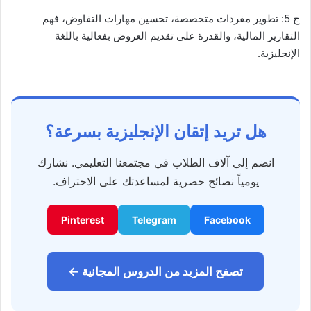
ج 5: تطوير مفردات متخصصة، تحسين مهارات التفاوض، فهم
التقارير المالية، والقدرة على تقديم العروض بفعالية باللغة
الإنجليزية.
هل تريد إتقان الإنجليزية بسرعة؟
انضم إلى آلاف الطلاب في مجتمعنا التعليمي. نشارك
يومياً نصائح حصرية لمساعدتك على الاحتراف.
Pinterest
Telegram
Facebook
تصفح المزيد من الدروس المجانية ←