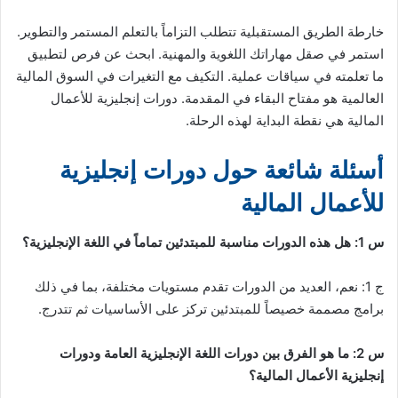
خارطة الطريق المستقبلية تتطلب التزاماً بالتعلم المستمر والتطوير.
استمر في صقل مهاراتك اللغوية والمهنية. ابحث عن فرص لتطبيق
ما تعلمته في سياقات عملية. التكيف مع التغيرات في السوق المالية
العالمية هو مفتاح البقاء في المقدمة. دورات إنجليزية للأعمال
المالية هي نقطة البداية لهذه الرحلة.
أسئلة شائعة حول دورات إنجليزية
للأعمال المالية
س 1: هل هذه الدورات مناسبة للمبتدئين تماماً في اللغة الإنجليزية؟
ج 1: نعم، العديد من الدورات تقدم مستويات مختلفة، بما في ذلك
برامج مصممة خصيصاً للمبتدئين تركز على الأساسيات ثم تتدرج.
س 2: ما هو الفرق بين دورات اللغة الإنجليزية العامة ودورات
إنجليزية الأعمال المالية؟