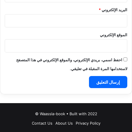
البريد الإلكتروني
*
الموقع الإلكتروني
احفظ اسمي، بريدي الإلكتروني، والموقع الإلكتروني في هذا المتصفح
لاستخدامها المرة المقبلة في تعليقي.
Waassla-book • Built with 2022 ©
Contact Us
About Us
Privacy Policy