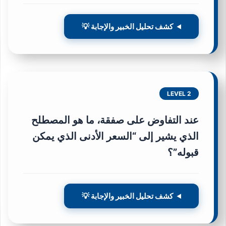
كشف تحليل الخبير والإجابة 💡
LEVEL 2
عند التفاوض على صفقة، ما هو المصطلح
الذي يشير إلى “السعر الأدنى الذي يمكن
قبوله”؟
كشف تحليل الخبير والإجابة 💡