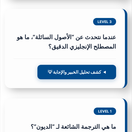
LEVEL 3
عندما نتحدث عن “الأصول السائلة”، ما هو
المصطلح الإنجليزي الدقيق؟
كشف تحليل الخبير والإجابة 💡
LEVEL 1
ما هي الترجمة الشائعة لـ “الديون”؟