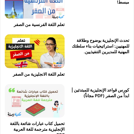
مبسط!
تعلم اللغة الفرنسية من الصفر
تحدث الإنجليزية بوضوح وطلاقة
للمهنيين: استراتيجيات بناء سلطتك
المهنية للمديرين التنفيذيين.
تعلم اللغة الانجليزية من الصفر
كورس قواعد الإنجليزية للمبتدئين |
ابدأ من الصفر (PDF مجاناً)
تحميل كتاب عبارات شائعة باللغة
الإنجليزية مترجمة للغة العربية