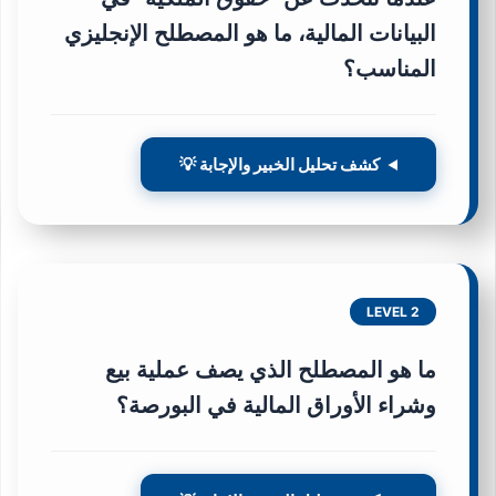
البيانات المالية، ما هو المصطلح الإنجليزي
المناسب؟
كشف تحليل الخبير والإجابة 💡
LEVEL 2
ما هو المصطلح الذي يصف عملية بيع
وشراء الأوراق المالية في البورصة؟