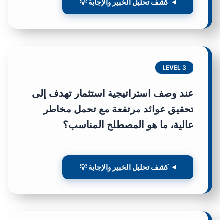
كشف تحليل الخبير والإجابة 💡
LEVEL 3
عند وصف استراتيجية استثمار تهدف إلى
تحقيق عوائد مرتفعة مع تحمل مخاطر
عالية، ما هو المصطلح المناسب؟
كشف تحليل الخبير والإجابة 💡