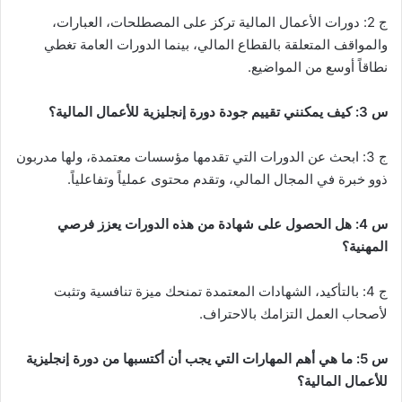
ج 2: دورات الأعمال المالية تركز على المصطلحات، العبارات،
والمواقف المتعلقة بالقطاع المالي، بينما الدورات العامة تغطي
نطاقاً أوسع من المواضيع.
س 3: كيف يمكنني تقييم جودة دورة إنجليزية للأعمال المالية؟
ج 3: ابحث عن الدورات التي تقدمها مؤسسات معتمدة، ولها مدربون
ذوو خبرة في المجال المالي، وتقدم محتوى عملياً وتفاعلياً.
س 4: هل الحصول على شهادة من هذه الدورات يعزز فرصي
المهنية؟
ج 4: بالتأكيد، الشهادات المعتمدة تمنحك ميزة تنافسية وتثبت
لأصحاب العمل التزامك بالاحتراف.
س 5: ما هي أهم المهارات التي يجب أن أكتسبها من دورة إنجليزية
للأعمال المالية؟