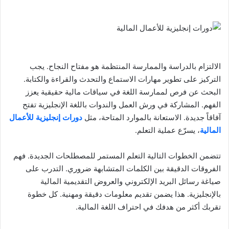
الالتزام بالدراسة والممارسة المنتظمة هو مفتاح النجاح. يجب
التركيز على تطوير مهارات الاستماع والتحدث والقراءة والكتابة.
البحث عن فرص لممارسة اللغة في سياقات مالية حقيقية يعزز
الفهم. المشاركة في ورش العمل والندوات باللغة الإنجليزية تفتح
آفاقاً جديدة. الاستعانة بالموارد المتاحة، مثل
دورات إنجليزية للأعمال
المالية
، يسرّع عملية التعلم.
تتضمن الخطوات التالية التعلم المستمر للمصطلحات الجديدة. فهم
الفروقات الدقيقة بين الكلمات المتشابهة ضروري. التدرب على
صياغة رسائل البريد الإلكتروني والعروض التقديمية المالية
بالإنجليزية. هذا يضمن تقديم معلومات دقيقة ومهنية. كل خطوة
تقربك أكثر من هدفك في احتراف اللغة المالية.