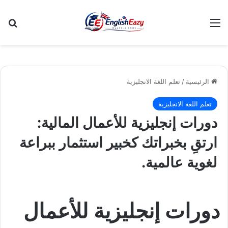
القائمة
بح
الرئيسية
/
تعلم اللغة الانجليزية
تعلم اللغة الانجليزية
دورات إنجليزية للأعمال المالية:
ارتقِ بخبراتك كخبير استثمار ببراعة
لغوية عالمية.
دورات إنجليزية للأعمال