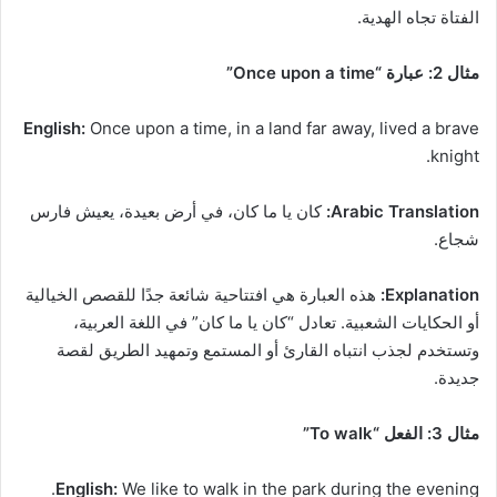
الفتاة تجاه الهدية.
مثال 2: عبارة “Once upon a time”
English:
Once upon a time, in a land far away, lived a brave
knight.
Arabic Translation:
كان يا ما كان، في أرض بعيدة، يعيش فارس
شجاع.
Explanation:
هذه العبارة هي افتتاحية شائعة جدًا للقصص الخيالية
أو الحكايات الشعبية. تعادل “كان يا ما كان” في اللغة العربية،
وتستخدم لجذب انتباه القارئ أو المستمع وتمهيد الطريق لقصة
جديدة.
مثال 3: الفعل “To walk”
English:
We like to walk in the park during the evening.