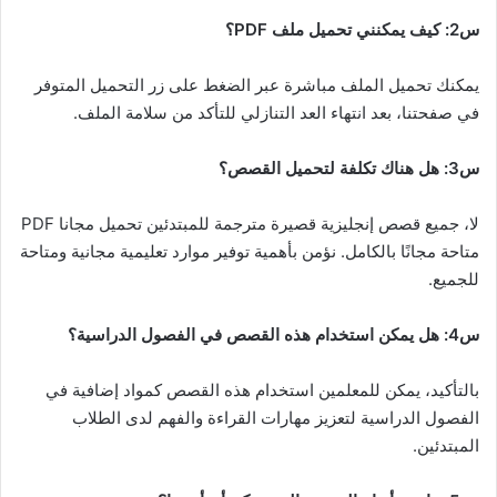
س2: كيف يمكنني تحميل ملف PDF؟
يمكنك تحميل الملف مباشرة عبر الضغط على زر التحميل المتوفر
في صفحتنا، بعد انتهاء العد التنازلي للتأكد من سلامة الملف.
س3: هل هناك تكلفة لتحميل القصص؟
لا، جميع قصص إنجليزية قصيرة مترجمة للمبتدئين تحميل مجانا PDF
متاحة مجانًا بالكامل. نؤمن بأهمية توفير موارد تعليمية مجانية ومتاحة
للجميع.
س4: هل يمكن استخدام هذه القصص في الفصول الدراسية؟
بالتأكيد، يمكن للمعلمين استخدام هذه القصص كمواد إضافية في
الفصول الدراسية لتعزيز مهارات القراءة والفهم لدى الطلاب
المبتدئين.