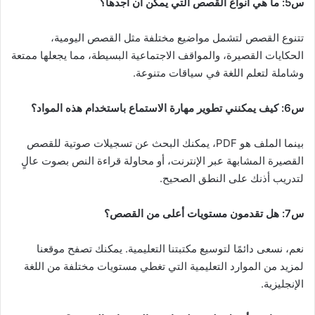
س5: ما هي أنواع القصص التي يمكن أن أجدها؟
تتنوع القصص لتشمل مواضيع مختلفة مثل القصص اليومية،
الحكايات القصيرة، والمواقف الاجتماعية البسيطة، مما يجعلها ممتعة
وشاملة لتعلم اللغة في سياقات متنوعة.
س6: كيف يمكنني تطوير مهارة الاستماع باستخدام هذه المواد؟
بينما الملف هو PDF، يمكنك البحث عن تسجيلات صوتية للقصص
القصيرة المشابهة عبر الإنترنت، أو محاولة قراءة النص بصوت عالٍ
لتدريب أذنك على النطق الصحيح.
س7: هل تقدمون مستويات أعلى من القصص؟
نعم، نسعى دائمًا لتوسيع مكتبتنا التعليمية. يمكنك تصفح موقعنا
لمزيد من الموارد التعليمية التي تغطي مستويات مختلفة من اللغة
الإنجليزية.