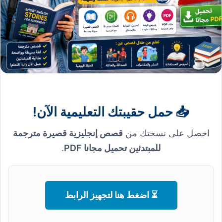
📥 حمل حقيبتك التعليمية الآن!
احصل على نسختك من
قصص إنجليزية قصيرة مترجمة
للمبتدئين تحميل مجانا PDF
.
⏳ اضغط هنا لتجهيز الرابط