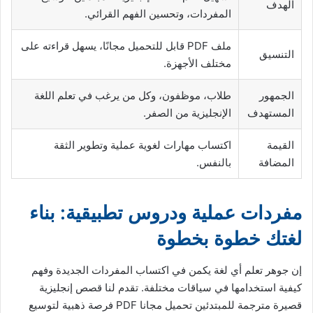
الهدف
المفردات، وتحسين الفهم القرائي.
ملف PDF قابل للتحميل مجانًا، يسهل قراءته على
التنسيق
مختلف الأجهزة.
الجمهور
طلاب، موظفون، وكل من يرغب في تعلم اللغة
المستهدف
الإنجليزية من الصفر.
القيمة
اكتساب مهارات لغوية عملية وتطوير الثقة
المضافة
بالنفس.
مفردات عملية ودروس تطبيقية: بناء
لغتك خطوة بخطوة
إن جوهر تعلم أي لغة يكمن في اكتساب المفردات الجديدة وفهم
كيفية استخدامها في سياقات مختلفة. تقدم لنا قصص إنجليزية
قصيرة مترجمة للمبتدئين تحميل مجانا PDF فرصة ذهبية لتوسيع