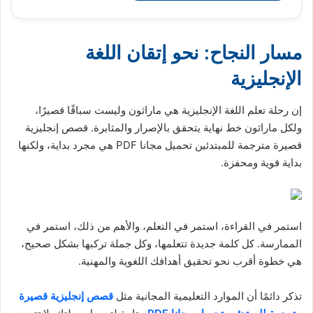
مسار النجاح: نحو إتقان اللغة
الإنجليزية
إن رحلة تعلم اللغة الإنجليزية هي ماراثون وليست سباقًا قصيرًا،
ولكل ماراثون خط نهاية يتحقق بالإصرار والمثابرة. قصص إنجليزية
قصيرة مترجمة للمبتدئين تحميل مجانا PDF هي مجرد بداية، ولكنها
بداية قوية ومحفزة.
استمر في القراءة، استمر في التعلم، والأهم من ذلك، استمر في
الممارسة. كل كلمة جديدة تتعلمها، وكل جملة تركبها بشكل صحيح،
هي خطوة أقرب نحو تحقيق أهدافك اللغوية والمهنية.
تذكر دائمًا أن الموارد التعليمية المجانية مثل
قصص إنجليزية قصيرة