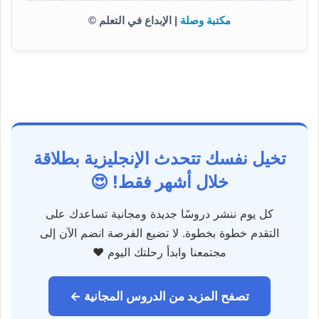
مكتبة وصلة
| الإبداع في التعلم ©
تخيل نفسك تتحدث الإنجليزية بطلاقة
خلال أشهر فقط! 😍
كل يوم ننشر دروسًا جديدة ومجانية تساعدك على
التقدم خطوة بخطوة. لا تضيع الفرصة انضم الآن إلى
مجتمعنا وابدأ رحلتك اليوم ❤️
تصفح المزيد من الدروس المجانية ←