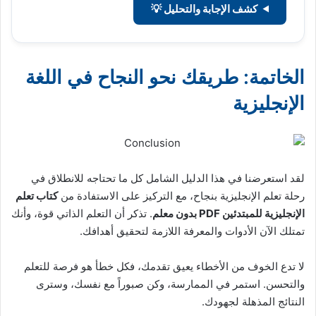
كشف الإجابة والتحليل 💡
الخاتمة: طريقك نحو النجاح في اللغة
الإنجليزية
لقد استعرضنا في هذا الدليل الشامل كل ما تحتاجه للانطلاق في
رحلة تعلم الإنجليزية بنجاح، مع التركيز على الاستفادة من
كتاب تعلم
الإنجليزية للمبتدئين PDF بدون معلم
. تذكر أن التعلم الذاتي قوة، وأنك
تمتلك الآن الأدوات والمعرفة اللازمة لتحقيق أهدافك.
لا تدع الخوف من الأخطاء يعيق تقدمك، فكل خطأ هو فرصة للتعلم
والتحسن. استمر في الممارسة، وكن صبوراً مع نفسك، وسترى
النتائج المذهلة لجهودك.