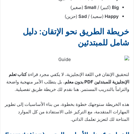
Big
(كبير) /
Small
(صغير)
Happy
(سعيد) /
Sad
(حزين)
خريطة الطريق نحو الإتقان: دليل
شامل للمبتدئين
لتحقيق الإتقان في اللغة الإنجليزية، لا يكفي مجرد قراءة
كتاب تعلم
الإنجليزية للمبتدئين PDF بدون معلم
، بل يتطلب الأمر منهجية واضحة
والتزاماً بالتدريب المستمر. هنا نقدم لك خريطة طريق تفصيلية.
هذه الخريطة ستوجهك خطوة بخطوة، من بناء الأساسيات إلى تطوير
المهارات المتقدمة، مع التركيز على الاستفادة من كل الموارد
المتاحة لك لتعزيز تعلمك الذاتي.