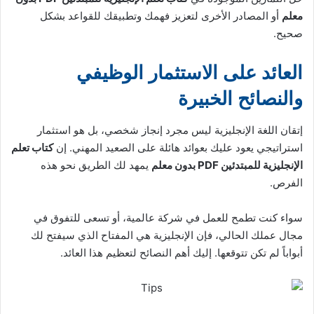
معلم
أو المصادر الأخرى لتعزيز فهمك وتطبيقك للقواعد بشكل
صحيح.
العائد على الاستثمار الوظيفي
والنصائح الخبيرة
إتقان اللغة الإنجليزية ليس مجرد إنجاز شخصي، بل هو استثمار
استراتيجي يعود عليك بعوائد هائلة على الصعيد المهني. إن
كتاب تعلم
الإنجليزية للمبتدئين PDF بدون معلم
يمهد لك الطريق نحو هذه
الفرص.
سواء كنت تطمح للعمل في شركة عالمية، أو تسعى للتفوق في
مجال عملك الحالي، فإن الإنجليزية هي المفتاح الذي سيفتح لك
أبواباً لم تكن تتوقعها. إليك أهم النصائح لتعظيم هذا العائد.