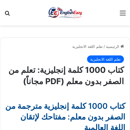
القائمة
بح
الرئيسية
/
تعلم اللغة الانجليزية
تعلم اللغة الانجليزية
كتاب 1000 كلمة إنجليزية: تعلم من
الصفر بدون معلم (PDF مجاناً)
كتاب 1000 كلمة إنجليزية مترجمة من
الصفر بدون معلم: مفتاحك لإتقان
اللغة العالمية