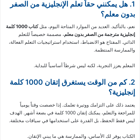
1. هل يمكنني حقاً تعلم الإنجليزية من الصفر
بدون معلم؟
نعم، بالتأكيد. العديد من الموارد المتاحة اليوم، مثل
كتاب 1000 كلمة
إنجليزية مترجمة من الصفر بدون معلم
، مصممة خصيصاً للتعلم
الذاتي. المفتاح هو الانضباط، استخدام استراتيجيات التعلم الفعالة،
والممارسة المنتظمة.
المعلم يعزز التجربة، لكنه ليس شرطاً أساسياً للبداية.
2. كم من الوقت يستغرق إتقان 1000 كلمة
إنجليزية؟
يعتمد ذلك على التزامك ووتيرة تعلمك. إذا خصصت وقتاً يومياً
للمراجعة والتعلم، يمكنك إتقان 1000 كلمة في بضعة أشهر. الهدف
ليس فقط الحفظ، بل القدرة على استخدامها في سياقات مختلفة.
الكتاب يوفر لك الأساس، والممارسة هي ما يبني الإتقان.