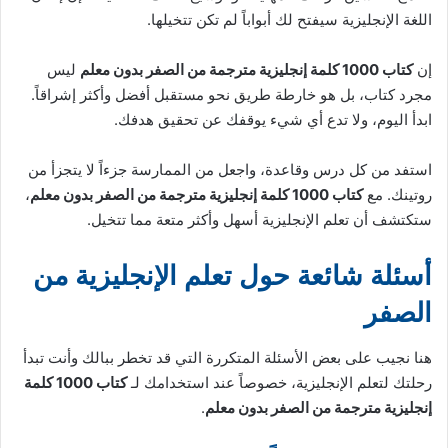
اللغة الإنجليزية سيفتح لك أبواباً لم تكن تتخيلها.
إن
كتاب 1000 كلمة إنجليزية مترجمة من الصفر بدون معلم
ليس
مجرد كتاب، بل هو خارطة طريق نحو مستقبل أفضل وأكثر إشراقاً.
ابدأ اليوم، ولا تدع أي شيء يوقفك عن تحقيق هدفك.
استفد من كل درس وقاعدة، واجعل من الممارسة جزءاً لا يتجزأ من
روتينك. مع
كتاب 1000 كلمة إنجليزية مترجمة من الصفر بدون معلم
،
ستكتشف أن تعلم الإنجليزية أسهل وأكثر متعة مما تتخيل.
أسئلة شائعة حول تعلم الإنجليزية من
الصفر
هنا نجيب على بعض الأسئلة المتكررة التي قد تخطر ببالك وأنت تبدأ
رحلتك لتعلم الإنجليزية، خصوصاً عند استخدامك لـ
كتاب 1000 كلمة
إنجليزية مترجمة من الصفر بدون معلم
.