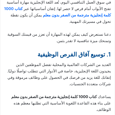
في سوق العمل التنافسي اليوم، تُعد اللغة الإنجليزية مهارة أساسية
تفتح الأبواب أمام فرص لا حصر لها. إتقان أساسياتها عبر
كتاب 1000
كلمة إنجليزية مترجمة من الصفر بدون معلم
يمكن أن يكون نقطة
تحول في مسيرتك المهنية.
دعنا نستعرض كيف يمكن لهذه المهارة أن تعزز من قيمتك السوقية
وتمنحك ميزة تنافسية لا تقدر بثمن.
1. توسيع آفاق الفرص الوظيفية
العديد من الشركات العالمية والمحلية تفضل الموظفين الذين
يجيدون اللغة الإنجليزية، خاصة في الأدوار التي تتطلب تواصلًا دوليًا.
إتقانك للغة يزيد من فرصك في الحصول على وظائف مرموقة وفي
شركات متعددة الجنسيات.
يساعدك
كتاب 1000 كلمة إنجليزية مترجمة من الصفر بدون معلم
على بناء هذه القاعدة اللغوية الأساسية التي تطلبها معظم هذه
الوظائف.