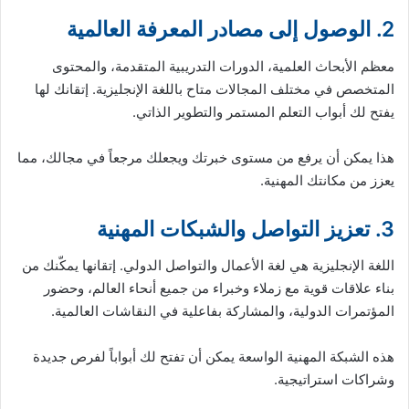
2. الوصول إلى مصادر المعرفة العالمية
معظم الأبحاث العلمية، الدورات التدريبية المتقدمة، والمحتوى
المتخصص في مختلف المجالات متاح باللغة الإنجليزية. إتقانك لها
يفتح لك أبواب التعلم المستمر والتطوير الذاتي.
هذا يمكن أن يرفع من مستوى خبرتك ويجعلك مرجعاً في مجالك، مما
يعزز من مكانتك المهنية.
3. تعزيز التواصل والشبكات المهنية
اللغة الإنجليزية هي لغة الأعمال والتواصل الدولي. إتقانها يمكّنك من
بناء علاقات قوية مع زملاء وخبراء من جميع أنحاء العالم، وحضور
المؤتمرات الدولية، والمشاركة بفاعلية في النقاشات العالمية.
هذه الشبكة المهنية الواسعة يمكن أن تفتح لك أبواباً لفرص جديدة
وشراكات استراتيجية.