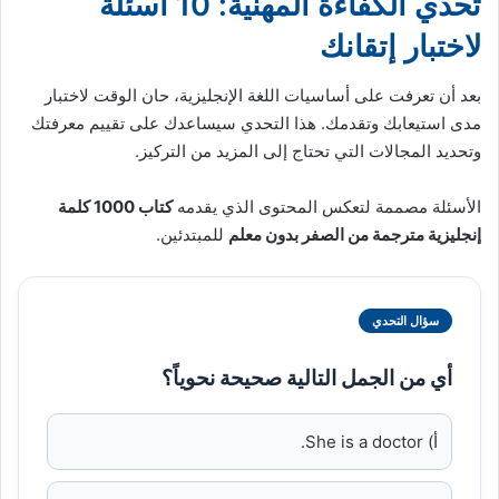
تحدي الكفاءة المهنية: 10 أسئلة
لاختبار إتقانك
بعد أن تعرفت على أساسيات اللغة الإنجليزية، حان الوقت لاختبار
مدى استيعابك وتقدمك. هذا التحدي سيساعدك على تقييم معرفتك
وتحديد المجالات التي تحتاج إلى المزيد من التركيز.
الأسئلة مصممة لتعكس المحتوى الذي يقدمه
كتاب 1000 كلمة
إنجليزية مترجمة من الصفر بدون معلم
للمبتدئين.
سؤال التحدي
أي من الجمل التالية صحيحة نحوياً؟
أ) She is a doctor.