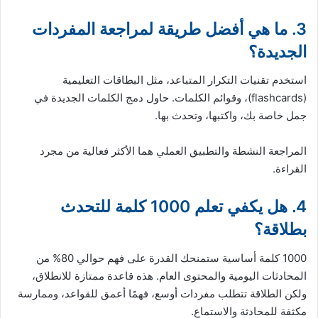
3. ما هي أفضل طريقة لمراجعة المفردات
الجديدة؟
استخدم تقنيات التكرار المتباعد، مثل البطاقات التعليمية
(flashcards)، وقوائم الكلمات. حاول دمج الكلمات الجديدة في
جمل خاصة بك، واكتبها، وتحدث بها.
المراجعة النشطة والتطبيق العملي هما الأكثر فعالية من مجرد
القراءة.
4. هل يكفي تعلم 1000 كلمة للتحدث
بطلاقة؟
1000 كلمة أساسية ستمنحك القدرة على فهم حوالي 80% من
المحادثات اليومية والمحتوى العام. هذه قاعدة ممتازة للانطلاق،
ولكن الطلاقة تتطلب مفردات أوسع، فهمًا أعمق للقواعد، وممارسة
مكثفة للمحادثة والاستماع.