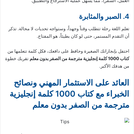
العمل، السفر)، مما يسهل عملية الاسترجاع والتطبيق.
4. الصبر والمثابرة
تعلم اللغة رحلة تتطلب وقتاً وجهداً، وستواجه تحديات لا محالة. تذكر
أن التقدم المستمر، حتى لو كان بطيئاً، هو المفتاح.
احتفل بإنجازاتك الصغيرة وحافظ على دافعك، فكل كلمة تتعلمها من
كتاب 1000 كلمة إنجليزية مترجمة من الصفر بدون معلم
تقربك خطوة
من هدفك الأكبر.
العائد على الاستثمار المهني ونصائح
الخبراء مع كتاب 1000 كلمة إنجليزية
مترجمة من الصفر بدون معلم