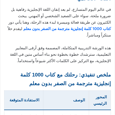
في عالم اليوم المتسارع، لم يعد إتقان اللغة الإنجليزية رفاهية بل
ضرورة ملحة، سواء على الصعيد الشخصي أو المهني. يبحث
الكثيرون عن طريقة فعالة وميسرة لبدء هذه الرحلة، وهنا يأتي دور
كتاب 1000 كلمة إنجليزية مترجمة من الصفر بدون معلم
ليقدم حلاً
مبتكراً ومباشراً.
هذه الورشة التدريبية المتكاملة، المصممة وفق أرقى المعايير
التعليمية، سترشدك خطوة بخطوة نحو بناء أساس متين في اللغة
الإنجليزية، مع التركيز على الكلمات الأكثر شيوعاً واستخداماً.
ملخص تنفيذي: رحلتك مع كتاب 1000 كلمة
إنجليزية مترجمة من الصفر بدون معلم
المحور
الوصف
الاستفادة المتوقعة
الرئيسي