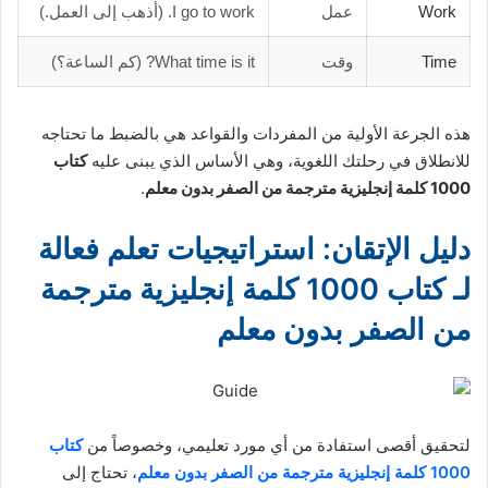
Work
عمل
I go to work. (أذهب إلى العمل.)
Time
وقت
What time is it? (كم الساعة؟)
هذه الجرعة الأولية من المفردات والقواعد هي بالضبط ما تحتاجه
للانطلاق في رحلتك اللغوية، وهي الأساس الذي يبنى عليه
كتاب
1000 كلمة إنجليزية مترجمة من الصفر بدون معلم
.
دليل الإتقان: استراتيجيات تعلم فعالة
لـ كتاب 1000 كلمة إنجليزية مترجمة
من الصفر بدون معلم
لتحقيق أقصى استفادة من أي مورد تعليمي، وخصوصاً من
كتاب
1000 كلمة إنجليزية مترجمة من الصفر بدون معلم
، تحتاج إلى