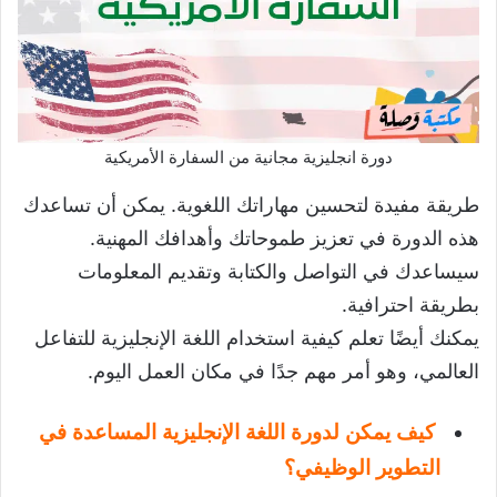
دورة انجليزية مجانية من السفارة الأمريكية
طريقة مفيدة لتحسين مهاراتك اللغوية. يمكن أن تساعدك
هذه الدورة في تعزيز طموحاتك وأهدافك المهنية.
سيساعدك في التواصل والكتابة وتقديم المعلومات
بطريقة احترافية.
يمكنك أيضًا تعلم كيفية استخدام اللغة الإنجليزية للتفاعل
العالمي، وهو أمر مهم جدًا في مكان العمل اليوم.
كيف يمكن لدورة اللغة الإنجليزية المساعدة في
التطوير الوظيفي؟