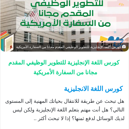
كورس اللغة الإنجليزية للتطوير الوظيفي المقدم مجانا من السفارة الأمريكية
كورس اللغة الإنجليزية للتطوير الوظيفي المقدم
مجانا من السفارة الأمريكية
كورس اللغة الانجليزية
هل تبحث عن طريقة للانتقال بحياتك المهنية إلى المستوى
التالي؟ هل أنت مهتم بتعلم اللغة الإنجليزية ولكن ليس
لديك الوسائل لدفع ثمنها؟ إذا لا تبحث أكثر ..