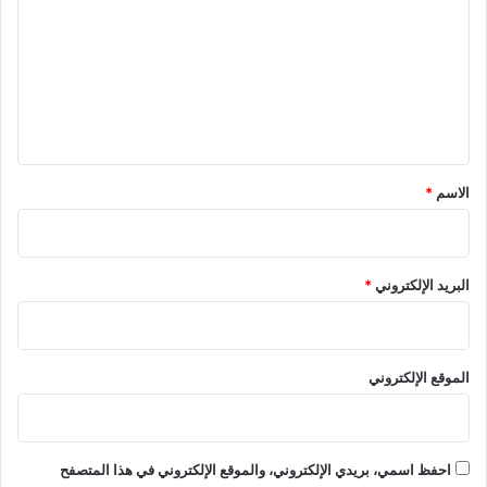
ت
ع
ل
ي
ق
*
الاسم
*
البريد الإلكتروني
*
الموقع الإلكتروني
احفظ اسمي، بريدي الإلكتروني، والموقع الإلكتروني في هذا المتصفح