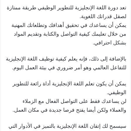
تعد دورة اللغة الإنجليزية للتطوير الوظيفي طريقة ممتازة
لصقل قدراتك اللغوية.
يمكن أن يساعدك في تحقيق أهدافك وتطلعاتك المهنية
من خلال تعليمك كيفية التواصل والكتابة وتقديم المواد
بشكل احترافي.
بالإضافة إلى ذلك، فإنه يعلم كيفية توظيف اللغة الإنجليزية
للتفاعل العالمي وهو أمر ضروري في بيئة العمل اليوم.
يمكن أن يكون تعلم اللغة الإنجليزية أداة رائعة للتطوير
الوظيفي.
لن يساعدك فقط على التواصل الفعال مع الزملاء
والعملاء ولكن أيضا يفتح فرصا جديدة في مكان العمل.
سيسمح لك إتقان اللغة الإنجليزية بالتميز في الأدوار التي