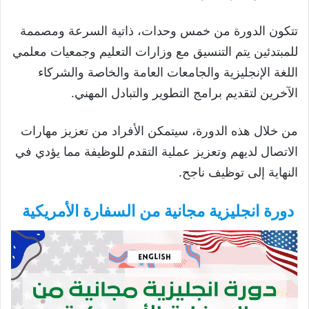
تتكون الدورة من خمس وحدات، ذاتية السرعة ومصممة
للمبتدئين يتم التنسيق مع وزارات التعليم وجمعيات معلمي
اللغة الإنجليزية والجامعات العامة والخاصة والشركاء
الآخرين لتقديم برامج التطوير والتبادل المهني.
من خلال هذه الدورة، سيتمكن الأفراد من تعزيز مهارات
الاتصال لديهم وتعزيز عملية التقدم للوظيفة مما يؤدي في
النهاية إلى توظيف ناجح.
دورة انجليزية مجانية من السفارة الأمريكية