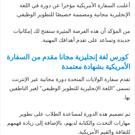
أعلنت السفارة الأمريكية مؤخرا عن دورة في اللغة
الإنجليزية مجانية ومصممة خصيصًا للتطوير الوظيفي.
من المؤكد أن هذه الفرصة المثيرة ستفتح لك إمكانيات
جديدة وتساعد على تقدم أهدافك المهنية.
كورس لغة إنجليزية مجانا مقدم من السفارة
الأمريكية بشهادة معتمدة
تقدم سفارة الولايات المتحدة دورة مجانية عبر الإنترنت
تسمى “اللغة الإنجليزية للتطوير الوظيفي” لغير الناطقين
بها.
تم تصميم هذه الدورة لمساعدة الطلاب على تطوير
مهارات التحدث والكتابة لديهم، بالإضافة إلى زيادة فهمهم
للثقافة والقيم الأمريكية.