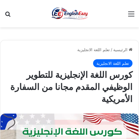
القائمة
بح
الرئيسية
/
تعلم اللغة الانجليزية
تعلم اللغة الانجليزية
كورس اللغة الإنجليزية للتطوير
الوظيفي المقدم مجانا من السفارة
الأمريكية