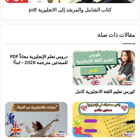
كتاب الشامل والمرشد إلى الانجليزية pdf
مقالات ذات صلة
دروس تعلم الإنجليزية مجاناً PDF
للمبتدئين مترجمة 2026 – ابدأ!
كورس تعليم اللغة الانجليزية كامل