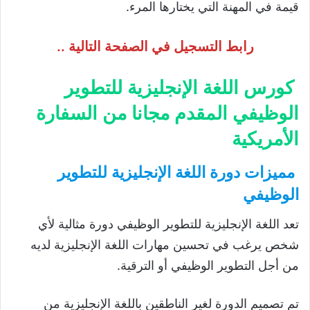
قيمة في المهنة التي يختارها المرء.
رابط التسجيل في الصفحة التالية ..
كورس اللغة الإنجليزية للتطوير
الوظيفي المقدم مجانا من السفارة
الأمريكية
مميزات دورة اللغة الإنجليزية للتطوير
الوظيفي
تعد اللغة الإنجليزية للتطوير الوظيفي دورة مثالية لأي
شخص يرغب في تحسين مهارات اللغة الإنجليزية لديه
من أجل التطوير الوظيفي أو الترقية.
تم تصميم الدورة لغير الناطقين باللغة الإنجليزية من