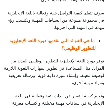
سوف تتعلم كيفية التواصل بثقة وفعالية باللغة الإنجليزية
في مجموعة متنوعة من السياقات المهنية وتكتسب رؤى
مهمة في المهنة التي اخترتها.
ما هي الفوائد التي تقدمها دورة اللغة الإنجليزية
للتطوير الوظيفي؟
توفر دورة اللغة الإنجليزية للتطوير الوظيفي العديد من
المزايا، مثل المساعدة في تطوير المهارات اللغوية اللازمة
لوظيفة معينة، وإنشاء سيرة ذاتية قوية، ورسالة تعريفية
ومواد مهنية أخرى،
وتعلم كيفية التعبير عن الذات بثقة وفعالية في اللغة
الإنجليزية في سياقات مهنية مختلفة واكتساب معرفة