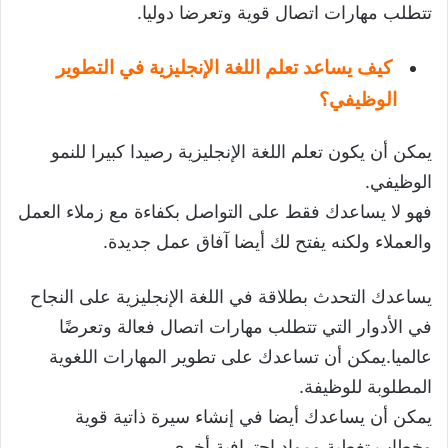
تتطلب مهارات اتصال قوية وتعرضا دوليا.
كيف يساعد تعلم اللغة الإنجليزية في التطوير
الوظيفي؟
يمكن أن يكون تعلم اللغة الإنجليزية رصيدا كبيرا للنمو
الوظيفي.
فهو لا يساعدك فقط على التواصل بكفاءة مع زملاء العمل
والعملاء ولكنه يفتح لك أيضا آفاق عمل جديدة.
يساعدك التحدث بطلاقة في اللغة الإنجليزية على النجاح
في الأدوار التي تتطلب مهارات اتصال فعالة وتعرضًا
عالميا.يمكن أن تساعدك على تطوير المهارات اللغوية
المطلوبة للوظيفة.
يمكن أن يساعدك أيضا في إنشاء سيرة ذاتية قوية
وخطاب تغطية ومواد احترافية أخرى.