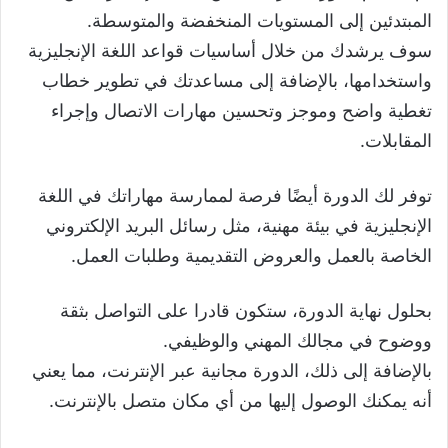
المبتدئين إلى المستويات المنخفضة والمتوسطة.
سوف يرشدك من خلال أساسيات قواعد اللغة الإنجليزية
واستخدامها، بالإضافة إلى مساعدتك في تطوير خطاب
تغطية واضح وموجز وتحسين مهارات الاتصال وإجراء
المقابلات.
توفر لك الدورة أيضًا فرصة لممارسة مهاراتك في اللغة
الإنجليزية في بيئة مهنية، مثل رسائل البريد الإلكتروني
الخاصة بالعمل والعروض التقديمية وطلبات العمل.
بحلول نهاية الدورة، ستكون قادرا على التواصل بثقة
ووضوح في مجالك المهني والوظيفي.
بالإضافة إلى ذلك، الدورة مجانية عبر الإنترنت، مما يعني
أنه يمكنك الوصول إليها من أي مكان متصل بالإنترنت.