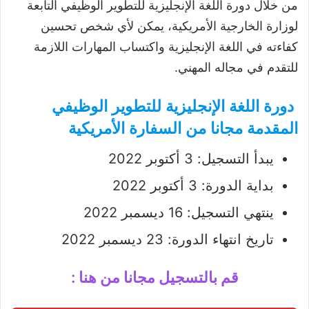
من خلال دورة اللغة الإنجليزية للتطوير الوظيفي التابعة
لوزارة الخارجية الأمريكية، يمكن لأي شخص تحسين
كفاءته في اللغة الإنجليزية واكتساب المهارات اللازمة
للتقدم في مجاله المهني.
دورة اللغة الإنجليزية للتطوير الوظيفي
المقدمة مجانا من السفارة الأمريكية
يبدأ التسجيل: 3 أكتوبر 2022
بداية الدورة: 3 أكتوبر 2022
ينتهي التسجيل: 16 ديسمبر 2022
تاريخ انتهاء الدورة: 23 ديسمبر 2022
قم بالتسجيل مجانا من هنا :