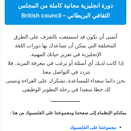
دورة انجليزية مجانية كاملة من المجلس
الثقافي البريطاني – British council
أتمنى أن تكون قد استمتعت بالتعرف على الطرق
المختلفة التي يمكن أن تساعدك بها دورات اللغة
الإنجليزية في تعزيز حياتك المهنية.
إذا كانت لديك أي أسئلة أو ترغب في معرفة المزيد، فلا
تتردد في التواصل معنا.
نحن دائما سعداء للمساعدة..نشكرك على القراءة ونتمنى
لك حظا سعيدا في رحلة التطوير الوظيفي.
يمكنكم الإنظمام إلى صفحتنا ومجموعتنا على الفايسبوك من هنا :
مجموعتنا على الفايسبوك