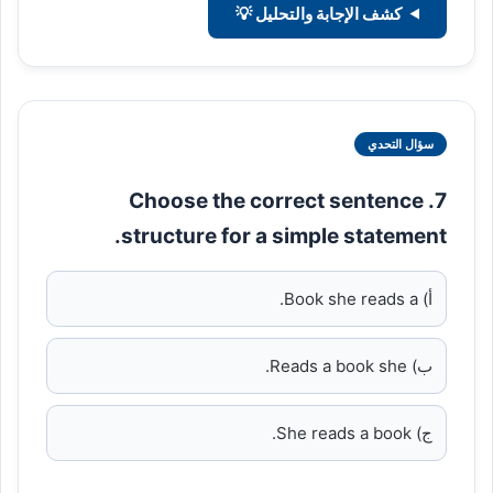
كشف الإجابة والتحليل 💡
سؤال التحدي
7. Choose the correct sentence
structure for a simple statement.
أ) Book she reads a.
ب) Reads a book she.
ج) She reads a book.