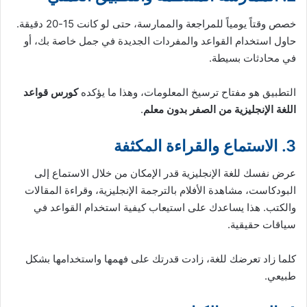
خصص وقتاً يومياً للمراجعة والممارسة، حتى لو كانت 15-20 دقيقة.
حاول استخدام القواعد والمفردات الجديدة في جمل خاصة بك، أو
في محادثات بسيطة.
التطبيق هو مفتاح ترسيخ المعلومات، وهذا ما يؤكده
كورس قواعد
اللغة الإنجليزية من الصفر بدون معلم
.
3. الاستماع والقراءة المكثفة
عرض نفسك للغة الإنجليزية قدر الإمكان من خلال الاستماع إلى
البودكاست، مشاهدة الأفلام بالترجمة الإنجليزية، وقراءة المقالات
والكتب. هذا يساعدك على استيعاب كيفية استخدام القواعد في
سياقات حقيقية.
كلما زاد تعرضك للغة، زادت قدرتك على فهمها واستخدامها بشكل
طبيعي.