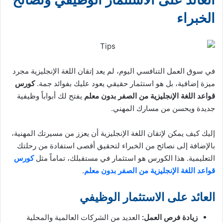
الخبراء
في سوق العمل التنافسي اليوم، لم يعد إتقان اللغة الإنجليزية مجرد
ميزة إضافية، بل هو استثمار حقيقي يعود عليك بفوائد جمة.
كورس
قواعد اللغة الإنجليزية من الصفر بدون معلم
يفتح لك أبواباً وظيفية
جديدة ويحسن من مسارك المهني.
إليك كيف يمكن لإتقان اللغة الإنجليزية أن يعزز من مسيرتك المهنية،
بالإضافة إلى نصائح من الخبراء لتحقيق أقصى استفادة من رحلتك
التعليمية. هذا الكورس هو استثمار في مستقبلك، تماماً مثل
كورس
قواعد اللغة الإنجليزية من الصفر بدون معلم
.
العائد على الاستثمار الوظيفي
زيادة فرص العمل:
العديد من الشركات العالمية والمحلية