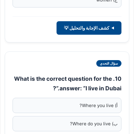
كشف الإجابة والتحليل 💡
سؤال التحدي
10. What is the correct question for the
answer: “I live in Dubai.”?
أ) Where you live?
ب) Where do you live?