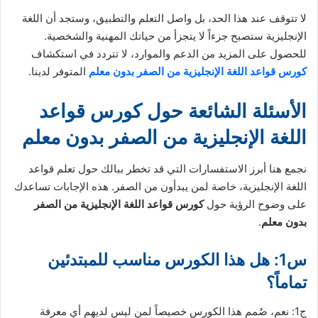
لا تتوقف عند هذا الحد، بل واصل التعلم والتطبيق، وستجد أن اللغة
الإنجليزية ستصبح جزءاً لا يتجزأ من حياتك المهنية والشخصية.
للحصول على المزيد من الدعم والموارد، لا تتردد في استكشاف
كورس قواعد اللغة الإنجليزية من الصفر بدون معلم
المتوفر لدينا.
الأسئلة الشائعة حول كورس قواعد
اللغة الإنجليزية من الصفر بدون معلم
نجمع هنا أبرز الاستفسارات التي قد تخطر ببالك حول تعلم قواعد
اللغة الإنجليزية، خاصة لمن يبدأون من الصفر. هذه الإجابات تساعدك
على وضوح الرؤية حول
كورس قواعد اللغة الإنجليزية من الصفر
بدون معلم
.
س1: هل هذا الكورس مناسب للمبتدئين
تماماً؟
ج1: نعم، صُمم هذا الكورس خصيصاً لمن ليس لديهم أي معرفة