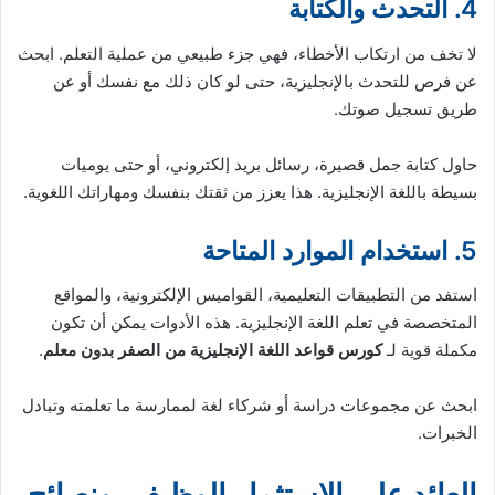
4. التحدث والكتابة
لا تخف من ارتكاب الأخطاء، فهي جزء طبيعي من عملية التعلم. ابحث
عن فرص للتحدث بالإنجليزية، حتى لو كان ذلك مع نفسك أو عن
طريق تسجيل صوتك.
حاول كتابة جمل قصيرة، رسائل بريد إلكتروني، أو حتى يوميات
بسيطة باللغة الإنجليزية. هذا يعزز من ثقتك بنفسك ومهاراتك اللغوية.
5. استخدام الموارد المتاحة
استفد من التطبيقات التعليمية، القواميس الإلكترونية، والمواقع
المتخصصة في تعلم اللغة الإنجليزية. هذه الأدوات يمكن أن تكون
مكملة قوية لـ
كورس قواعد اللغة الإنجليزية من الصفر بدون معلم
.
ابحث عن مجموعات دراسة أو شركاء لغة لممارسة ما تعلمته وتبادل
الخبرات.
العائد على الاستثمار الوظيفي ونصائح