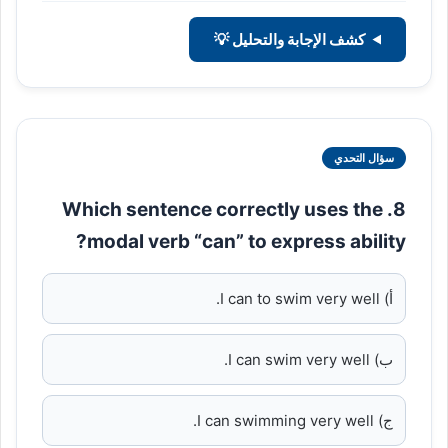
كشف الإجابة والتحليل 💡
سؤال التحدي
8. Which sentence correctly uses the
modal verb “can” to express ability?
أ) I can to swim very well.
ب) I can swim very well.
ج) I can swimming very well.