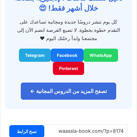
خلال أشهر فقط! 😍
كل يوم ننشر دروسًا جديدة ومجانية تساعدك على
التقدم خطوة بخطوة. لا تضيع الفرصة انضم الآن إلى
مجتمعنا وابدأ رحلتك اليوم ❤️
Telegram
Facebook
WhatsApp
Pinterest
تصفح المزيد من الدروس المجانية ←
نسخ الرابط