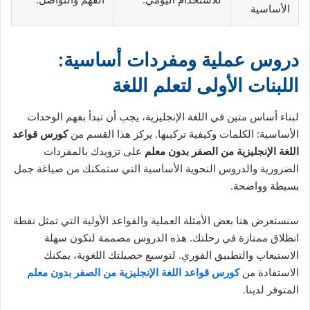
الأساسية
دروس عملية ومفردات أساسية:
اللبنات الأولى لتعلم اللغة
لبناء أساس متين في اللغة الإنجليزية، يجب أن تبدأ بفهم الوحدات
الأساسية: الكلمات وكيفية تركيبها. يركز هذا القسم من
كورس قواعد
اللغة الإنجليزية من الصفر بدون معلم
على تزويدك بالمفردات
الضرورية والدروس النحوية الأساسية التي ستمكنك من صياغة جمل
بسيطة وواضحة.
سنستعرض هنا بعض الأمثلة العملية والقواعد الأولية التي تمثل نقطة
انطلاق ممتازة في رحلتك. هذه الدروس مصممة لتكون سهلة
الاستيعاب والتطبيق الفوري. لتوسيع حصيلتك اللغوية، يمكنك
الاستفادة من
كورس قواعد اللغة الإنجليزية من الصفر بدون معلم
المتوفر لدينا.