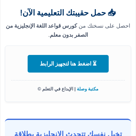
📥 حمل حقيبتك التعليمية الآن!
احصل على نسختك من
كورس قواعد اللغة الإنجليزية من
الصفر بدون معلم
.
⏳ اضغط هنا لتجهيز الرابط
مكتبة وصلة
| الإبداع في التعلم ©
تخيل نفسك تتحدث الإنجليزية بطلاقة