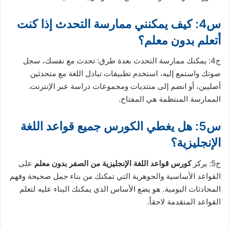
س4: كيف يمكنني ممارسة التحدث إذا كنت
أتعلم بدون معلم؟
ج4: يمكنك ممارسة التحدث بعدة طرق: تحدث مع نفسك، سجل
صوتك واستمع إليه، استخدم تطبيقات تبادل اللغة مع متحدثين
أصليين، أو انضم إلى منتديات ومجموعات دراسة عبر الإنترنت.
الممارسة المنتظمة هي المفتاح.
س5: هل يغطي الكورس جميع قواعد اللغة
الإنجليزية؟
ج5: يركز
كورس قواعد اللغة الإنجليزية من الصفر بدون معلم
على
القواعد الأساسية والجوهرية التي تمكنك من بناء جمل صحيحة وفهم
المحادثات اليومية. هو يضع الأساس الذي يمكنك البناء عليه لتعلم
القواعد المتقدمة لاحقاً.