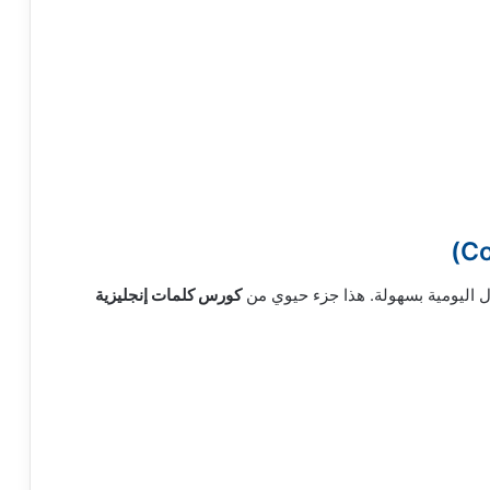
ال اليومية بسهولة. هذا جزء حيوي من
كورس كلمات إنجليزية