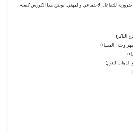
 ضرورية للتفاعل الاجتماعي والمهني. يوضح هذا الكورس كيفية
 الباكر)
ظهر وحتى المساء)
ء)
 الذهاب للنوم)