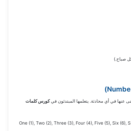
غنى عنها في أي محادثة. يتعلمها المبتدئون في
كورس كلمات
One (1), Two (2), Three (3), Four (4), Five (5), Six (6), 