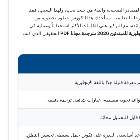
 المصادر الصحيحة والبدء من حيث يجب، ولهذا السبب، قمنا
رحلة التعليمية. سيأخذك هذا الكورس خطوة بخطوة، من
قة، مع التركيز على الكلمات الأكثر استخداماً وعملية في
ئين 2026 مترجمة مجانا PDF
الحقيقي الذي كنت
 معرفة قليلة جدًا باللغة الإنجليزية.
واعد نحوية مبسطة، عبارات شائعة، ترجمة دقيقة.
اعد أساسية، القدرة على تكوين جمل بسيطة، تحسين النطق.