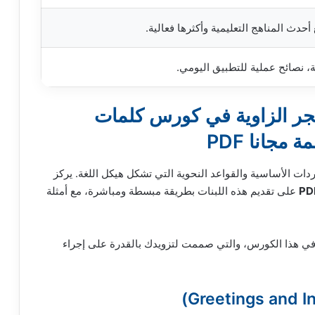
ث المناهج التعليمية وأكثرها فعالية.
ة، نصائح عملية للتطبيق اليومي.
جر الزاوية في كورس كلمات
ردات الأساسية والقواعد النحوية التي تشكل هيكل اللغة. يركز
على تقديم هذه اللبنات بطريقة مبسطة ومباشرة، مع أمثلة
ي هذا الكورس، والتي صممت لتزويدك بالقدرة على إجراء