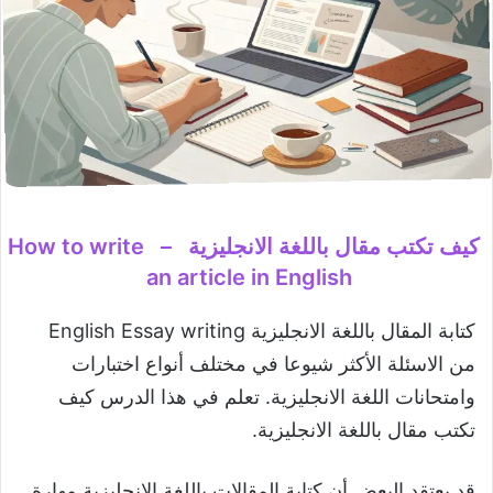
كيف تكتب مقال باللغة الانجليزية
–
How to write
an article in English
كتابة المقال باللغة الانجليزية English Essay writing
من الاسئلة الأكثر شيوعا في مختلف أنواع اختبارات
وامتحانات اللغة الانجليزية. تعلم في هذا الدرس كيف
تكتب مقال باللغة الانجليزية.
قد يعتقد البعض أن كتابة المقالات باللغة الانجليزية مهارة