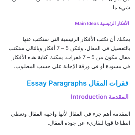
شيء ما
الأفكار الرئيسية Main Ideas
يمكنك أن تكتب الأفكار الرئيسية التي ستكتب عنها
بالتفصيل في المقال، ولتكن 5 – 7 أفكار وبالتالي ستكتب
مقال مكون من 5 – 7 فقرات. يمكنك كتابة هذه الأفكار
في مسودة أو في ورقة الإجابة على حسب المطلوب.
فقرات المقال Essay Paragraphs
المقدمة Introduction
المقدمة أهم جزء في المقال لأنها واجهة المقال وتعطي
انطباعا قويا للقاريء عن جودة المقال.