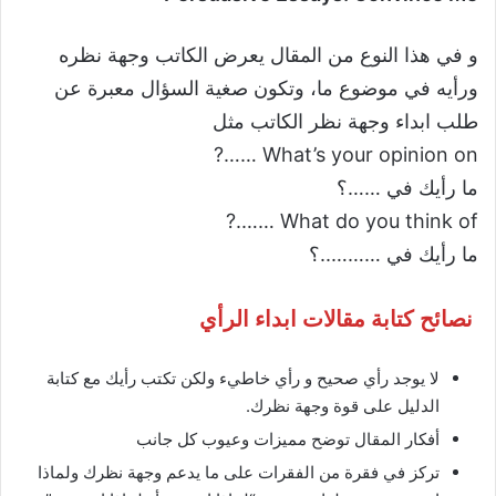
و في هذا النوع من المقال يعرض الكاتب وجهة نظره
ورأيه في موضوع ما، وتكون صغية السؤال معبرة عن
طلب ابداء وجهة نظر الكاتب مثل
What’s your opinion on ……?
ما رأيك في ……؟
What do you think of …….?
ما رأيك في ………..؟
نصائح كتابة مقالات ابداء الرأي
لا يوجد رأي صحيح و رأي خاطيء ولكن تكتب رأيك مع كتابة
الدليل على قوة وجهة نظرك.
أفكار المقال توضح مميزات وعيوب كل جانب
تركز في فقرة من الفقرات على ما يدعم وجهة نظرك ولماذا