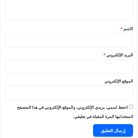
ي
ق
*
الاسم
*
البريد الإلكتروني
*
الموقع الإلكتروني
احفظ اسمي، بريدي الإلكتروني، والموقع الإلكتروني في هذا المتصفح
لاستخدامها المرة المقبلة في تعليقي.