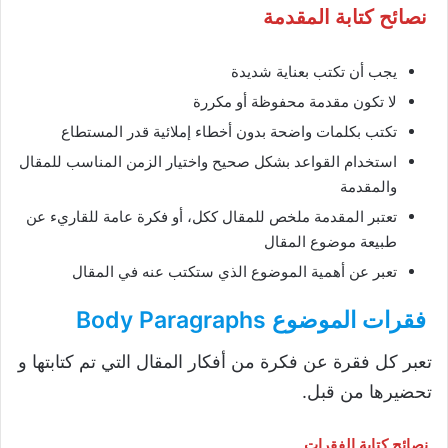
نصائح كتابة المقدمة
يجب أن تكتب بعناية شديدة
لا تكون مقدمة محفوظة أو مكررة
تكتب بكلمات واضحة بدون أخطاء إملائية قدر المستطاع
استخدام القواعد بشكل صحيح واختيار الزمن المناسب للمقال
والمقدمة
تعتبر المقدمة ملخص للمقال ككل، أو فكرة عامة للقاريء عن
طبيعة موضوع المقال
تعبر عن أهمية الموضوع الذي ستكتب عنه في المقال
فقرات الموضوع Body Paragraphs
تعبر كل فقرة عن فكرة من أفكار المقال التي تم كتابتها و
تحضيرها من قبل.
نصائح كتابة الفقرات