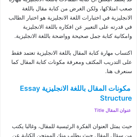
صعب امتلاكها، ولكن الغرض من كتابة مقال باللغة
الانجليزية في اختبارات اللغة الانجليزية هو اختبار الطالب
في قدرته على التعبير عن افكاره باللغة الانجليزية
وامكانية كتابة جمل صحيحة وواضحة باللغة الانجليزية.
اكتساب مهارة كتابة المقال باللغة الانجليزية تعتمد فقط
على التدريب المكثف ومعرفة مكونات كتابة المقال كما
سنعرف هنا.
مكونات المقال باللغة الانجليزية Essay
Structure
عنوان المقال Title
حيث يمثل العنوان الفكرة الرئيسية للمقال، وغالبا يكتب
من سؤال المقال حيث يطلب منك الممتحن الكتابة عن