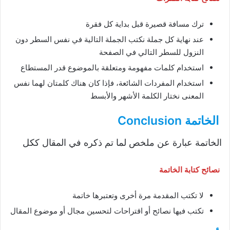
ترك مسافة قصيرة قبل بداية كل فقرة
عند نهاية كل جملة نكتب الجملة التالية في نفس السطر دون
النزول للسطر التالي في الصفحة
استخدام كلمات مفهومة ومتعلقة بالموضوع قدر المستطاع
استخدام المفردات الشائعة، فإذا كان هناك كلمتان لهما نفس
المعنى نختار الكلمة الأشهر والأبسط
الخاتمة Conclusion
الخاتمة عبارة عن ملخص لما تم ذكره في المقال ككل
نصائح كتابة الخاتمة
لا تكتب المقدمة مرة أخرى وتعتبرها خاتمة
تكتب فيها نصائح أو اقتراحات لتحسين مجال أو موضوع المقال