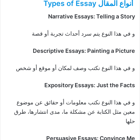
أنواع المقال Types of Essay
Narrative Essays: Telling a Story
و في هذا النوع يتم سرد أحداث تجربة أو قصة
Descriptive Essays: Painting a Picture
و في هذا النوع نكتب وصف لمكان أو موقع أو شخص
Expository Essays: Just the Facts
و في هذا النوع نكتب معلومات أو حقائق عن موضوع
معين مثل الكتابة عن مشكلة ما، مدى انتشارها، طرق
حلها
Persuasive Essays: Convince Me