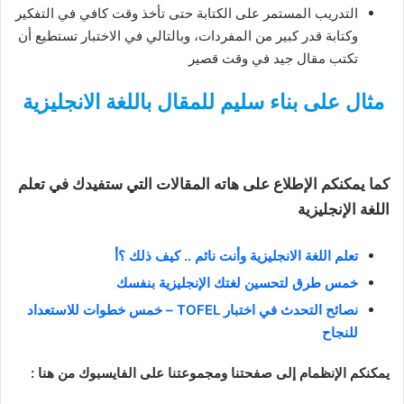
التدريب المستمر على الكتابة حتى تأخذ وقت كافي في التفكير
وكتابة قدر كبير من المفردات، وبالتالي في الاختبار تستطيع أن
تكتب مقال جيد في وقت قصير
مثال على بناء سليم للمقال باللغة الانجليزية
كما يمكنكم الإطلاع على هاته المقالات التي ستفيدك في تعلم
اللغة الإنجليزية
تعلم اللغة الانجليزية وأنت نائم .. كيف ذلك ؟أ
خمس طرق لتحسين لغتك الإنجليزية بنفسك
نصائح التحدث في اختبار TOFEL – خمس خطوات للاستعداد
للنجاح
يمكنكم الإنظمام إلى صفحتنا ومجموعتنا على الفايسبوك من هنا :