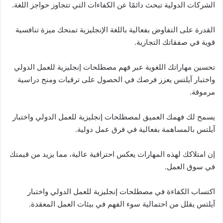
الشركات الدولية تبحث دائمًا عن الكفاءات التي تتجاوز حواجز اللغة.
القدرة على التفاوض بفعالية باللغة الإنجليزية تمنحك ميزة تنافسية
قوية في صفقاتك التجارية.
تحسين مهاراتك اللغوية عبر فهم مصطلحات إنجليزية للعمل الدولي
واختبار آيلتس يعزز فرصك في الحصول على ترقيات ومنح دراسية
مرموقة.
يسمح لك فهمك العميق لمصطلحات إنجليزية للعمل الدولي واختبار
آيلتس بالمساهمة بفعالية في فرق عمل دولية.
إن امتلاكك لهذه المهارات يعكس احترافية عالية، مما يزيد من قيمتك
في سوق العمل.
اكتساب الكفاءة في مصطلحات إنجليزية للعمل الدولي واختبار
آيلتس يقلل من احتمالية سوء الفهم في بيئات العمل المعقدة.