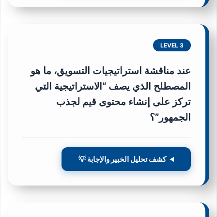
LEVEL 3
عند مناقشة استراتيجيات التسويق، ما هو
المصطلح الذي يصف “الاستراتيجية التي
تركز على إنشاء محتوى قيم لجذب
الجمهور”؟
كشف تحليل الخبير والإجابة 💡