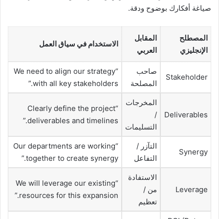
صياغة أفكارك بوضوح ودقة.
المصطلح
المقابل
الاستخدام في سياق العمل
الإنجليزي
العربي
صاحب
“We need to align our strategy
Stakeholder
المصلحة
with all key stakeholders.”
المخرجات
“Clearly define the project
/
Deliverables
deliverables and timelines.”
التسليمات
التآزر /
“Our departments are working
Synergy
التفاعل
together to create synergy.”
الاستفادة
“We will leverage our existing
Leverage
من /
resources for this expansion.”
تعظيم