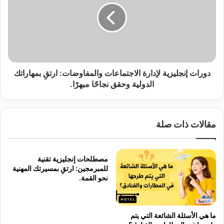
الاجتماعات
والمفاوضات:
ارتقِ
بمهاراتك
الدولية
وحقق
نجاحًا
دورات إنجليزية لإدارة الاجتماعات والمفاوضات: ارتقِ بمهاراتك
مبهرًا.
الدولية وحقق نجاحًا مبهرًا.
مقالات ذات صلة
مصطلحات إنجليزية تقنية
للمبرمجين: ارتقِ بمسيرتك المهنية
نحو القمة.
ما هي الأسئلة الشائعة التي يتم