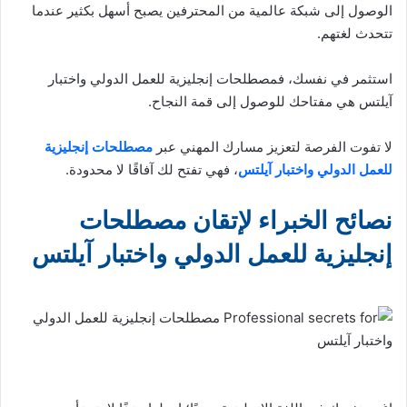
الوصول إلى شبكة عالمية من المحترفين يصبح أسهل بكثير عندما
تتحدث لغتهم.
استثمر في نفسك، فمصطلحات إنجليزية للعمل الدولي واختبار
آيلتس هي مفتاحك للوصول إلى قمة النجاح.
لا تفوت الفرصة لتعزيز مسارك المهني عبر
مصطلحات إنجليزية
للعمل الدولي واختبار آيلتس
، فهي تفتح لك آفاقًا لا محدودة.
نصائح الخبراء لإتقان مصطلحات
إنجليزية للعمل الدولي واختبار آيلتس