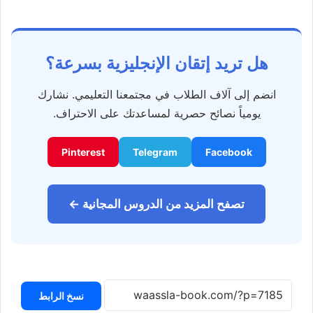
هل تريد إتقان الإنجليزية بسرعة؟
انضم إلى آلاف الطلاب في مجتمعنا التعليمي. نشارك
يومياً نصائح حصرية لمساعدتك على الاحتراف.
Pinterest
Telegram
Facebook
تصفح المزيد من الدروس المجانية ←
نسخ الرابط