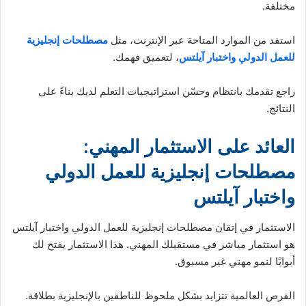
مختلفة.
استفد من الموارد المتاحة عبر الإنترنت، مثل
مصطلحات إنجليزية
للعمل الدولي واختبار آيلتس
، لتعميق فهمك.
راجع تقدمك بانتظام وحسّن استراتيجيات التعلم لديك بناءً على
النتائج.
العائد على الاستثمار المهني:
مصطلحات إنجليزية للعمل الدولي
واختبار آيلتس
الاستثمار في إتقان مصطلحات إنجليزية للعمل الدولي واختبار آيلتس
هو استثمار مباشر في مستقبلك المهني. هذا الاستثمار يفتح لك
أبوابًا لنمو مهني غير مسبوق.
الفرص العالمية تتزايد بشكل ملحوظ للناطقين بالإنجليزية بطلاقة.