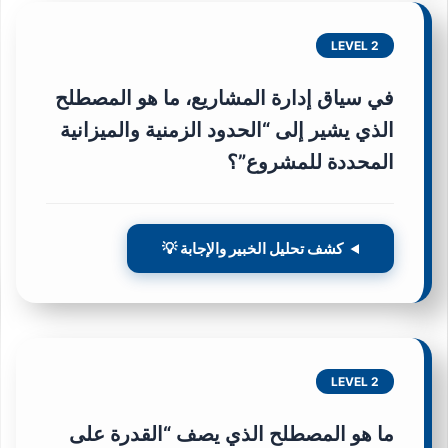
LEVEL 2
في سياق إدارة المشاريع، ما هو المصطلح
الذي يشير إلى “الحدود الزمنية والميزانية
المحددة للمشروع”؟
كشف تحليل الخبير والإجابة 💡
LEVEL 2
ما هو المصطلح الذي يصف “القدرة على