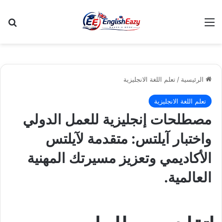
القائمة
بح
الرئيسية
/
تعلم اللغة الانجليزية
تعلم اللغة الانجليزية
مصطلحات إنجليزية للعمل الدولي
واختبار آيلتس: متقدمة لآيلتس
الأكاديمي وتعزيز مسيرتك المهنية
العالمية.