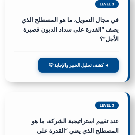
LEVEL 3
في مجال التمويل، ما هو المصطلح الذي
يصف “القدرة على سداد الديون قصيرة
الأجل”؟
كشف تحليل الخبير والإجابة 💡
LEVEL 3
عند تقييم استراتيجية الشركة، ما هو
المصطلح الذي يعني “القدرة على