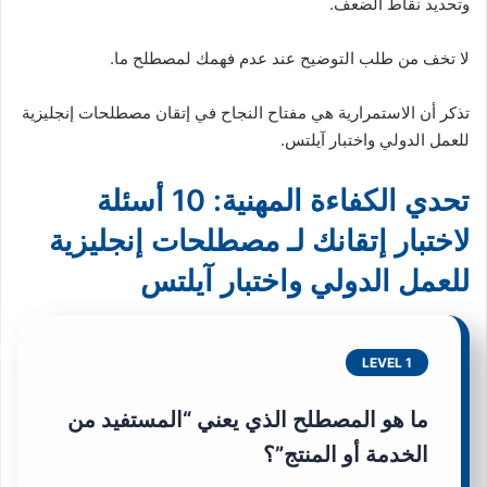
وتحديد نقاط الضعف.
لا تخف من طلب التوضيح عند عدم فهمك لمصطلح ما.
تذكر أن الاستمرارية هي مفتاح النجاح في إتقان مصطلحات إنجليزية
للعمل الدولي واختبار آيلتس.
تحدي الكفاءة المهنية: 10 أسئلة
لاختبار إتقانك لـ مصطلحات إنجليزية
للعمل الدولي واختبار آيلتس
LEVEL 1
ما هو المصطلح الذي يعني “المستفيد من
الخدمة أو المنتج”؟