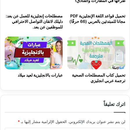
طرحها في المطارات والفنادق؟
تحميل قواعد اللغة الإنجليزية PDF
مصطلحات إنجليزية للعمل عن بعد:
مجانا للمبتدئين بالعربي (66 حرفًا)
دليلك لاتقان التواصل الاحترافي
للموظفين عن بعد.
تحميل كتاب المصطلحات الصحية
عبارات بالانجليزية لعيد ميلاد
ترجمة عربي انجليزي
اترك تعليقاً
لن يتم نشر عنوان بريدك الإلكتروني.
الحقول الإلزامية مشار إليها بـ
*