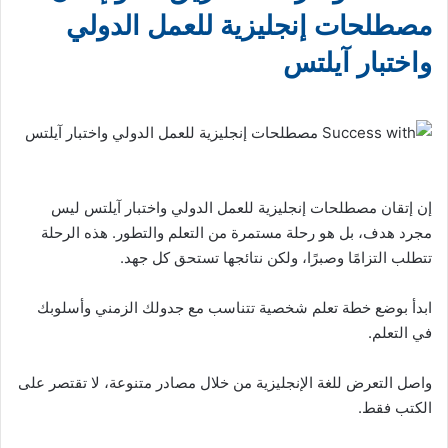
مصطلحات إنجليزية للعمل الدولي
واختبار آيلتس
إن إتقان مصطلحات إنجليزية للعمل الدولي واختبار آيلتس ليس
مجرد هدف، بل هو رحلة مستمرة من التعلم والتطور. هذه الرحلة
تتطلب التزامًا وصبرًا، ولكن نتائجها تستحق كل جهد.
ابدأ بوضع خطة تعلم شخصية تتناسب مع جدولك الزمني وأسلوبك
في التعلم.
واصل التعرض للغة الإنجليزية من خلال مصادر متنوعة، لا تقتصر على
الكتب فقط.