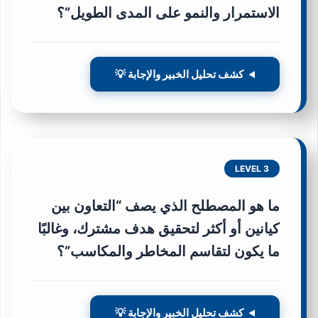
الاستمرار والنمو على المدى الطويل”؟
كشف تحليل الخبير والإجابة 💡
LEVEL 3
ما هو المصطلح الذي يصف “التعاون بين
كيانين أو أكثر لتحقيق هدف مشترك، وغالبًا
ما يكون لتقاسم المخاطر والمكاسب”؟
كشف تحليل الخبير والإجابة 💡