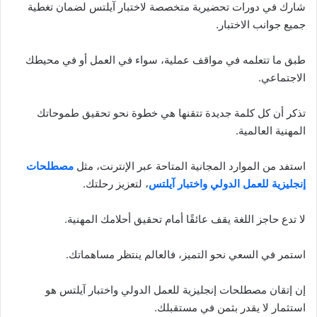
شارك في دورات تحضيرية متخصصة لاختبار آيلتس لضمان تغطية
جميع جوانب الاختبار.
طبق ما تتعلمه في مواقف عملية، سواء في العمل أو في محيطك
الاجتماعي.
تذكر أن كل كلمة جديدة تتقنها هي خطوة نحو تحقيق طموحاتك
المهنية العالمية.
استفد من الموارد المجانية المتاحة عبر الإنترنت، مثل
مصطلحات
إنجليزية للعمل الدولي واختبار آيلتس
، لتعزيز رحلتك.
لا تدع حاجز اللغة يقف عائقًا أمام تحقيق أحلامك المهنية.
استمر في السعي نحو التميز، فالعالم ينتظر مساهماتك.
إن إتقان مصطلحات إنجليزية للعمل الدولي واختبار آيلتس هو
استثمار لا يقدر بثمن في مستقبلك.