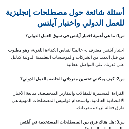
أسئلة شائعة حول مصطلحات إنجليزية
للعمل الدولي واختبار آيلتس
س1: ما هي أهمية اختبار آيلتس في سوق العمل الدولي؟
اختبار آيلتس معترف به عالميًا لقياس الكفاءة اللغوية، وهو مطلوب
من قبل العديد من الشركات والمؤسسات التعليمية الدولية كدليل
على قدرتك على التواصل بفعالية.
س2: كيف يمكنني تحسين مفرداتي الخاصة بالعمل الدولي؟
القراءة المستمرة للمقالات والتقارير المتخصصة، متابعة الأخبار
الاقتصادية العالمية، واستخدام قواميس المصطلحات المهنية هي
طرق فعالة لزيادة مفرداتك.
س3: هل هناك فرق بين المصطلحات المستخدمة في آيلتس