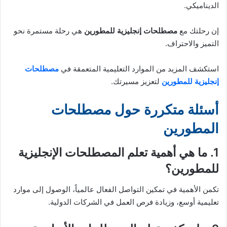
الديناميكي.
إن رحلتك مع
مصطلحات إنجليزية للمطورين
هي رحلة مستمرة نحو
التميز والاحتراف.
استكشف المزيد من الموارد التعليمية المتعمقة في
مصطلحات
إنجليزية للمطورين
لتعزيز مسيرتك.
أسئلة متكررة حول مصطلحات
المطورين
1. ما هي أهمية تعلم المصطلحات الإنجليزية
للمطورين؟
تكمن الأهمية في تمكين التواصل الفعال عالمياً، الوصول إلى موارد
تعليمية أوسع، وزيادة فرص العمل في الشركات الدولية.