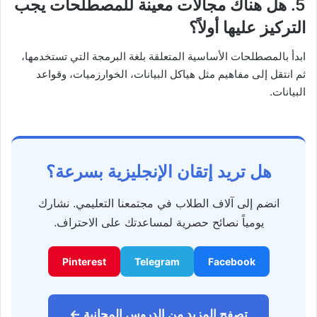
5. هل هناك مجالات معينة للمصطلحات يجب
التركيز عليها أولاً؟
ابدأ بالمصطلحات الأساسية المتعلقة بلغة البرمجة التي تستخدمها،
ثم انتقل إلى مفاهيم مثل هياكل البيانات، الخوارزميات، وقواعد
البيانات.
هل تريد إتقان الإنجليزية بسرعة؟
انضم إلى آلاف الطلاب في مجتمعنا التعليمي. نشارك
يومياً نصائح حصرية لمساعدتك على الاحتراف.
Pinterest
Telegram
Facebook
تصفح المزيد من الدروس المجانية ←