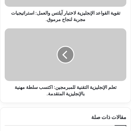
لنجاح
مرموق.
تقوية القواعد الإنجليزية لاختبار آيلتس والعمل: استراتيجيات
مجربة لنجاح مرموق.
تعلم
الإنجليزية
التقنية
للمبرمجين:
اكتسب
سلطة
مهنية
بالإنجليزية
المتقدمة.
تعلم الإنجليزية التقنية للمبرمجين: اكتسب سلطة مهنية
بالإنجليزية المتقدمة.
مقالات ذات صلة