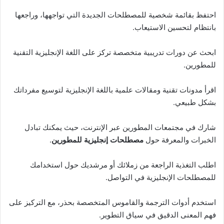
احتفظ بقائمة شخصية للمصطلحات الجديدة التي تواجهها، وراجعها
بانتظام لتحسين الاستيعاب.
ابحث عن دورات تدريبية متخصصة تركز على اللغة الإنجليزية التقنية
للمطورين.
اقرأ مدونات تقنية ومقالات علمية باللغة الإنجليزية لتوسيع مفرداتك
بشكل طبيعي.
شارك في مجتمعات المطورين عبر الإنترنت، حيث يمكنك تبادل
الخبرات والمعرفة حول
مصطلحات إنجليزية للمطورين
.
اطلب التغذية الراجعة من زملائك أو مرشديك حول استخدامك
للمصطلحات الإنجليزية في التواصل.
استخدم أدوات الترجمة والقاموس المتخصصة بحذر، مع التركيز على
فهم المعنى الدقيق في سياق التطوير.