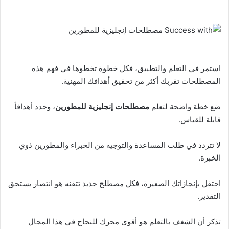
استمر في التعلم والتطبيق، فكل خطوة تخطوها في فهم هذه
المصطلحات تقربك أكثر من تحقيق أهدافك المهنية.
ضع خطة واضحة لتعلم
مصطلحات إنجليزية للمطورين
، وحدد أهدافاً
قابلة للقياس.
لا تتردد في طلب المساعدة والتوجيه من الخبراء والمطورين ذوي
الخبرة.
احتفل بإنجازاتك الصغيرة، فكل مصطلح جديد تتقنه هو انتصار يستحق
التقدير.
تذكر أن الشغف بالتعلم هو أقوى محرك للنجاح في هذا المجال