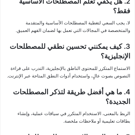
2. هل يكفي تعلم المصطلحات الأساسية
فقط؟
لا، يجب السعي لتغطية المصطلحات الأساسية والمتقدمة
والمتخصصة في المجالات التي تعمل بها لضمان الفهم العميق.
3. كيف يمكنني تحسين نطقي للمصطلحات
الإنجليزية؟
الاستماع المتكرر للمحتوى الناطق بالإنجليزية، التدرب على قراءة
النصوص بصوت عالٍ، واستخدام أدوات النطق المتاحة عبر الإنترنت.
4. ما هي أفضل طريقة لتذكر المصطلحات
الجديدة؟
الربط بالمعنى، الاستخدام المتكرر في سياقات عملية، وإنشاء
بطاقات تعليمية أو ملاحظات ملخصة.