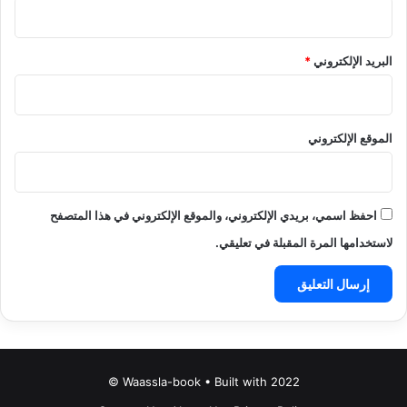
البريد الإلكتروني
*
الموقع الإلكتروني
احفظ اسمي، بريدي الإلكتروني، والموقع الإلكتروني في هذا المتصفح
لاستخدامها المرة المقبلة في تعليقي.
Waassla-book • Built with 2022 ©