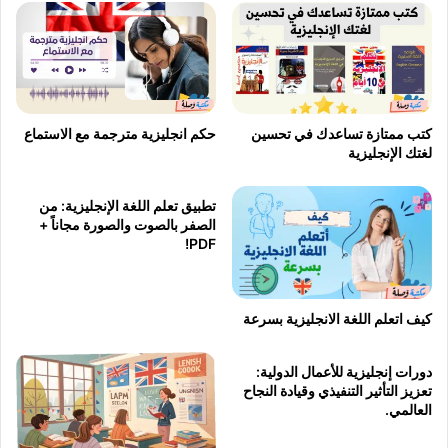
كتب ممتازة تساعدك في تحسين
حكم انجليزية مترجمة مع الاستماع
لغتك الإنجليزية
تطبيق تعلم اللغة الإنجليزية: من
الصفر بالصوت والصورة مجاناً +
PDF!
كيف اتعلم اللغة الانجليزية بسرعة
دورات إنجليزية للأعمال الدولية:
تعزيز التأثير التنفيذي وقيادة النجاح
العالمي.