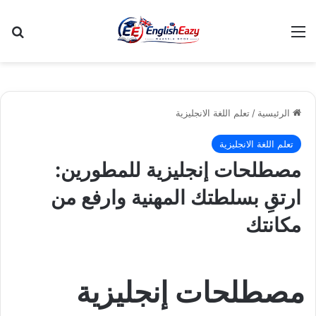
القائمة
بح
الرئيسية
/
تعلم اللغة الانجليزية
تعلم اللغة الانجليزية
مصطلحات إنجليزية للمطورين:
ارتقِ بسلطتك المهنية وارفع من
مكانتك
مصطلحات إنجليزية