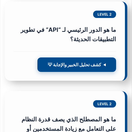
LEVEL 2
ما هو الدور الرئيسي لـ “API” في تطوير
التطبيقات الحديثة؟
كشف تحليل الخبير والإجابة 💡
LEVEL 2
ما هو المصطلح الذي يصف قدرة النظام
على التعامل مع زيادة المستخدمين أو