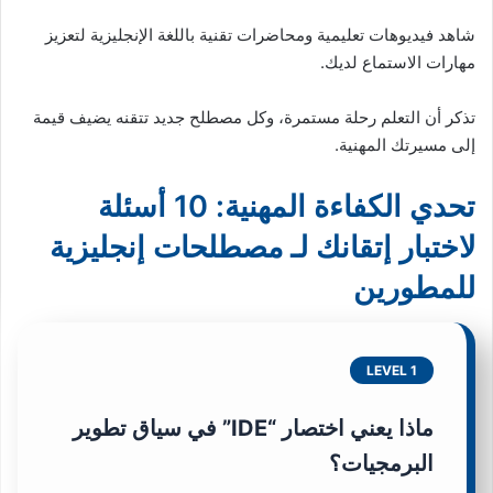
شاهد فيديوهات تعليمية ومحاضرات تقنية باللغة الإنجليزية لتعزيز
مهارات الاستماع لديك.
تذكر أن التعلم رحلة مستمرة، وكل مصطلح جديد تتقنه يضيف قيمة
إلى مسيرتك المهنية.
تحدي الكفاءة المهنية: 10 أسئلة
لاختبار إتقانك لـ مصطلحات إنجليزية
للمطورين
LEVEL 1
ماذا يعني اختصار “IDE” في سياق تطوير
البرمجيات؟