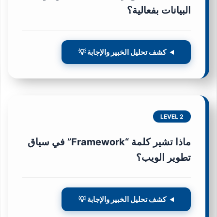
البيانات بفعالية؟
كشف تحليل الخبير والإجابة 💡
LEVEL 2
ماذا تشير كلمة “Framework” في سياق
تطوير الويب؟
كشف تحليل الخبير والإجابة 💡