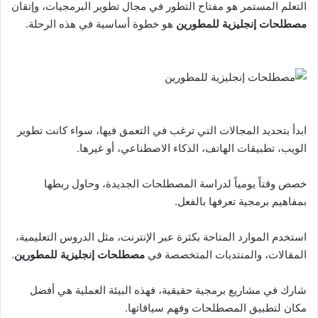
التعلم المستمر هو مفتاح التطور في مجال تطوير البرمجيات، وإتقان
مصطلحات إنجليزية للمطورين
هو خطوة أساسية في هذه الرحلة.
ابدأ بتحديد المجالات التي ترغب في التعمق فيها، سواء كانت تطوير
الويب، تطبيقات الهاتف، الذكاء الاصطناعي، أو غيرها.
خصص وقتاً يومياً لدراسة المصطلحات الجديدة، وحاول ربطها
بمفاهيم برمجية تعرفها بالفعل.
استخدم الموارد المتاحة بكثرة عبر الإنترنت، مثل الدروس التعليمية،
المقالات، والمنتديات المتخصصة في
مصطلحات إنجليزية للمطورين
.
شارك في مشاريع برمجية حقيقية، فهذه البيئة العملية هي أفضل
مكان لتطبيق المصطلحات وفهم سياقاتها.