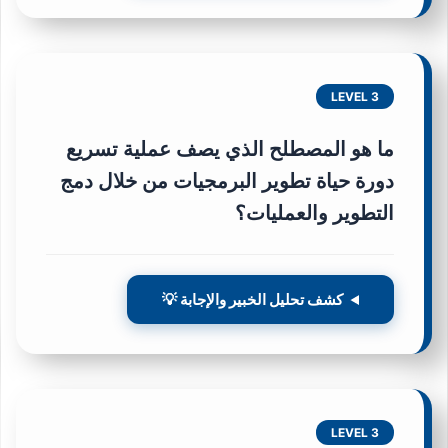
LEVEL 3
ما هو المصطلح الذي يصف عملية تسريع
دورة حياة تطوير البرمجيات من خلال دمج
التطوير والعمليات؟
كشف تحليل الخبير والإجابة 💡
LEVEL 3