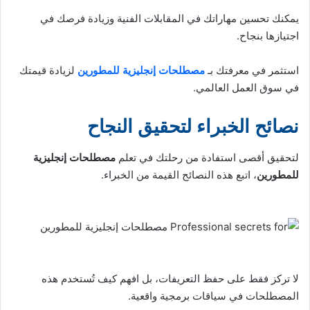
يمكنك تحسين مهاراتك في المقابلات الفنية وزيادة فرصك في
اجتيازها بنجاح.
استثمر في معرفتك بـ
مصطلحات إنجليزية للمطورين
لزيادة قيمتك
في سوق العمل العالمي.
نصائح الخبراء لتحقيق النجاح
لتحقيق أقصى استفادة من رحلتك في تعلم
مصطلحات إنجليزية
للمطورين
، اتبع هذه النصائح القيمة من الخبراء.
لا تركز فقط على حفظ التعريفات، بل افهم كيف تُستخدم هذه
المصطلحات في سياقات برمجية واقعية.