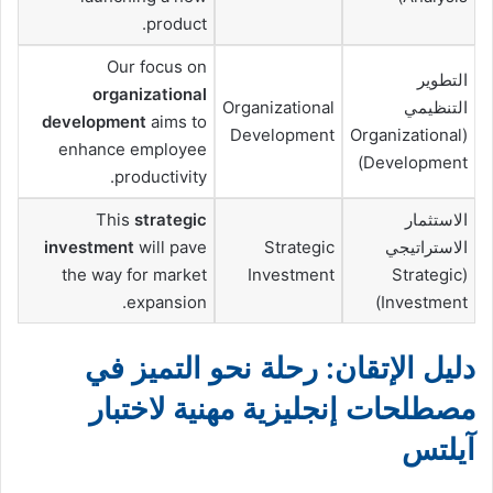
product.
Our focus on
التطوير
organizational
التنظيمي
Organizational
development
aims to
Development
(Organizational
enhance employee
Development)
productivity.
الاستثمار
strategic
This
الاستراتيجي
Strategic
will pave
investment
the way for market
Investment
(Strategic
expansion.
Investment)
دليل الإتقان: رحلة نحو التميز في
مصطلحات إنجليزية مهنية لاختبار
آيلتس