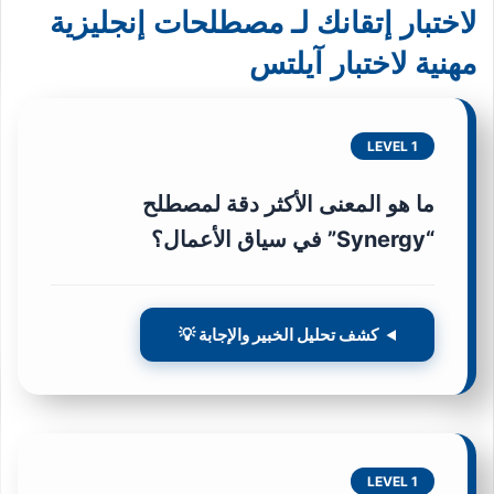
لاختبار إتقانك لـ مصطلحات إنجليزية
مهنية لاختبار آيلتس
LEVEL 1
ما هو المعنى الأكثر دقة لمصطلح
“Synergy” في سياق الأعمال؟
كشف تحليل الخبير والإجابة 💡
LEVEL 1