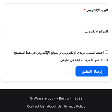
البريد الإلكتروني
*
الموقع الإلكتروني
احفظ اسمي، بريدي الإلكتروني، والموقع الإلكتروني في هذا المتصفح
لاستخدامها المرة المقبلة في تعليقي.
Waassla-book • Built with 2022 ©
Contact Us
About Us
Privacy Policy