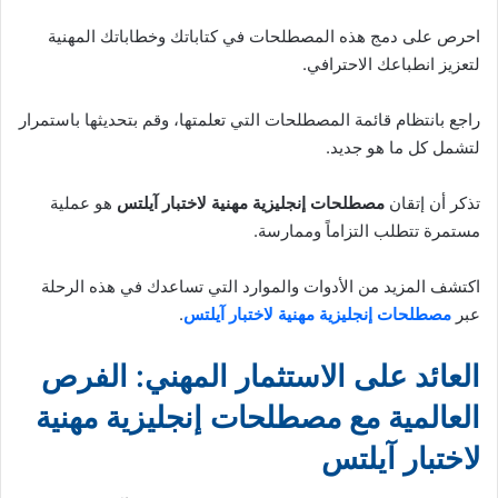
احرص على دمج هذه المصطلحات في كتاباتك وخطاباتك المهنية
لتعزيز انطباعك الاحترافي.
راجع بانتظام قائمة المصطلحات التي تعلمتها، وقم بتحديثها باستمرار
لتشمل كل ما هو جديد.
تذكر أن إتقان
مصطلحات إنجليزية مهنية لاختبار آيلتس
هو عملية
مستمرة تتطلب التزاماً وممارسة.
اكتشف المزيد من الأدوات والموارد التي تساعدك في هذه الرحلة
عبر
مصطلحات إنجليزية مهنية لاختبار آيلتس
.
العائد على الاستثمار المهني: الفرص
العالمية مع مصطلحات إنجليزية مهنية
لاختبار آيلتس