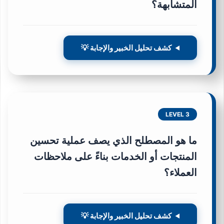
المتشابهة؟
كشف تحليل الخبير والإجابة 💡
LEVEL 3
ما هو المصطلح الذي يصف عملية تحسين
المنتجات أو الخدمات بناءً على ملاحظات
العملاء؟
كشف تحليل الخبير والإجابة 💡