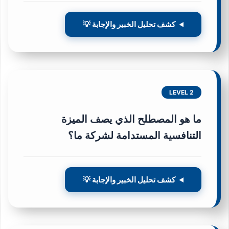
كشف تحليل الخبير والإجابة 💡
LEVEL 2
ما هو المصطلح الذي يصف الميزة
التنافسية المستدامة لشركة ما؟
كشف تحليل الخبير والإجابة 💡