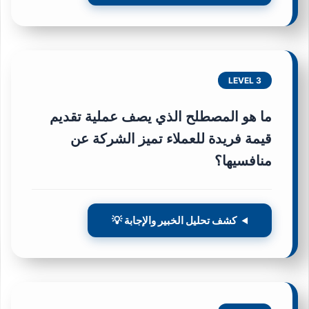
LEVEL 3
ما هو المصطلح الذي يصف عملية تقديم
قيمة فريدة للعملاء تميز الشركة عن
منافسيها؟
كشف تحليل الخبير والإجابة 💡