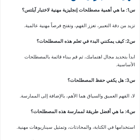
س1: ما هي أهمية مصطلحات إنجليزية مهنية لاختبار آيلتس؟
تزيد من دقة التعبير، تعزز الفهم، وتفتح فرصاً مهنية عالمية.
س2: كيف يمكنني البدء في تعلم هذه المصطلحات؟
ابدأ بتحديد مجال اهتمامك، ثم قم ببناء قائمة بالمصطلحات
الأساسية.
س3: هل يكفي حفظ المصطلحات؟
لا، الفهم العميق والسياق هما الأهم، بالإضافة إلى الممارسة.
س4: ما هي أفضل طريقة لممارسة هذه المصطلحات؟
استخدامها في الكتابة، والمحادثات، وتمثيل سيناريوهات مهنية.