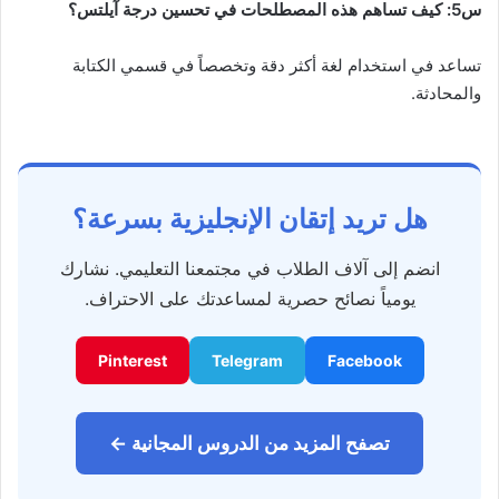
س5: كيف تساهم هذه المصطلحات في تحسين درجة آيلتس؟
تساعد في استخدام لغة أكثر دقة وتخصصاً في قسمي الكتابة
والمحادثة.
هل تريد إتقان الإنجليزية بسرعة؟
انضم إلى آلاف الطلاب في مجتمعنا التعليمي. نشارك
يومياً نصائح حصرية لمساعدتك على الاحتراف.
Pinterest
Telegram
Facebook
تصفح المزيد من الدروس المجانية ←