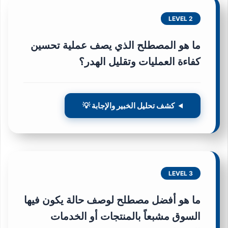
LEVEL 2
ما هو المصطلح الذي يصف عملية تحسين
كفاءة العمليات وتقليل الهدر؟
كشف تحليل الخبير والإجابة 💡
LEVEL 3
ما هو أفضل مصطلح لوصف حالة يكون فيها
السوق مشبعاً بالمنتجات أو الخدمات