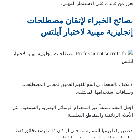
تعزز من عائدك على الاستثمار المهني.
نصائح الخبراء لإتقان مصطلحات
إنجليزية مهنية لاختبار آيلتس
لا تكتفِ بالحفظ، بل اسعَ للفهم العميق لمعاني المصطلحات
وسياقات استخدامها المختلفة.
اجعل التعلم ممتعاً عبر استخدام الوسائل البصرية والسمعية، مثل
الأفلام الوثائقية والمقاطع التعليمية.
خصص وقتاً يومياً للممارسة، حتى لو كان ذلك لبضع دقائق فقط،