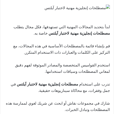
ابدأ بتحديد المجالات المهنية التي تستهدفها، فكل مجال يتطلب
مصطلحات إنجليزية مهنية لاختبار آيلتس
خاصة به.
قم بإنشاء قائمة بالمصطلحات الأساسية في هذه المجالات، مع
التركيز على الكلمات والعبارات ذات الاستخدام المتكرر.
استخدم القواميس المتخصصة والمصادر الموثوقة لفهم دقيق
لمعاني المصطلحات وسياقات استخدامها.
تدرب على استخدام
مصطلحات إنجليزية مهنية لاختبار آيلتس
في
جمل وفقرات، مع محاكاة سيناريوهات حقيقية.
شارك في مجموعات نقاش أو ابحث عن شريك لغوي لممارسة هذه
المصطلحات وتبادل الخبرات.