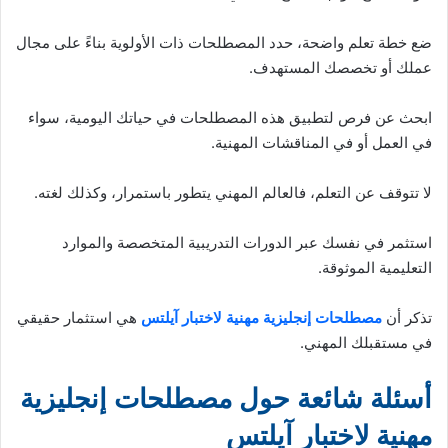
ضع خطة تعلم واضحة، حدد المصطلحات ذات الأولوية بناءً على مجال
عملك أو تخصصك المستهدف.
ابحث عن فرص لتطبيق هذه المصطلحات في حياتك اليومية، سواء
في العمل أو في المناقشات المهنية.
لا تتوقف عن التعلم، فالعالم المهني يتطور باستمرار، وكذلك لغته.
استثمر في نفسك عبر الدورات التدريبية المتخصصة والموارد
التعليمية الموثوقة.
تذكر أن
مصطلحات إنجليزية مهنية لاختبار آيلتس
هي استثمار حقيقي
في مستقبلك المهني.
أسئلة شائعة حول مصطلحات إنجليزية
مهنية لاختبار آيلتس