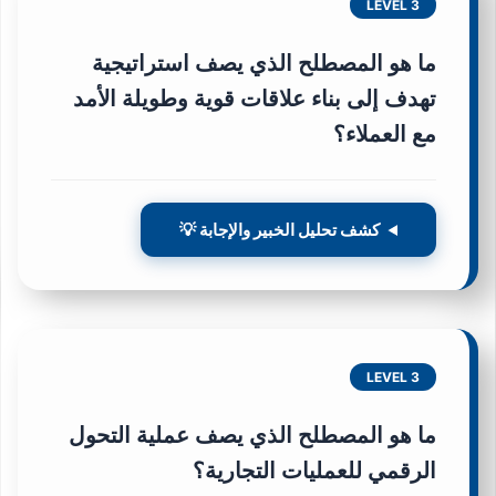
LEVEL 3
ما هو المصطلح الذي يصف استراتيجية
تهدف إلى بناء علاقات قوية وطويلة الأمد
مع العملاء؟
كشف تحليل الخبير والإجابة 💡
LEVEL 3
ما هو المصطلح الذي يصف عملية التحول
الرقمي للعمليات التجارية؟