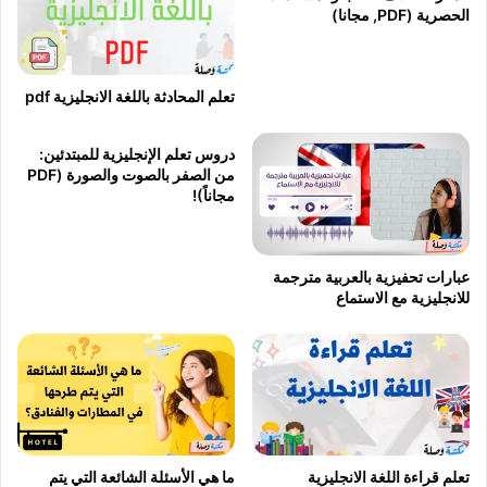
الحصرية (PDF, مجانا)
تعلم المحادثة باللغة الانجليزية pdf
دروس تعلم الإنجليزية للمبتدئين:
من الصفر بالصوت والصورة (PDF
مجاناً)!
عبارات تحفيزية بالعربية مترجمة
للانجليزية مع الاستماع
تعلم قراءة اللغة الانجليزية
ما هي الأسئلة الشائعة التي يتم