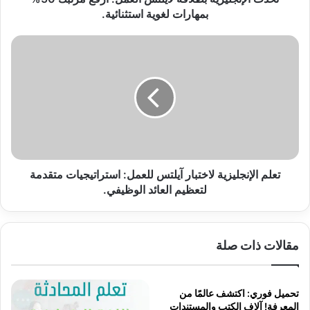
استثنائية.
بمهارات لغوية استثنائية.
تعلم
الإنجليزية
لاختبار
آيلتس
للعمل:
استراتيجيات
متقدمة
لتعظيم
العائد
الوظيفي.
تعلم الإنجليزية لاختبار آيلتس للعمل: استراتيجيات متقدمة
لتعظيم العائد الوظيفي.
مقالات ذات صلة
تحميل فوري: اكتشف عالمًا من
المعرفة! آلاف الكتب والمستندات