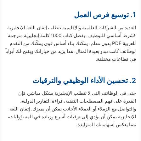
1. توسيع فرص العمل
العديد من الشركات العالمية والإقليمية تتطلب إتقان اللغة الإنجليزية
كشرط أساسي للتوظيف. بفضل كتاب 1000 كلمة إنجليزية مترجمة
للعربية PDF بدون معلم، يمكنك بناء أساس قوي يمكّنك من التقدم
لوظائف كانت تبدو بعيدة المنال. هذا يزيد من خياراتك ويفتح لك أبواباً
في قطاعات مختلفة.
2. تحسين الأداء الوظيفي والترقيات
حتى في الوظائف التي لا تتطلب الإنجليزية بشكل مباشر، فإن
القدرة على فهم المصطلحات التقنية، قراءة التقارير الدولية،
والتواصل مع الزملاء أو العملاء الأجانب يمكن أن يميزك. إتقان اللغة
الإنجليزية يمكن أن يؤدي إلى ترقيات أسرع وزيادة في المسؤوليات،
مما يعكس إسهاماتك المتزايدة.