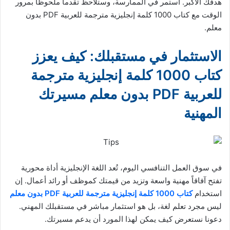
هدفك الأكبر. استمر في الممارسة، وستلاحظ تقدماً ملحوظاً بمرور
الوقت مع كتاب 1000 كلمة إنجليزية مترجمة للعربية PDF بدون
معلم.
الاستثمار في مستقبلك: كيف يعزز
كتاب 1000 كلمة إنجليزية مترجمة
للعربية PDF بدون معلم مسيرتك
المهنية
في سوق العمل التنافسي اليوم، تُعد اللغة الإنجليزية أداة محورية
تفتح آفاقاً مهنية واسعة وتزيد من قيمتك كموظف أو رائد أعمال. إن
استخدام
كتاب 1000 كلمة إنجليزية مترجمة للعربية PDF بدون معلم
ليس مجرد تعلم لغة، بل هو استثمار مباشر في مستقبلك المهني.
دعونا نستعرض كيف يمكن لهذا المورد أن يدعم مسيرتك.