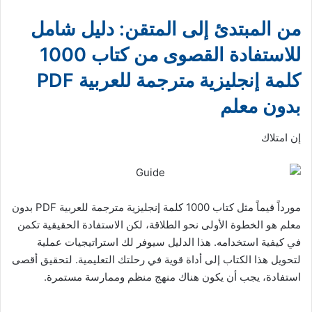
من المبتدئ إلى المتقن: دليل شامل
للاستفادة القصوى من كتاب 1000
كلمة إنجليزية مترجمة للعربية PDF
بدون معلم
إن امتلاك
مورداً قيماً مثل كتاب 1000 كلمة إنجليزية مترجمة للعربية PDF بدون
معلم هو الخطوة الأولى نحو الطلاقة، لكن الاستفادة الحقيقية تكمن
في كيفية استخدامه. هذا الدليل سيوفر لك استراتيجيات عملية
لتحويل هذا الكتاب إلى أداة قوية في رحلتك التعليمية. لتحقيق أقصى
استفادة، يجب أن يكون هناك منهج منظم وممارسة مستمرة.