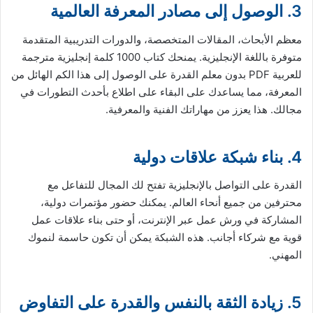
3. الوصول إلى مصادر المعرفة العالمية
معظم الأبحاث، المقالات المتخصصة، والدورات التدريبية المتقدمة
متوفرة باللغة الإنجليزية. يمنحك كتاب 1000 كلمة إنجليزية مترجمة
للعربية PDF بدون معلم القدرة على الوصول إلى هذا الكم الهائل من
المعرفة، مما يساعدك على البقاء على اطلاع بأحدث التطورات في
مجالك. هذا يعزز من مهاراتك الفنية والمعرفية.
4. بناء شبكة علاقات دولية
القدرة على التواصل بالإنجليزية تفتح لك المجال للتفاعل مع
محترفين من جميع أنحاء العالم. يمكنك حضور مؤتمرات دولية،
المشاركة في ورش عمل عبر الإنترنت، أو حتى بناء علاقات عمل
قوية مع شركاء أجانب. هذه الشبكة يمكن أن تكون حاسمة لنموك
المهني.
5. زيادة الثقة بالنفس والقدرة على التفاوض