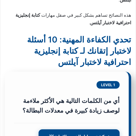
هذه النصائح تساهم بشكل كبير في صقل مهارات
كتابة إنجليزية
احترافية لاختبار آيلتس
.
تحدي الكفاءة المهنية: 10 أسئلة
لاختبار إتقانك لـ كتابة إنجليزية
احترافية لاختبار آيلتس
LEVEL 1
أي من الكلمات التالية هي الأكثر ملاءمة
لوصف زيادة كبيرة في معدلات البطالة؟