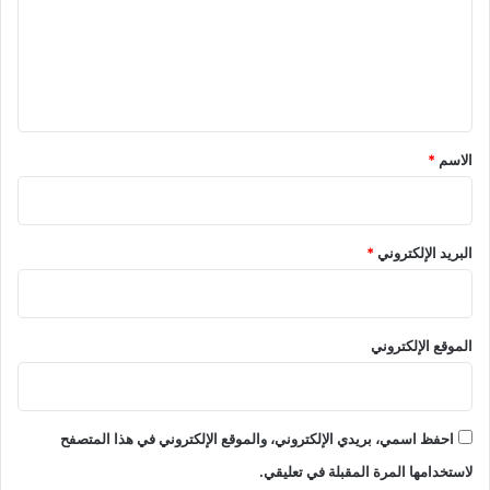
ع
ل
ي
ق
*
الاسم
*
البريد الإلكتروني
*
الموقع الإلكتروني
احفظ اسمي، بريدي الإلكتروني، والموقع الإلكتروني في هذا المتصفح
لاستخدامها المرة المقبلة في تعليقي.