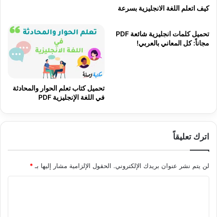
كيف اتعلم اللغة الانجليزية بسرعة
تحميل كلمات انجليزية شائعة PDF
مجاناً: كل المعاني بالعربي!
تحميل كتاب تعلم الحوار والمحادثة
في اللغة الإنجليزية PDF
اترك تعليقاً
لن يتم نشر عنوان بريدك الإلكتروني.
الحقول الإلزامية مشار إليها بـ
*
ا
ل
ت