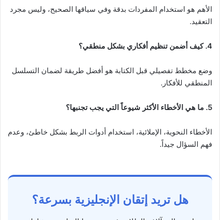
الأهم هو استخدام المفردات بدقة وفي سياقها الصحيح، وليس مجرد
التعقيد.
4. كيف أضمن تنظيم أفكاري بشكل منطقي؟
وضع مخطط تفصيلي قبل الكتابة هو أفضل طريقة لضمان التسلسل
المنطقي للأفكار.
5. ما هي الأخطاء الأكثر شيوعاً التي يجب تجنبها؟
الأخطاء النحوية، الإملائية، استخدام أدوات الربط بشكل خاطئ، وعدم
فهم السؤال جيداً.
هل تريد إتقان الإنجليزية بسرعة؟