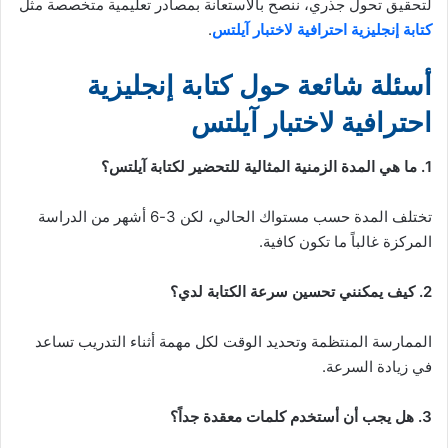
لتحقيق تحول جذري، ننصح بالاستعانة بمصادر تعليمية متخصصة مثل
كتابة إنجليزية احترافية لاختبار آيلتس
.
أسئلة شائعة حول
كتابة إنجليزية
احترافية لاختبار آيلتس
1. ما هي المدة الزمنية المثالية للتحضير لكتابة آيلتس؟
تختلف المدة حسب مستواك الحالي، لكن 3-6 أشهر من الدراسة
المركزة غالباً ما تكون كافية.
2. كيف يمكنني تحسين سرعة الكتابة لدي؟
الممارسة المنتظمة وتحديد الوقت لكل مهمة أثناء التدريب تساعد
في زيادة السرعة.
3. هل يجب أن أستخدم كلمات معقدة جداً؟