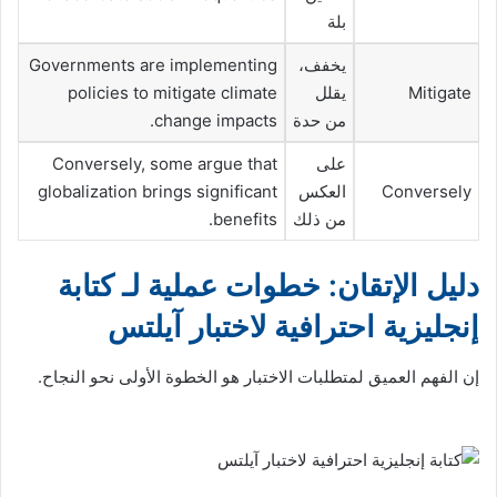
بلة
يخفف،
Governments are implementing
Mitigate
يقلل
policies to mitigate climate
من حدة
change impacts.
على
Conversely, some argue that
Conversely
العكس
globalization brings significant
من ذلك
benefits.
دليل الإتقان: خطوات عملية لـ كتابة
إنجليزية احترافية لاختبار آيلتس
إن الفهم العميق لمتطلبات الاختبار هو الخطوة الأولى نحو النجاح.