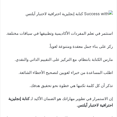
استثمر في تعلم المفردات الأكاديمية وتطبيقها في سياقات مختلفة.
ركز على بناء جمل معقدة ومتنوعة لغوياً.
مارس الكتابة بانتظام، مع التركيز على التقييم الذاتي والنقدي.
اطلب المساعدة من خبراء لغويين لتصحيح الأخطاء الشائعة.
تذكر أن كل كلمة تكتبها هي خطوة نحو تحقيق هدفك.
إن الاستمرار في تطوير مهاراتك هو الضمان الأكيد لـ
كتابة إنجليزية
احترافية لاختبار آيلتس
.