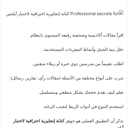
اقرأ مقالات أكاديمية وصحفية رفيعة المستوى بانتظام.
حلل بنية الجمل وأنماط المفردات المستخدمة.
اطلب تقييماً من مدرسين ذوي خبرة أو زملاء متقنين.
تدرب على أنواع مختلفة من الأسئلة (مقالات رأي، تقارير، رسائل).
تعلم كيف تقدم حججك بشكل منطقي ومتسلسل.
استخدم التنوع في أدوات الربط لتجنب الرتابة.
تذكر أن التطبيق العملي هو جوهر
كتابة إنجليزية احترافية لاختبار
آيلتس
.