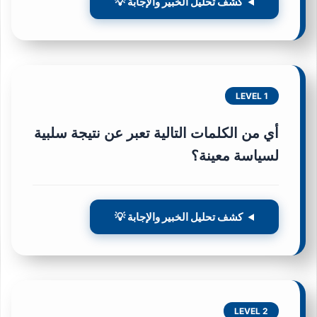
كشف تحليل الخبير والإجابة 💡
LEVEL 1
أي من الكلمات التالية تعبر عن نتيجة سلبية
لسياسة معينة؟
كشف تحليل الخبير والإجابة 💡
LEVEL 2