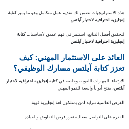
هذه الاستراتيجيات تضمن لك تقديم عمل متكامل وهو ما يميز
كتابة
إنجليزية احترافية لاختبار آيلتس
.
لتحقيق أفضل النتائج، استثمر في فهم عميق لأساسيات
كتابة
إنجليزية احترافية لاختبار آيلتس
.
العائد على الاستثمار المهني: كيف
تعزز كتابة آيلتس مسارك الوظيفي؟
الارتقاء بالمهارات اللغوية، وخاصة في
كتابة إنجليزية احترافية لاختبار
آيلتس
، يفتح أبواباً واسعة للنمو المهني.
الفرص العالمية تتزايد لمن يمتلكون لغة إنجليزية قوية.
القدرة على التواصل بفعالية تعزز فرص التفاوض والقيادة.