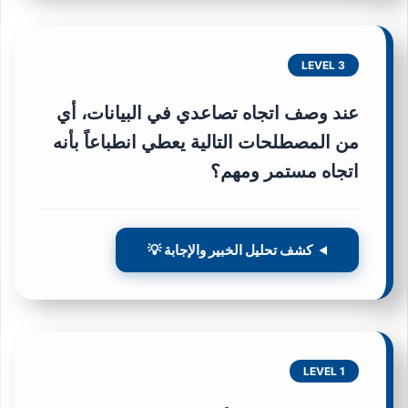
LEVEL 3
عند وصف اتجاه تصاعدي في البيانات، أي
من المصطلحات التالية يعطي انطباعاً بأنه
اتجاه مستمر ومهم؟
كشف تحليل الخبير والإجابة 💡
LEVEL 1