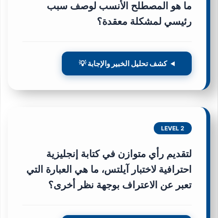
ما هو المصطلح الأنسب لوصف سبب
رئيسي لمشكلة معقدة؟
كشف تحليل الخبير والإجابة 💡
LEVEL 2
لتقديم رأي متوازن في
كتابة إنجليزية
احترافية لاختبار آيلتس
، ما هي العبارة التي
تعبر عن الاعتراف بوجهة نظر أخرى؟