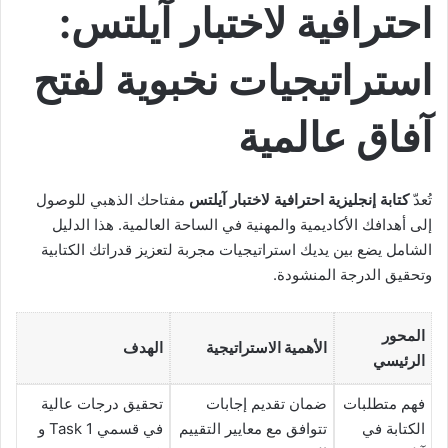
احترافية لاختبار آيلتس:
استراتيجيات نخبوية لفتح
آفاق عالمية
تُعدّ
كتابة إنجليزية احترافية لاختبار آيلتس
مفتاحك الذهبي للوصول
إلى أهدافك الأكاديمية والمهنية في الساحة العالمية. هذا الدليل
الشامل يضع بين يديك استراتيجيات مجربة لتعزيز قدراتك الكتابية
وتحقيق الدرجة المنشودة.
المحور
الأهمية الاستراتيجية
الهدف
الرئيسي
فهم متطلبات
ضمان تقديم إجابات
تحقيق درجات عالية
الكتابة في
تتوافق مع معايير التقييم
في قسمي Task 1 و